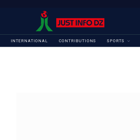
S
INTERNATIONAL
CONTRIBUTIONS
SPORTS