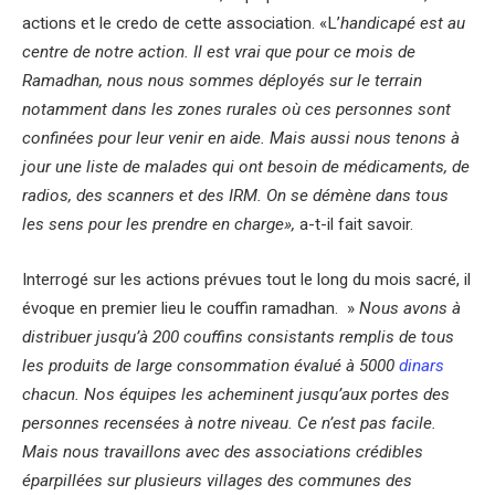
actions et le credo de cette association. «L’
handicapé est au
centre de notre action. Il est vrai que pour ce mois de
Ramadhan, nous nous sommes déployés sur le terrain
notamment dans les zones rurales où ces personnes sont
confinées pour leur venir en aide. Mais aussi nous tenons à
jour une liste de malades qui ont besoin de médicaments, de
radios, des scanners et des IRM. On se démène dans tous
les sens pour les prendre en charge»,
a-t-il fait savoir.
Interrogé sur les actions prévues tout le long du mois sacré, il
évoque en premier lieu le couffin ramadhan. »
Nous avons à
distribuer jusqu’à 200 couffins consistants remplis de tous
les produits de large consommation évalué à 5000
dinars
chacun. Nos équipes les acheminent jusqu’aux portes des
personnes recensées à notre niveau. Ce n’est pas facile.
Mais nous travaillons avec des associations crédibles
éparpillées sur plusieurs villages des communes des