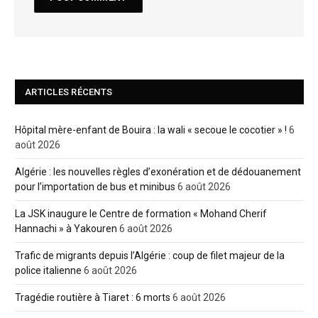
ARTICLES RÉCENTS
Hôpital mère-enfant de Bouira : la wali « secoue le cocotier » !
6
août 2026
Algérie : les nouvelles règles d’exonération et de dédouanement
pour l’importation de bus et minibus
6 août 2026
La JSK inaugure le Centre de formation « Mohand Cherif
Hannachi » à Yakouren
6 août 2026
Trafic de migrants depuis l’Algérie : coup de filet majeur de la
police italienne
6 août 2026
Tragédie routière à Tiaret : 6 morts
6 août 2026