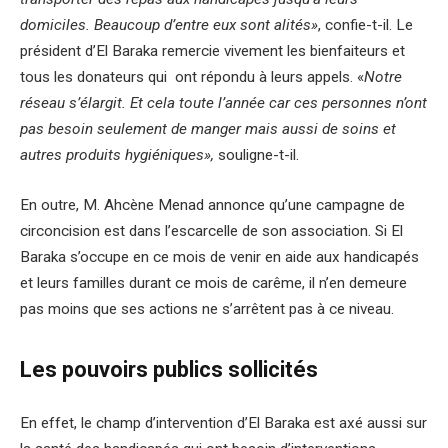
domiciles. Beaucoup d’entre eux sont alités»
, confie-t-il. Le
président d’El Baraka remercie vivement les bienfaiteurs et
tous les donateurs qui ont répondu à leurs appels. «
Notre
réseau s’élargit. Et cela toute l’année car ces personnes n’ont
pas besoin seulement de manger mais aussi de soins et
autres produits hygiéniques»,
souligne-t-il.
En outre, M. Ahcène Menad annonce qu’une campagne de
circoncision est dans l’escarcelle de son association. Si El
Baraka s’occupe en ce mois de venir en aide aux handicapés
et leurs familles durant ce mois de carême, il n’en demeure
pas moins que ses actions ne s’arrêtent pas à ce niveau.
Les pouvoirs publics sollicités
En effet, le champ d’intervention d’El Baraka est axé aussi sur