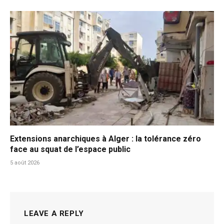
Extensions anarchiques à Alger : la tolérance zéro
face au squat de l’espace public
5 août 2026
LEAVE A REPLY