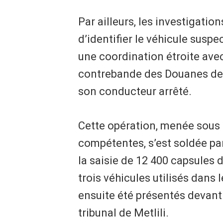
Par ailleurs, les investigati
d’identifier le véhicule suspec
une coordination étroite avec
contrebande des Douanes de L
son conducteur arrêté.
Cette opération, menée sous l
compétentes, s’est soldée par
la saisie de 12 400 capsules 
trois véhicules utilisés dans 
ensuite été présentés devant 
tribunal de Metlili.