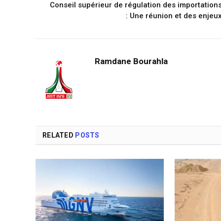
Conseil supérieur de régulation des importation
: Une réunion et des enjeu
Ramdane Bourahla
RELATED
POSTS