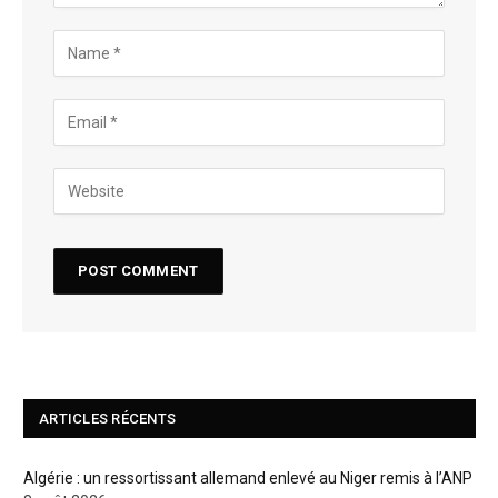
ARTICLES RÉCENTS
Algérie : un ressortissant allemand enlevé au Niger remis à l’ANP