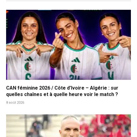
CAN féminine 2026 / Côte d’Ivoire – Algérie : sur
quelles chaînes et à quelle heure voir le match ?
8 août 2026