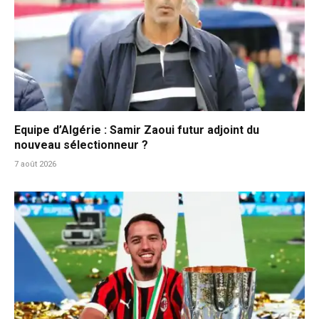
Equipe d’Algérie : Samir Zaoui futur adjoint du
nouveau sélectionneur ?
7 août 2026