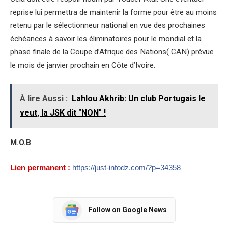
reprise lui permettra de maintenir la forme pour être au moins
retenu par le sélectionneur national en vue des prochaines
échéances à savoir les éliminatoires pour le mondial et la
phase finale de la Coupe d’Afrique des Nations( CAN) prévue
le mois de janvier prochain en Côte d’Ivoire.
À lire Aussi :
Lahlou Akhrib: Un club Portugais le
veut, la JSK dit "NON" !
M.O.B
Lien permanent :
https://just-infodz.com/?p=34358
Follow on Google News