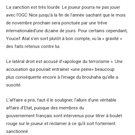
La sanction est très lourde. Le joueur pourra ne pas jouer
avec l’OGC Nice jusqu’à la fin de l’année sachant que le mois
de novembre prochain sera ponctuée par une trêve
internationaled’une dizaine de jours. Pour certains cependant,
Youcef Atal s’en sort plutôt à bon compte, vu la « gravité »
des faits retenus contre lui.
Le latéral droit est accusé d’«apologie du terrorisme ». Une
accusation qui pouvait entrainer «une peine» beaucoup
plus conséquente encore à l’image du brouhaha qu’elle a
suscité.
L’affaire a pris, faut-il le souligner, l’allure d’une véritable
affaire d’Etat, puisque des membres du
gouvernement français sont intervenus pour titrer à boulet
rouge sur le joueur et réclamer à ce qu’il soit fortement
sanctionné.