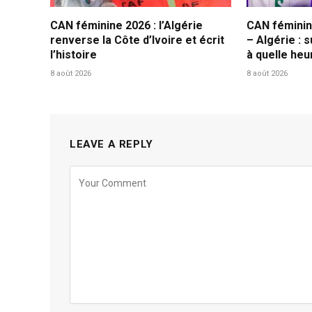
CAN féminine 2026 : l’Algérie
CAN féminine
renverse la Côte d’Ivoire et écrit
– Algérie : 
l’histoire
à quelle heu
8 août 2026
8 août 2026
LEAVE A REPLY