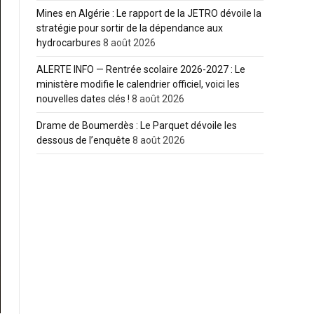
Mines en Algérie : Le rapport de la JETRO dévoile la
stratégie pour sortir de la dépendance aux
hydrocarbures
8 août 2026
ALERTE INFO — Rentrée scolaire 2026-2027 : Le
ministère modifie le calendrier officiel, voici les
nouvelles dates clés !
8 août 2026
Drame de Boumerdès : Le Parquet dévoile les
dessous de l’enquête
8 août 2026