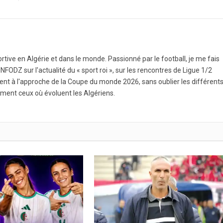
ortive en Algérie et dans le monde. Passionné par le football, je me fais
NFODZ sur l'actualité du « sport roi », sur les rencontres de Ligue 1/2
ment à l'approche de la Coupe du monde 2026, sans oublier les différent
ment ceux où évoluent les Algériens.