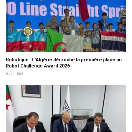
Robotique : L’Algérie décroche la première place au
Robot Challenge Award 2026
9 août 2026