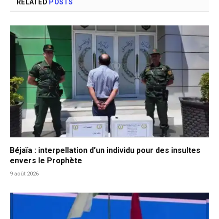
RELATED
POSTS
Béjaïa : interpellation d’un individu pour des insultes
envers le Prophète
9 août 2026