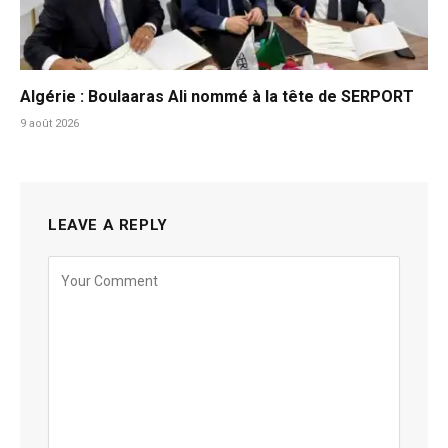
Algérie : Boulaaras Ali nommé à la tête de SERPORT
9 août 2026
LEAVE A REPLY