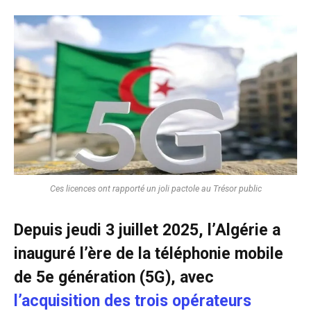
Ces licences ont rapporté un joli pactole au Trésor public
Depuis jeudi 3 juillet 2025, l’Algérie a
inauguré l’ère de la téléphonie mobile
de 5e génération (5G), avec
l’acquisition des trois opérateurs