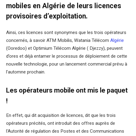
mobiles en Algérie de leurs licences
provisoires d’exploitation.
Ainsi, ces licences sont synonymes que les trois opérateurs
concernés, à savoir ATM Mobilis, Watania Télécom
Algérie
(Ooredoo) et Optimium Télécom Algérie ( Djezzy), peuvent
d’ores et déjà entamer le processus de déploiement de cette
nouvelle technologie, pour un lancement commercial prévu à
l’automne prochain.
Les opérateurs mobile ont mis le paquet
!
En effet, qui dit acquisition de licences, dit que les trois
opérateurs précités, ont introduit des offres auprès de
l’Autorité de régulation des Postes et des Communications