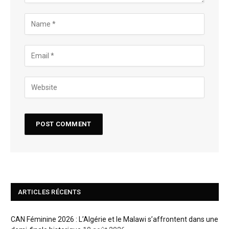
ARTICLES RÉCENTS
CAN Féminine 2026 : L’Algérie et le Malawi s’affrontent dans une