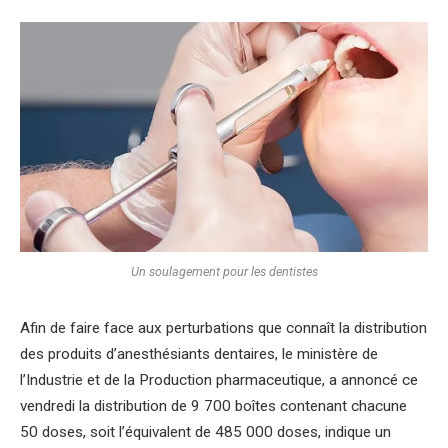
Un soulagement pour les dentistes
Afin de faire face aux perturbations que connaît la distribution
des produits d’anesthésiants dentaires, le ministère de
l’Industrie et de la Production pharmaceutique, a annoncé ce
vendredi la distribution de 9 700 boîtes contenant chacune
50 doses, soit l’équivalent de 485 000 doses, indique un