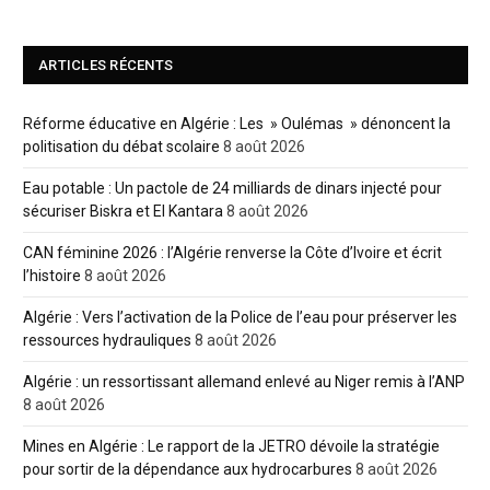
ARTICLES RÉCENTS
Réforme éducative en Algérie : Les » Oulémas » dénoncent la
politisation du débat scolaire
8 août 2026
Eau potable : Un pactole de 24 milliards de dinars injecté pour
sécuriser Biskra et El Kantara
8 août 2026
CAN féminine 2026 : l’Algérie renverse la Côte d’Ivoire et écrit
l’histoire
8 août 2026
Algérie : Vers l’activation de la Police de l’eau pour préserver les
ressources hydrauliques
8 août 2026
Algérie : un ressortissant allemand enlevé au Niger remis à l’ANP
8 août 2026
Mines en Algérie : Le rapport de la JETRO dévoile la stratégie
pour sortir de la dépendance aux hydrocarbures
8 août 2026