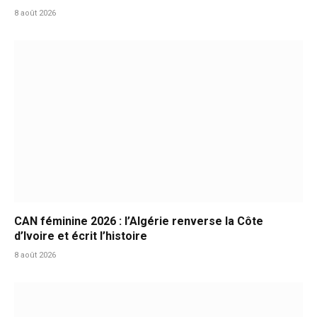
8 août 2026
CAN féminine 2026 : l’Algérie renverse la Côte
d’Ivoire et écrit l’histoire
8 août 2026