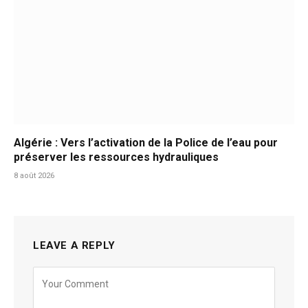
Algérie : Vers l’activation de la Police de l’eau pour
préserver les ressources hydrauliques
8 août 2026
LEAVE A REPLY