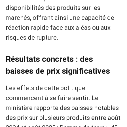
disponibilités des produits sur les
marchés, offrant ainsi une capacité de
réaction rapide face aux aléas ou aux
risques de rupture.
Résultats concrets : des
baisses de prix significatives
Les effets de cette politique
commencent à se faire sentir. Le
ministère rapporte des baisses notables
des prix sur plusieurs produits entre août