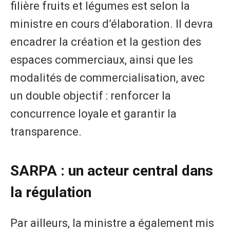
filière fruits et légumes est selon la
ministre en cours d’élaboration. Il devra
encadrer la création et la gestion des
espaces commerciaux, ainsi que les
modalités de commercialisation, avec
un double objectif : renforcer la
concurrence loyale et garantir la
transparence.
SARPA : un acteur central dans
la régulation
Par ailleurs, la ministre a également mis