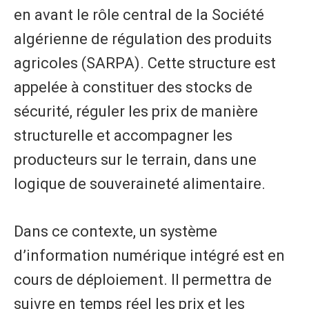
en avant le rôle central de la Société
algérienne de régulation des produits
agricoles (SARPA). Cette structure est
appelée à constituer des stocks de
sécurité, réguler les prix de manière
structurelle et accompagner les
producteurs sur le terrain, dans une
logique de souveraineté alimentaire.
Dans ce contexte, un système
d’information numérique intégré est en
cours de déploiement. Il permettra de
suivre en temps réel les prix et les