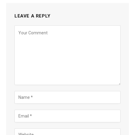
LEAVE A REPLY