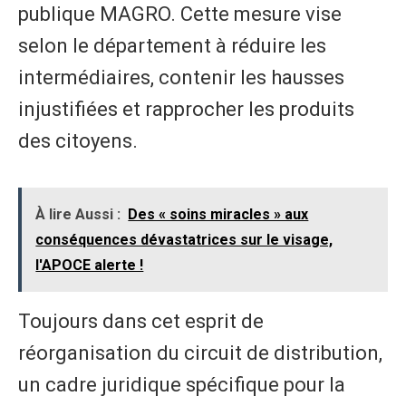
publique MAGRO. Cette mesure vise
selon le département à réduire les
intermédiaires, contenir les hausses
injustifiées et rapprocher les produits
des citoyens.
À lire Aussi :
Des « soins miracles » aux
conséquences dévastatrices sur le visage,
l'APOCE alerte !
Toujours dans cet esprit de
réorganisation du circuit de distribution,
un cadre juridique spécifique pour la