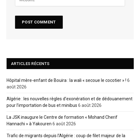
ARTICLES RÉCENTS
Hôpital mère-enfant de Bouira : la wali « secoue le cocotier » !
6
août 2026
Algérie : les nouvelles règles d’exonération et de dédouanement
pour l’importation de bus et minibus
6 août 2026
La JSK inaugure le Centre de formation « Mohand Cherif
Hannachi » à Yakouren
6 août 2026
Trafic de migrants depuis l’Algérie : coup de filet majeur de la