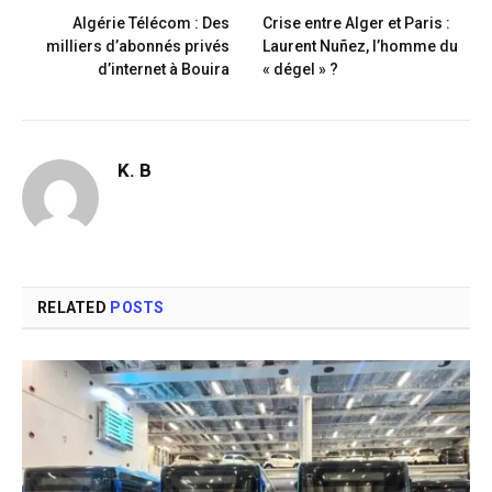
Algérie Télécom : Des
Crise entre Alger et Paris :
milliers d’abonnés privés
Laurent Nuñez, l’homme du
d’internet à Bouira
« dégel » ?
K. B
RELATED
POSTS