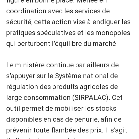
figure en bonne place. Menée en
coordination avec les services de
sécurité, cette action vise à endiguer les
pratiques spéculatives et les monopoles
qui perturbent l’équilibre du marché.
Le ministère continue par ailleurs de
s’appuyer sur le Système national de
régulation des produits agricoles de
large consommation (SIRPALAC). Cet
outil permet de mobiliser les stocks
disponibles en cas de pénurie, afin de
prévenir toute flambée des prix. Il s’agit