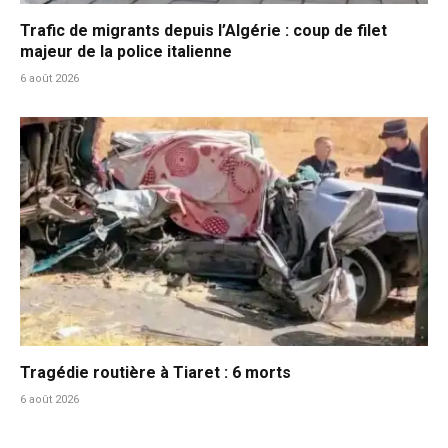
Trafic de migrants depuis l’Algérie : coup de filet
majeur de la police italienne
6 août 2026
Tragédie routière à Tiaret : 6 morts
6 août 2026