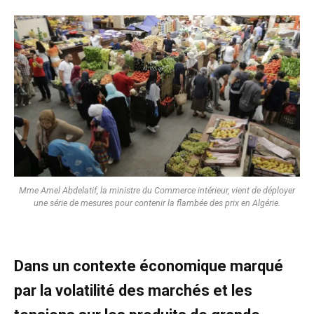
Mme Amel Abdelatif, la ministre du Commerce intérieur, vient de déployer
une série de mesures pour contenir la flambée des prix en Algérie.
Dans un contexte économique marqué
par la volatilité des marchés et les