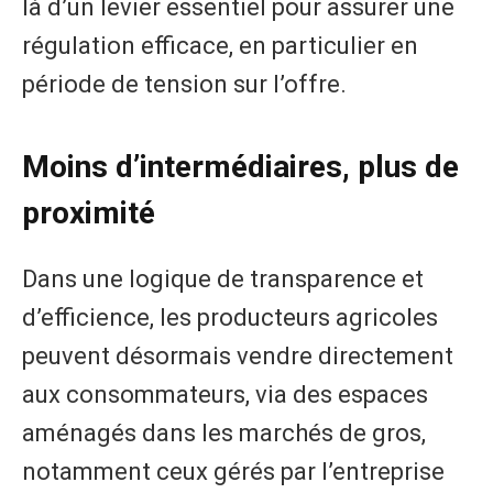
là d’un levier essentiel pour assurer une
régulation efficace, en particulier en
période de tension sur l’offre.
Moins d’intermédiaires, plus de
proximité
Dans une logique de transparence et
d’efficience, les producteurs agricoles
peuvent désormais vendre directement
aux consommateurs, via des espaces
aménagés dans les marchés de gros,
notamment ceux gérés par l’entreprise