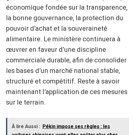
économique fondée sur la transparence,
la bonne gouvernance, la protection du
pouvoir d’achat et la souveraineté
alimentaire. Le ministère continuera à
œuvrer en faveur d’une discipline
commerciale durable, afin de consolider
les bases d’un marché national stable,
structuré et compétitif. Reste à savoir
maintenant l’application de ces mesures
sur le terrain.
À lire Aussi :
Pékin impose ses règles : les
voitures chinoises vont-elles coûter plus cher