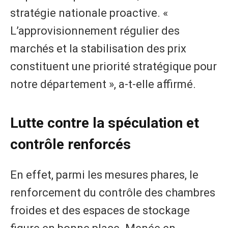
stratégie nationale proactive. «
L’approvisionnement régulier des
marchés et la stabilisation des prix
constituent une priorité stratégique pour
notre département », a-t-elle affirmé.
Lutte contre la spéculation et
contrôle renforcés
En effet, parmi les mesures phares, le
renforcement du contrôle des chambres
froides et des espaces de stockage