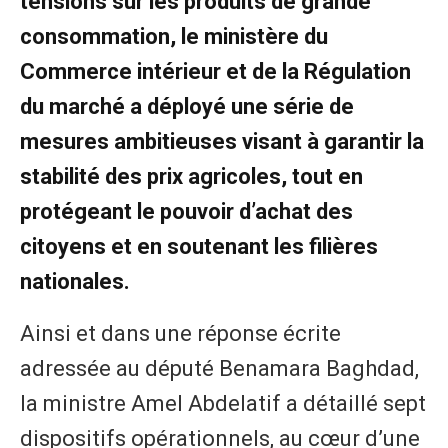
tensions sur les produits de grande
consommation, le ministère du
Commerce intérieur et de la Régulation
du marché a déployé une série de
mesures ambitieuses visant à garantir la
stabilité des prix agricoles, tout en
protégeant le pouvoir d’achat des
citoyens et en soutenant les filières
nationales.
Ainsi et dans une réponse écrite
adressée au député Benamara Baghdad,
la ministre Amel Abdelatif a détaillé sept
dispositifs opérationnels, au cœur d’une