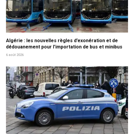
Algérie : les nouvelles règles d’exonération et de
dédouanement pour l’importation de bus et minibus
6 août 2026