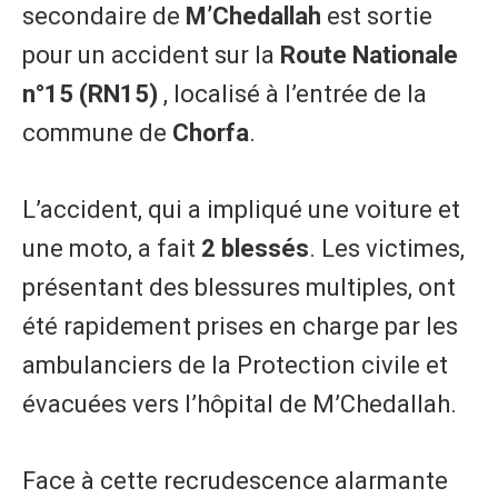
secondaire de
M’Chedallah
est sortie
pour un accident sur la
Route Nationale
n°15 (RN15)
, localisé à l’entrée de la
commune de
Chorfa
.
L’accident, qui a impliqué une voiture et
une moto, a fait
2 blessés
. Les victimes,
présentant des blessures multiples, ont
été rapidement prises en charge par les
ambulanciers de la Protection civile et
évacuées vers l’hôpital de M’Chedallah.
Face à cette recrudescence alarmante