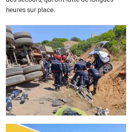
heures sur place.