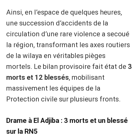
Ainsi, en l’espace de quelques heures,
une succession d’accidents de la
circulation d’une rare violence a secoué
la région, transformant les axes routiers
de la wilaya en véritables pièges
mortels. Le bilan provisoire fait état de
3
morts et 12 blessés
, mobilisant
massivement les équipes de la
Protection civile sur plusieurs fronts.
Drame à El Adjiba : 3 morts et un blessé
sur la RN5