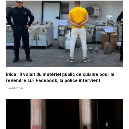
Blida : Il volait du matériel public de cuisine pour le
revendre sur Facebook, la police intervient
7 août 2026