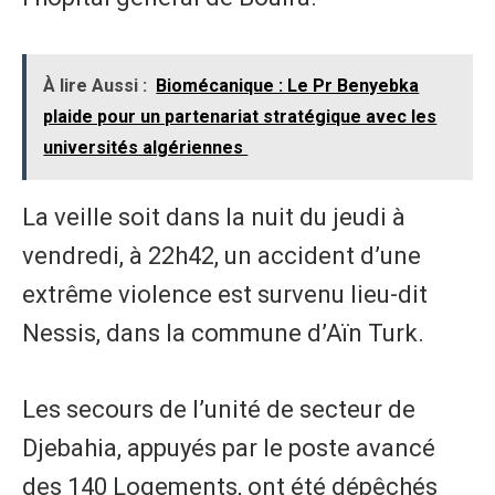
À lire Aussi :
Biomécanique : Le Pr Benyebka
plaide pour un partenariat stratégique avec les
universités algériennes
La veille soit dans la nuit du jeudi à
vendredi, à 22h42, un accident d’une
extrême violence est survenu lieu-dit
Nessis, dans la commune d’Aïn Turk.
Les secours de l’unité de secteur de
Djebahia, appuyés par le poste avancé
des 140 Logements, ont été dépêchés