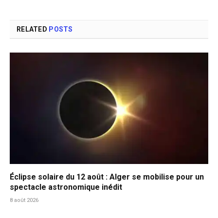
RELATED
POSTS
Éclipse solaire du 12 août : Alger se mobilise pour un
spectacle astronomique inédit
8 août 2026