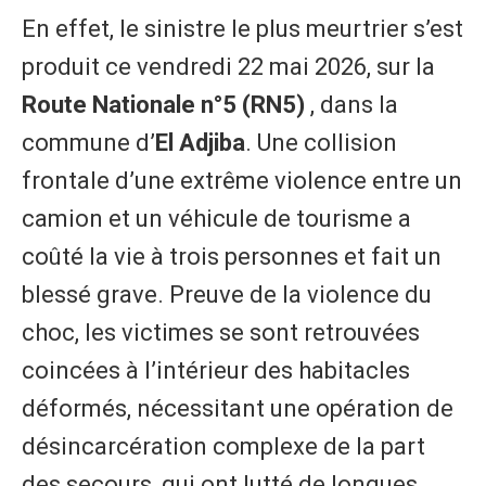
En effet, le sinistre le plus meurtrier s’est
produit ce vendredi 22 mai 2026, sur la
Route Nationale n°5 (RN5)
, dans la
commune d’
El Adjiba
. Une collision
frontale d’une extrême violence entre un
camion et un véhicule de tourisme a
coûté la vie à trois personnes et fait un
blessé grave. Preuve de la violence du
choc, les victimes se sont retrouvées
coincées à l’intérieur des habitacles
déformés, nécessitant une opération de
désincarcération complexe de la part
des secours, qui ont lutté de longues