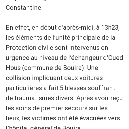
Constantine.
En effet, en début d’après-midi, à 13h23,
les éléments de l’unité principale de la
Protection civile sont intervenus en
urgence au niveau de l’échangeur d’Oued
Hous (commune de Bouira). Une
collision impliquant deux voitures
particulières a fait 5 blessés souffrant
de traumatismes divers. Après avoir reçu
les soins de premier secours sur les
lieux, les victimes ont été évacuées vers
l’hôpital général de Bouira.