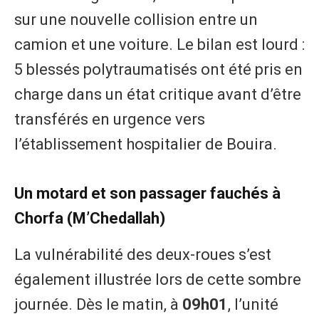
sur une nouvelle collision entre un
camion et une voiture. Le bilan est lourd :
5 blessés polytraumatisés ont été pris en
charge dans un état critique avant d’être
transférés en urgence vers
l’établissement hospitalier de Bouira.
Un motard et son passager fauchés à
Chorfa (M’Chedallah)
La vulnérabilité des deux-roues s’est
également illustrée lors de cette sombre
journée. Dès le matin, à
09h01
, l’unité