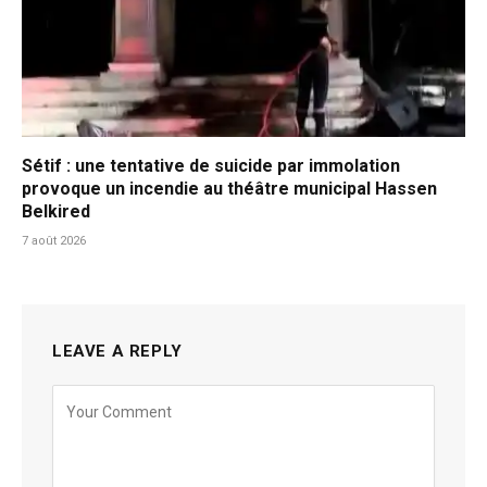
Sétif : une tentative de suicide par immolation
provoque un incendie au théâtre municipal Hassen
Belkired
7 août 2026
LEAVE A REPLY