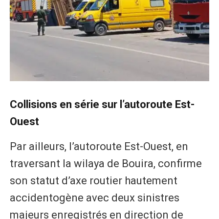
Collisions en série sur l’autoroute Est-
Ouest
Par ailleurs, l’autoroute Est-Ouest, en
traversant la wilaya de Bouira, confirme
son statut d’axe routier hautement
accidentogène avec deux sinistres
majeurs enregistrés en direction de