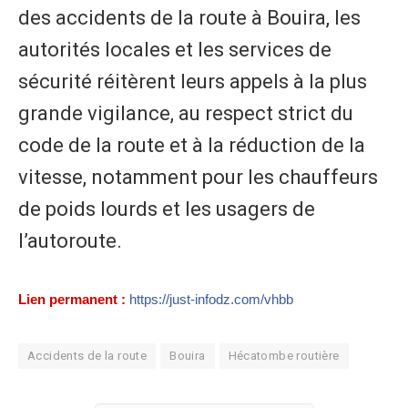
des accidents de la route à Bouira, les
autorités locales et les services de
sécurité réitèrent leurs appels à la plus
grande vigilance, au respect strict du
code de la route et à la réduction de la
vitesse, notamment pour les chauffeurs
de poids lourds et les usagers de
l’autoroute.
Lien permanent :
https://just-infodz.com/vhbb
Accidents de la route
Bouira
Hécatombe routière