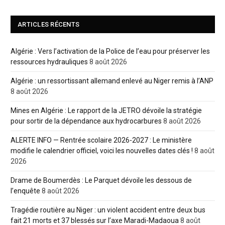
ARTICLES RÉCENTS
Algérie : Vers l’activation de la Police de l’eau pour préserver les
ressources hydrauliques
8 août 2026
Algérie : un ressortissant allemand enlevé au Niger remis à l’ANP
8 août 2026
Mines en Algérie : Le rapport de la JETRO dévoile la stratégie
pour sortir de la dépendance aux hydrocarbures
8 août 2026
ALERTE INFO — Rentrée scolaire 2026-2027 : Le ministère
modifie le calendrier officiel, voici les nouvelles dates clés !
8 août
2026
Drame de Boumerdès : Le Parquet dévoile les dessous de
l’enquête
8 août 2026
Tragédie routière au Niger : un violent accident entre deux bus
fait 21 morts et 37 blessés sur l’axe Maradi-Madaoua
8 août