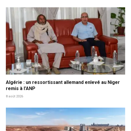
Algérie : un ressortissant allemand enlevé au Niger
remis à l’ANP
8 août 2026