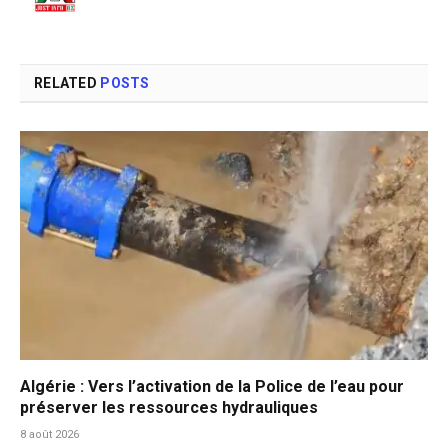
(Twitter)
RELATED
POSTS
Algérie : Vers l’activation de la Police de l’eau pour
préserver les ressources hydrauliques
8 août 2026