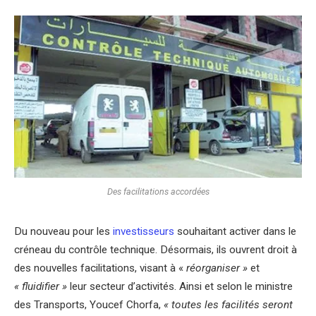
Des facilitations accordées
Du nouveau pour les
investisseurs
souhaitant activer dans le
créneau du contrôle technique. Désormais, ils ouvrent droit à
des nouvelles facilitations, visant à «
réorganiser »
et
« fluidifier »
leur secteur d’activités. Ainsi et selon le ministre
des Transports, Youcef Chorfa,
« toutes les facilités seront