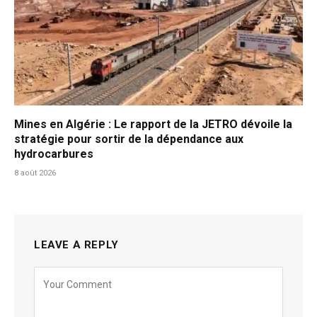
Mines en Algérie : Le rapport de la JETRO dévoile la
stratégie pour sortir de la dépendance aux
hydrocarbures
8 août 2026
LEAVE A REPLY