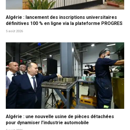
Algérie : lancement des inscriptions universitaires
définitives 100 % en ligne via la plateforme PROGRES
5 août 2026
Algérie : une nouvelle usine de pièces détachées
pour dynamiser l’industrie automobile