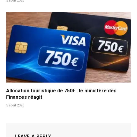
5 août 2026
Allocation touristique de 750€ : le ministère des
Finances réagit
5 août 2026
LEAVE A REPLY