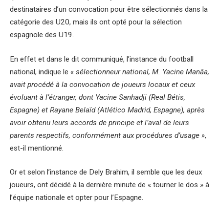
destinataires d’un convocation pour être sélectionnés dans la
catégorie des U20, mais ils ont opté pour la sélection
espagnole des U19.
En effet et dans le dit communiqué, l’instance du football
national, indique le
« sélectionneur national, M. Yacine Manâa,
avait procédé à la convocation de joueurs locaux et ceux
évoluant à l’étranger, dont Yacine Sanhadji (Real Bétis,
Espagne) et Rayane Belaïd (Atlético Madrid, Espagne), après
avoir obtenu leurs accords de principe et l’aval de leurs
parents respectifs, conformément aux procédures d’usage »
,
est-il mentionné.
Or et selon l’instance de Dely Brahim, il semble que les deux
joueurs, ont décidé à la dernière minute de « tourner le dos » à
l’équipe nationale et opter pour l’Espagne.