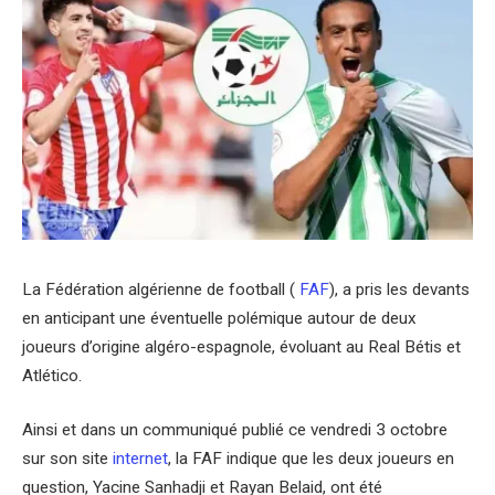
La Fédération algérienne de football (
FAF
), a pris les devants
en anticipant une éventuelle polémique autour de deux
joueurs d’origine algéro-espagnole, évoluant au Real Bétis et
Atlético.
Ainsi et dans un communiqué publié ce vendredi 3 octobre
sur son site
internet
, la FAF indique que les deux joueurs en
question, Yacine Sanhadji et Rayan Belaid, ont été