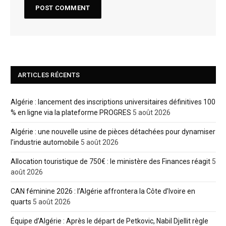
ARTICLES RÉCENTS
Algérie : lancement des inscriptions universitaires définitives 100
% en ligne via la plateforme PROGRES
5 août 2026
Algérie : une nouvelle usine de pièces détachées pour dynamiser
l’industrie automobile
5 août 2026
Allocation touristique de 750€ : le ministère des Finances réagit
5
août 2026
CAN féminine 2026 : l’Algérie affrontera la Côte d’Ivoire en
quarts
5 août 2026
Équipe d’Algérie : Après le départ de Petkovic, Nabil Djellit règle