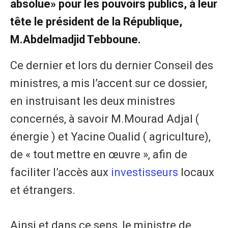
absolue» pour les pouvoirs publics, à leur
tête le président de la République,
M.Abdelmadjid Tebboune.
Ce dernier et lors du dernier Conseil des
ministres, a mis l’accent sur ce dossier,
en instruisant les deux ministres
concernés, à savoir M.Mourad Adjal (
énergie ) et Yacine Oualid ( agriculture),
de « tout mettre en œuvre », afin de
faciliter l’accès aux
investisseurs
locaux
et étrangers.
Ainsi et dans ce sens, le ministre de