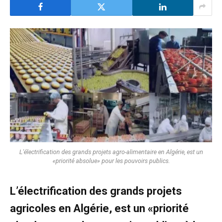
L'électrification des grands projets agro-alimentaire en Algérie, est un
«priorité absolue» pour les pouvoirs publics.
L’électrification des grands projets
agricoles en Algérie, est un «priorité