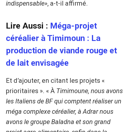
indispensable»
, a-t-il affirmé.
Lire Aussi :
Méga-projet
céréalier à Timimoun : La
production de viande rouge et
de lait envisagée
Et d’ajouter, en citant les projets «
prioritaires ». « À
Timimoune, nous avons
les Italiens de BF qui comptent réaliser un
méga complexe céréalier, à Adrar nous
avons le groupe Baladna et son grand