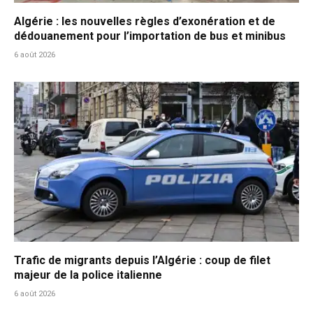
Algérie : les nouvelles règles d’exonération et de
dédouanement pour l’importation de bus et minibus
6 août 2026
Trafic de migrants depuis l’Algérie : coup de filet
majeur de la police italienne
6 août 2026