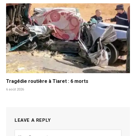
Tragédie routière à Tiaret : 6 morts
6 août 2026
LEAVE A REPLY