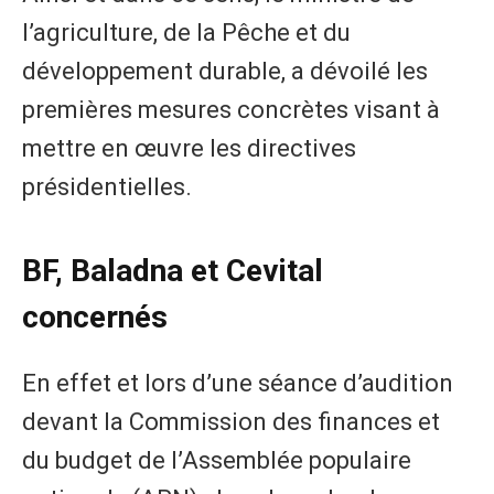
l’agriculture, de la Pêche et du
développement durable, a dévoilé les
premières mesures concrètes visant à
mettre en œuvre les directives
présidentielles.
BF, Baladna et Cevital
concernés
En effet et lors d’une séance d’audition
devant la Commission des finances et
du budget de l’Assemblée populaire