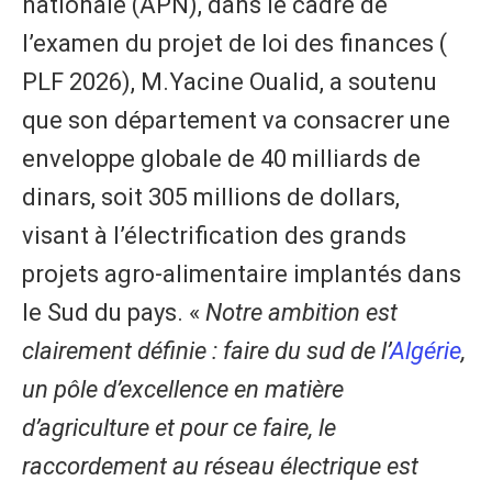
nationale (APN), dans le cadre de
l’examen du projet de loi des finances (
PLF 2026), M.Yacine Oualid, a soutenu
que son département va consacrer une
enveloppe globale de 40 milliards de
dinars, soit 305 millions de dollars,
visant à l’électrification des grands
projets agro-alimentaire implantés dans
le Sud du pays. «
Notre ambition est
clairement définie : faire du sud de l’
Algérie
,
un pôle d’excellence en matière
d’agriculture et pour ce faire, le
raccordement au réseau électrique est