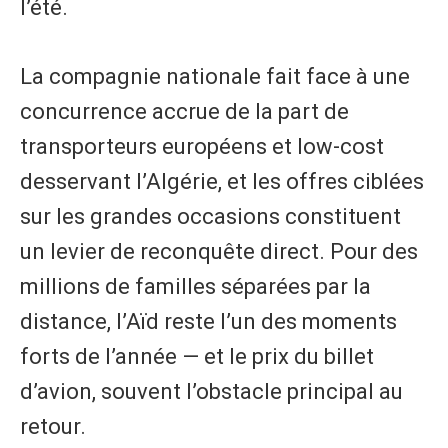
l’été.
La compagnie nationale fait face à une
concurrence accrue de la part de
transporteurs européens et low-cost
desservant l’Algérie, et les offres ciblées
sur les grandes occasions constituent
un levier de reconquête direct. Pour des
millions de familles séparées par la
distance, l’Aïd reste l’un des moments
forts de l’année — et le prix du billet
d’avion, souvent l’obstacle principal au
retour.