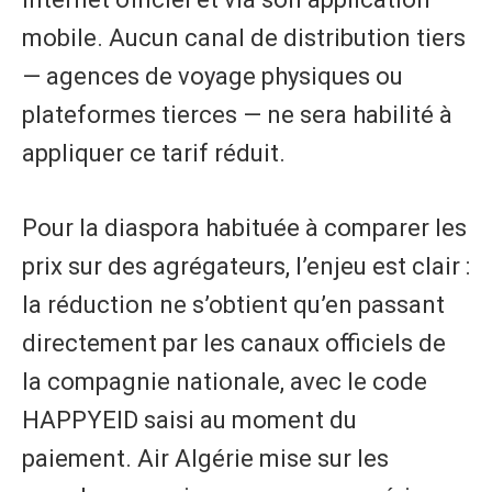
mobile. Aucun canal de distribution tiers
— agences de voyage physiques ou
plateformes tierces — ne sera habilité à
appliquer ce tarif réduit.
Pour la diaspora habituée à comparer les
prix sur des agrégateurs, l’enjeu est clair :
la réduction ne s’obtient qu’en passant
directement par les canaux officiels de
la compagnie nationale, avec le code
HAPPYEID saisi au moment du
paiement. Air Algérie mise sur les