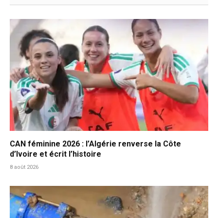
CAN féminine 2026 : l’Algérie renverse la Côte
d’Ivoire et écrit l’histoire
8 août 2026