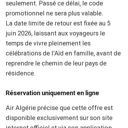
seulement. Passé ce délai, le code
promotionnel ne sera plus valable.
La date limite de retour est fixée au 5
juin 2026, laissant aux voyageurs le
temps de vivre pleinement les
célébrations de l’Aïd en famille, avant de
reprendre le chemin de leur pays de
résidence.
Réservation uniquement en ligne
Air Algérie précise que cette offre est
disponible exclusivement sur son site
internet officiel et via son application