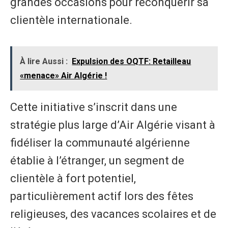
grandes occasions pour reconquérir sa
clientèle internationale.
À lire Aussi :
Expulsion des OQTF: Retailleau
«menace» Air Algérie !
Cette initiative s’inscrit dans une
stratégie plus large d’Air Algérie visant à
fidéliser la communauté algérienne
établie à l’étranger, un segment de
clientèle à fort potentiel,
particulièrement actif lors des fêtes
religieuses, des vacances scolaires et de