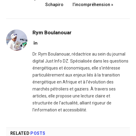
Schapiro
l’incompréhension »
Rym Boulanouar
LinkedIn
Dr. Rym Boulanouar, rédactrice au sein du journal
digital Just Info DZ. Spécialisée dans les questions
énergétiques et économiques, elle s’intéresse
particulièrement aux enjeux liés à la transition
énergétique en Afrique et à l’évolution des
marchés pétroliers et gaziers. À travers ses
articles, elle propose une lecture claire et
structurée de l’actualité, alliant rigueur de
l’information et accessibilité.
RELATED
POSTS