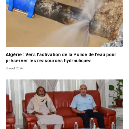
Algérie : Vers l’activation de la Police de l’eau pour
préserver les ressources hydrauliques
8 août 2026