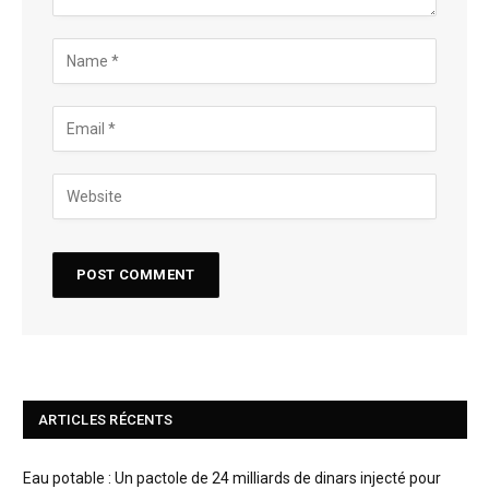
ARTICLES RÉCENTS
Eau potable : Un pactole de 24 milliards de dinars injecté pour