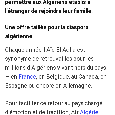
permettre aux Algériens établis à
l’étranger de rejoindre leur famille.
Une offre taillée pour la diaspora
algérienne
Chaque année, l’Aïd El Adha est
synonyme de retrouvailles pour les
millions d’Algériens vivant hors du pays
— en
France
, en Belgique, au Canada, en
Espagne ou encore en Allemagne.
Pour faciliter ce retour au pays chargé
d’émotion et de tradition, Air
Algérie