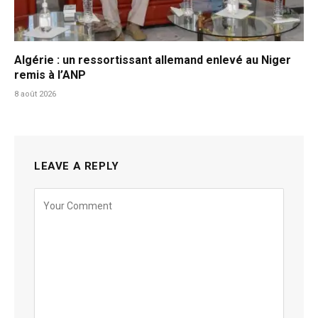
Algérie : un ressortissant allemand enlevé au Niger
remis à l’ANP
8 août 2026
LEAVE A REPLY