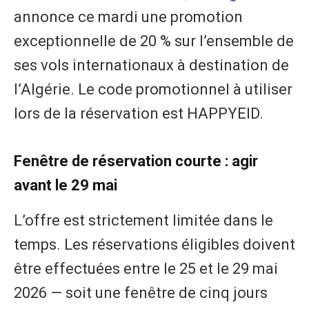
annonce ce mardi une promotion
exceptionnelle de 20 % sur l’ensemble de
ses vols internationaux à destination de
l’Algérie. Le code promotionnel à utiliser
lors de la réservation est HAPPYEID.
Fenêtre de réservation courte : agir
avant le 29 mai
L’offre est strictement limitée dans le
temps. Les réservations éligibles doivent
être effectuées entre le 25 et le 29 mai
2026 — soit une fenêtre de cinq jours