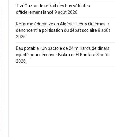
Tizi-Ouzou : le retrait des bus vétustes
officiellement lancé
9 août 2026
Réforme éducative en Algérie : Les » Oulémas »
dénoncent la politisation du débat scolaire
8 août
2026
Eau potable : Un pactole de 24 milliards de dinars
injecté pour sécuriser Biskra et El Kantara
8 août
2026