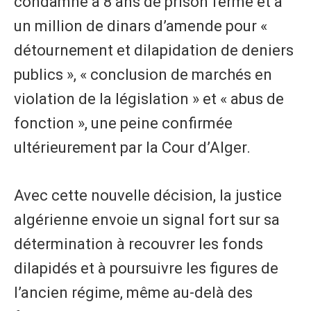
condamné à 8 ans de prison ferme et à
un million de dinars d’amende pour «
détournement et dilapidation de deniers
publics », « conclusion de marchés en
violation de la législation » et « abus de
fonction », une peine confirmée
ultérieurement par la Cour d’Alger.
Avec cette nouvelle décision, la justice
algérienne envoie un signal fort sur sa
détermination à recouvrer les fonds
dilapidés et à poursuivre les figures de
l’ancien régime, même au-delà des