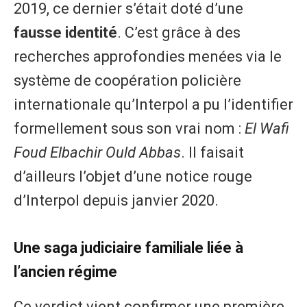
2019, ce dernier s’était doté d’une
fausse identité
. C’est grâce à des
recherches approfondies menées via le
système de coopération policière
internationale qu’Interpol a pu l’identifier
formellement sous son vrai nom :
El Wafi
Foud Elbachir Ould Abbas
. Il faisait
d’ailleurs l’objet d’une notice rouge
d’Interpol depuis janvier 2020.
Une saga judiciaire familiale liée à
l’ancien régime
Ce verdict vient confirmer une première