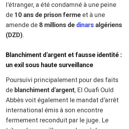
l’étranger, a été condamné à une peine
de
10 ans de prison ferme
et à une
amende de
8 millions de
dinars
algériens
(DZD)
.
Blanchiment d’argent et fausse identité :
un exil sous haute surveillance
Poursuivi principalement pour des faits
de
blanchiment d’argent
, El Ouafi Ould
Abbès voit également le mandat d’arrêt
international émis à son encontre
fermement reconduit par le juge. Le