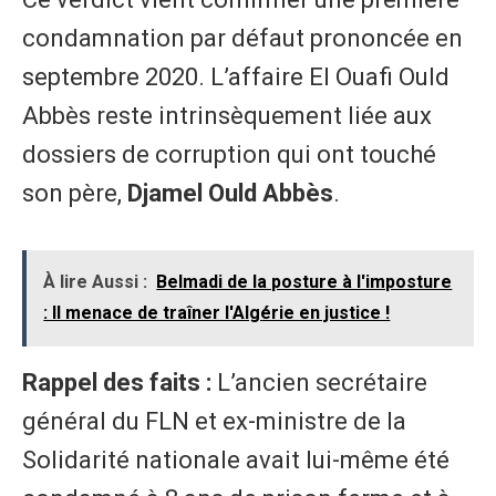
condamnation par défaut prononcée en
septembre 2020. L’affaire El Ouafi Ould
Abbès reste intrinsèquement liée aux
dossiers de corruption qui ont touché
son père,
Djamel Ould Abbès
.
À lire Aussi :
Belmadi de la posture à l'imposture
: Il menace de traîner l'Algérie en justice !
Rappel des faits :
L’ancien secrétaire
général du FLN et ex-ministre de la
Solidarité nationale avait lui-même été