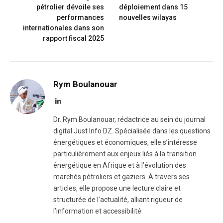
pétrolier dévoile ses
déploiement dans 15
performances
nouvelles wilayas
internationales dans son
rapport fiscal 2025
Rym Boulanouar
LinkedIn
Dr. Rym Boulanouar, rédactrice au sein du journal
digital Just Info DZ. Spécialisée dans les questions
énergétiques et économiques, elle s’intéresse
particulièrement aux enjeux liés à la transition
énergétique en Afrique et à l’évolution des
marchés pétroliers et gaziers. À travers ses
articles, elle propose une lecture claire et
structurée de l’actualité, alliant rigueur de
l’information et accessibilité.