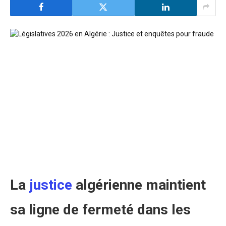
La
justice
algérienne maintient
sa ligne de fermeté dans les