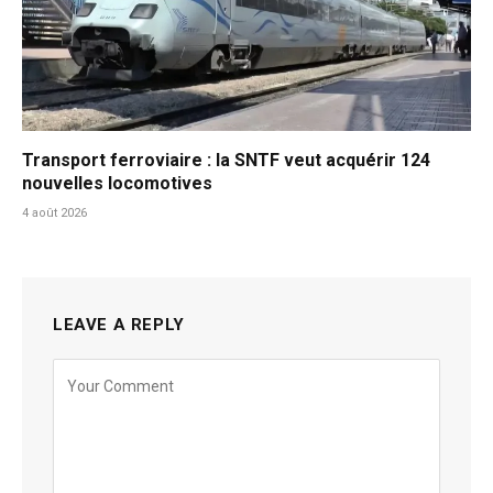
Transport ferroviaire : la SNTF veut acquérir 124
nouvelles locomotives
4 août 2026
LEAVE A REPLY