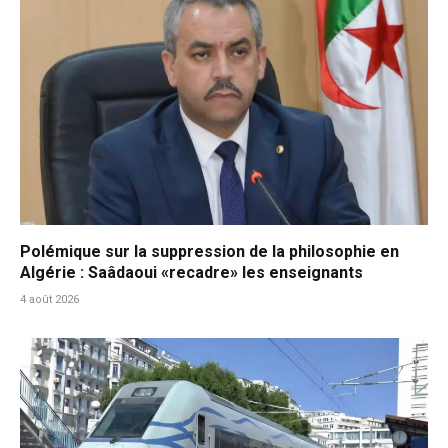
Polémique sur la suppression de la philosophie en
Algérie : Saâdaoui «recadre» les enseignants
4 août 2026