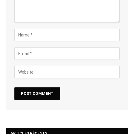
ARTICLES RÉCENTS