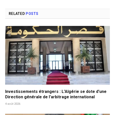
RELATED
POSTS
Investissements étrangers : L’Algérie se dote d’une
Direction générale de l’arbitrage international
4 août 2026