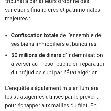
tribunal a par ailleurs ordonné des
sanctions financières et patrimoniales
majeures :
Confiscation totale
de l’ensemble de
ses biens immobiliers et bancaires.
50 millions de dinars
d’indemnisation
à verser au Trésor public en réparation
du préjudice subi par l’État algérien.
L’enquête a également mis en lumière
les stratagèmes utilisés par le prévenu
pour échapper aux mailles du filet. En