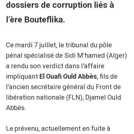
dossiers de corruption liés à
l’ère Bouteflika.
Ce mardi 7 juillet, le tribunal du pôle
pénal spécialisé de Sidi M’hamed (Alger)
a rendu son verdict dans l’affaire
impliquant
El Ouafi Ould Abbès
, fils de
l’ancien secrétaire général du Front de
libération nationale (FLN), Djamel Ould
Abbès.
Le prévenu, actuellement en fuite à