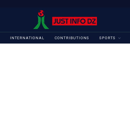
S
INTERNATIONAL
CONTRIBUTIONS
SPORTS