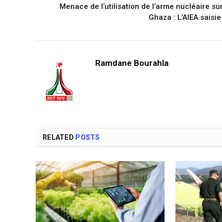
Menace de l’utilisation de l’arme nucléaire su
Ghaza : L’AIEA saisi
Ramdane Bourahla
RELATED
POSTS