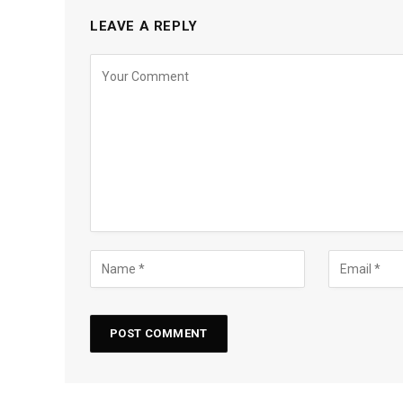
LEAVE A REPLY