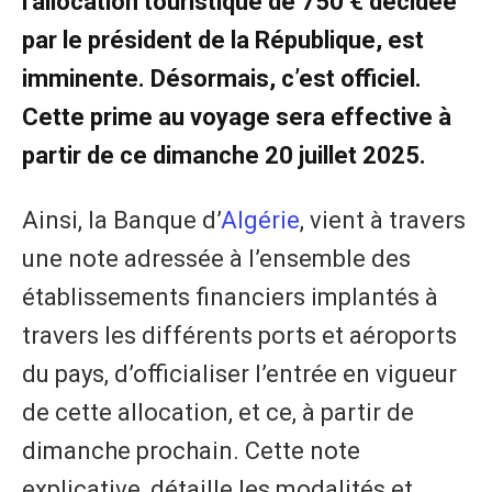
l’allocation touristique de 750 € décidée
par le président de la République, est
imminente. Désormais, c’est officiel.
Cette prime au voyage sera effective à
partir de ce dimanche 20 juillet 2025.
Ainsi, la Banque d’
Algérie
, vient à travers
une note adressée à l’ensemble des
établissements financiers implantés à
travers les différents ports et aéroports
du pays, d’officialiser l’entrée en vigueur
de cette allocation, et ce, à partir de
dimanche prochain. Cette note
explicative, détaille les modalités et