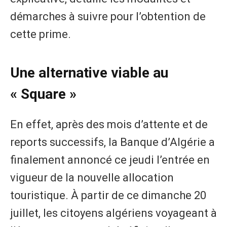
démarches à suivre pour l’obtention de
cette prime.
Une alternative viable au
« Square »
En effet, après des mois d’attente et de
reports successifs, la Banque d’Algérie a
finalement annoncé ce jeudi l’entrée en
vigueur de la nouvelle allocation
touristique. À partir de ce dimanche 20
juillet, les citoyens algériens voyageant à