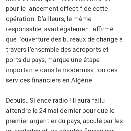
pour le lancement effectif de cette
opération. D’ailleurs, le même
responsable, avait également affirmé
que l’ouverture des bureaux de change à
travers l’ensemble des aéroports et
ports du pays, marque une étape
importante dans la modernisation des
services financiers en Algérie.
Depuis…Silence radio ! Il aura fallu
attendre le 24 mai dernier pour que le
premier argentier du pays, acculé par les