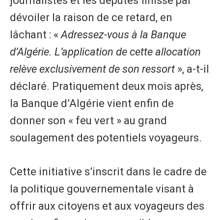
journalistes et les députés finisse par
dévoiler la raison de ce retard, en
lâchant : «
Adressez-vous à la Banque
d’Algérie. L’application de cette allocation
relève exclusivement de son ressort
», a-t-il
déclaré. Pratiquement deux mois après,
la Banque d’Algérie vient enfin de
donner son « feu vert » au grand
soulagement des potentiels voyageurs.
Cette initiative s’inscrit dans le cadre de
la politique gouvernementale visant à
offrir aux citoyens et aux voyageurs des