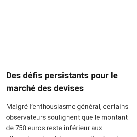
Des défis persistants pour le
marché des devises
Malgré l’enthousiasme général, certains
observateurs soulignent que le montant
de 750 euros reste inférieur aux