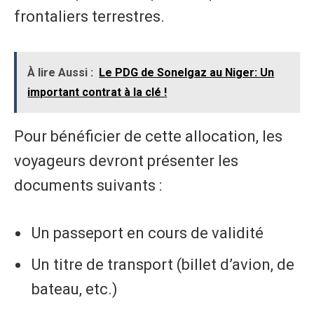
frontaliers terrestres.
À lire Aussi :
Le PDG de Sonelgaz au Niger: Un
important contrat à la clé !
Pour bénéficier de cette allocation, les
voyageurs devront présenter les
documents suivants :
Un passeport en cours de validité
Un titre de transport (billet d’avion, de
bateau, etc.)