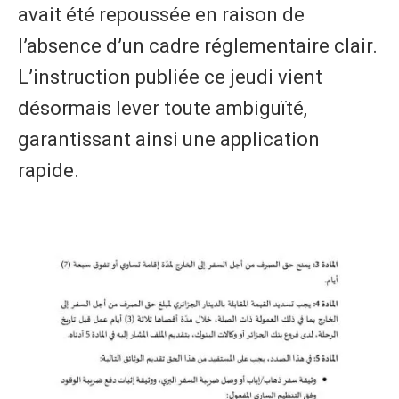
avait été repoussée en raison de
l’absence d’un cadre réglementaire clair.
L’instruction publiée ce jeudi vient
désormais lever toute ambiguïté,
garantissant ainsi une application
rapide.