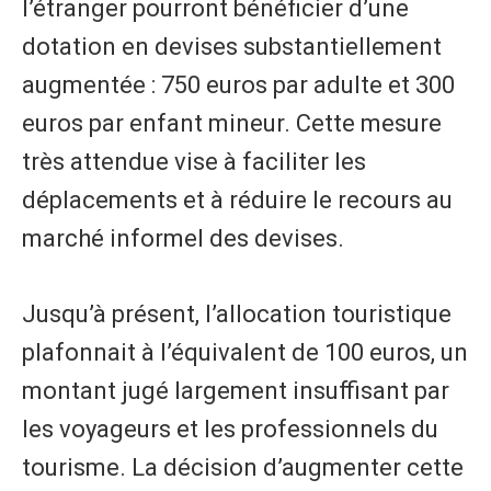
l’étranger pourront bénéficier d’une
dotation en devises substantiellement
augmentée : 750 euros par adulte et 300
euros par enfant mineur. Cette mesure
très attendue vise à faciliter les
déplacements et à réduire le recours au
marché informel des devises.
Jusqu’à présent, l’allocation touristique
plafonnait à l’équivalent de 100 euros, un
montant jugé largement insuffisant par
les voyageurs et les professionnels du
tourisme. La décision d’augmenter cette