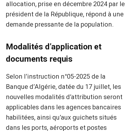
allocation, prise en décembre 2024 par le
président de la République, répond à une
demande pressante de la population.
Modalités d’application et
documents requis
Selon l’instruction n°05-2025 de la
Banque d’Algérie, datée du 17 juillet, les
nouvelles modalités d’attribution seront
applicables dans les agences bancaires
habilitées, ainsi qu’aux guichets situés
dans les ports, aéroports et postes