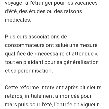
voyager à l’étranger pour les vacances
d’été, des études ou des raisons
médicales.
Plusieurs associations de
consommateurs ont salué une mesure
qualifiée de « nécessaire et attendue »,
tout en plaidant pour sa généralisation
et sa pérennisation.
Cette réforme intervient après plusieurs
retards, initialement annoncée pour
mars puis pour l’été, l’entrée en vigueur