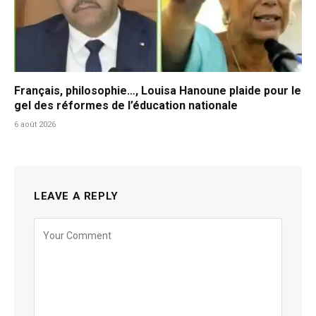
Français, philosophie…, Louisa Hanoune plaide pour le
gel des réformes de l’éducation nationale
6 août 2026
LEAVE A REPLY