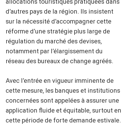
allocations touristiques pratiquées dans
d’autres pays de la région. Ils insistent
sur la nécessité d’accompagner cette
réforme d’une stratégie plus large de
régulation du marché des devises,
notamment par l’élargissement du
réseau des bureaux de change agréés.
Avec l’entrée en vigueur imminente de
cette mesure, les banques et institutions
concernées sont appelées à assurer une
application fluide et équitable, surtout en
cette période de forte demande estivale.