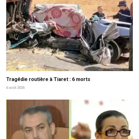
Tragédie routière à Tiaret : 6 morts
6 août 2026