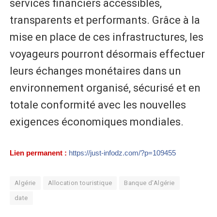
services financiers accessibles,
transparents et performants. Grâce à la
mise en place de ces infrastructures, les
voyageurs pourront désormais effectuer
leurs échanges monétaires dans un
environnement organisé, sécurisé et en
totale conformité avec les nouvelles
exigences économiques mondiales.
Lien permanent :
https://just-infodz.com/?p=109455
Algérie
Allocation touristique
Banque d’Algérie
date