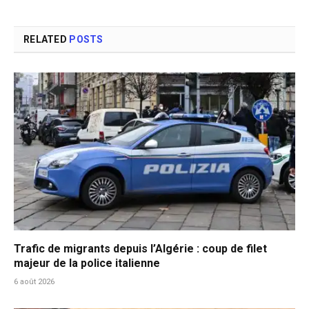
RELATED
POSTS
Trafic de migrants depuis l’Algérie : coup de filet
majeur de la police italienne
6 août 2026