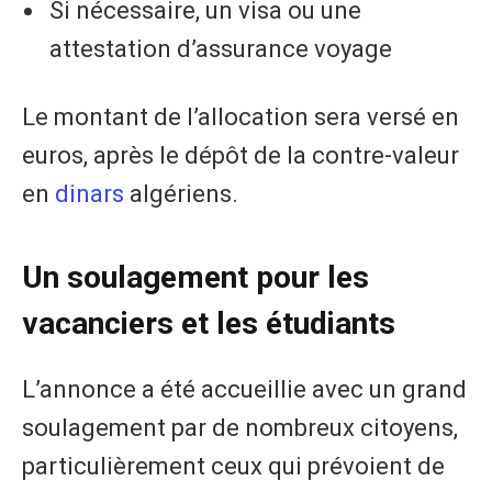
Si nécessaire, un visa ou une
attestation d’assurance voyage
Le montant de l’allocation sera versé en
euros, après le dépôt de la contre-valeur
en
dinars
algériens.
Un soulagement pour les
vacanciers et les étudiants
L’annonce a été accueillie avec un grand
soulagement par de nombreux citoyens,
particulièrement ceux qui prévoient de