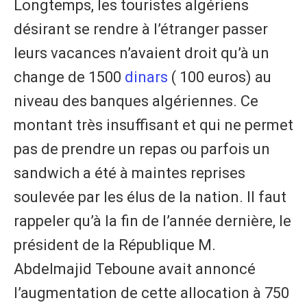
Longtemps, les touristes algériens
désirant se rendre à l’étranger passer
leurs vacances n’avaient droit qu’à un
change de 1500
dinars
( 100 euros) au
niveau des banques algériennes. Ce
montant très insuffisant et qui ne permet
pas de prendre un repas ou parfois un
sandwich a été à maintes reprises
soulevée par les élus de la nation. Il faut
rappeler qu’à la fin de l’année dernière, le
président de la République M.
Abdelmajid Teboune avait annoncé
l’augmentation de cette allocation à 750