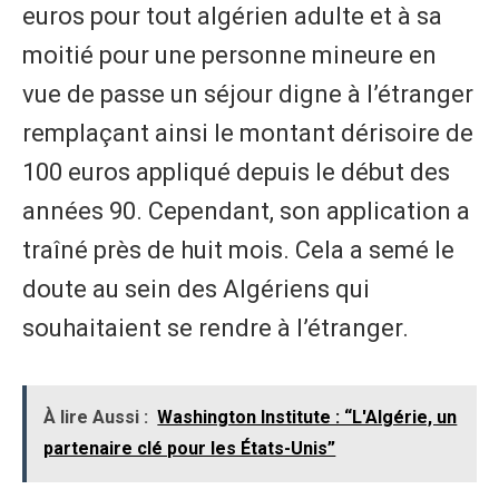
euros pour tout algérien adulte et à sa
moitié pour une personne mineure en
vue de passe un séjour digne à l’étranger
remplaçant ainsi le montant dérisoire de
100 euros appliqué depuis le début des
années 90. Cependant, son application a
traîné près de huit mois. Cela a semé le
doute au sein des Algériens qui
souhaitaient se rendre à l’étranger.
À lire Aussi :
Washington Institute : “L'Algérie, un
partenaire clé pour les États-Unis”