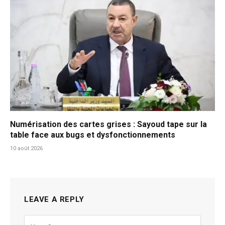
Numérisation des cartes grises : Sayoud tape sur la
table face aux bugs et dysfonctionnements
10 août 2026
LEAVE A REPLY