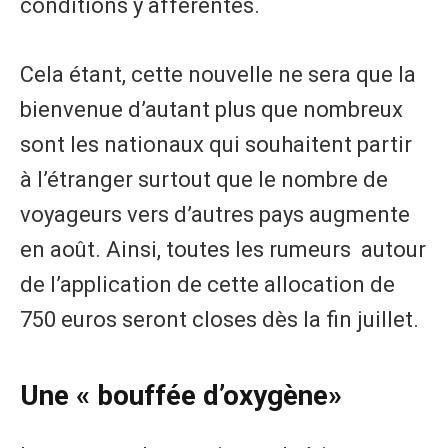
conditions y afférentes.
Cela étant, cette nouvelle ne sera que la
bienvenue d’autant plus que nombreux
sont les nationaux qui souhaitent partir
à l’étranger surtout que le nombre de
voyageurs vers d’autres pays augmente
en août. Ainsi, toutes les rumeurs autour
de l’application de cette allocation de
750 euros seront closes dès la fin juillet.
Une « bouffée d’oxygène»