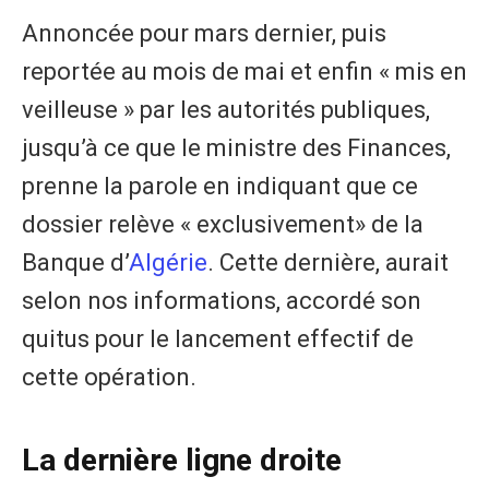
Annoncée pour mars dernier, puis
reportée au mois de mai et enfin « mis en
veilleuse » par les autorités publiques,
jusqu’à ce que le ministre des Finances,
prenne la parole en indiquant que ce
dossier relève « exclusivement» de la
Banque d’
Algérie
. Cette dernière, aurait
selon nos informations, accordé son
quitus pour le lancement effectif de
cette opération.
La dernière ligne droite