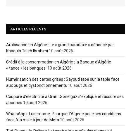
ARTICLES RÉCENTS
Arabisation en Algérie : Le « grand paradoxe » dénoncé par
Khaoula Taleb Ibrahimi
10 août 2026
Crédit à la consommation en Algérie : la Banque d’Algérie
« tance » les banques!
10 août 2026
Numérisation des cartes grises : Sayoud tape sur la table face
aux bugs et dysfonctionnements
10 août 2026
Coupure d’électricité à Oran : Sonelgaz s’explique et rassure ses
abonnés
10 août 2026
WhatsApp et username: Pourquoi l’Algérie pose ses conditions
face à la mise à jour de Meta
10 août 2026