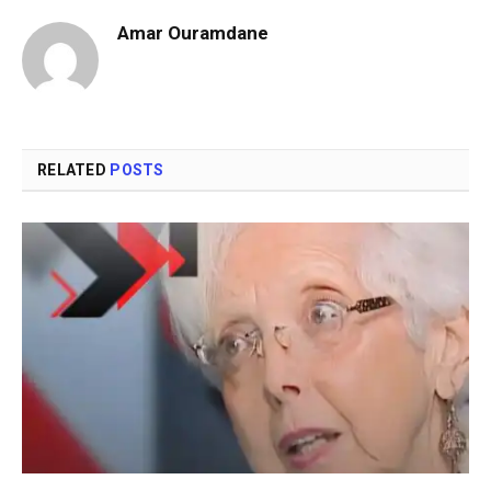
Amar Ouramdane
RELATED
POSTS