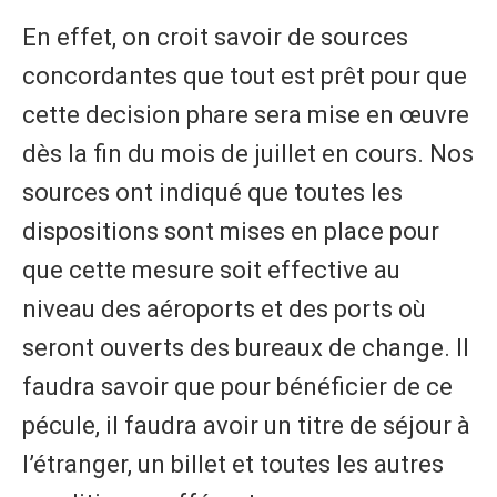
En effet, on croit savoir de sources
concordantes que tout est prêt pour que
cette decision phare sera mise en œuvre
dès la fin du mois de juillet en cours. Nos
sources ont indiqué que toutes les
dispositions sont mises en place pour
que cette mesure soit effective au
niveau des aéroports et des ports où
seront ouverts des bureaux de change. Il
faudra savoir que pour bénéficier de ce
pécule, il faudra avoir un titre de séjour à
l’étranger, un billet et toutes les autres