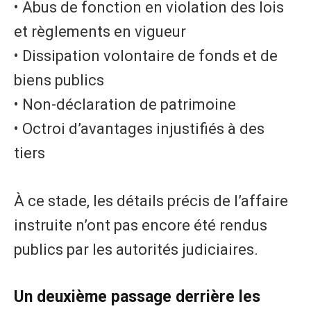
• Abus de fonction en violation des lois
et règlements en vigueur
• Dissipation volontaire de fonds et de
biens publics
• Non-déclaration de patrimoine
• Octroi d’avantages injustifiés à des
tiers
À ce stade, les détails précis de l’affaire
instruite n’ont pas encore été rendus
publics par les autorités judiciaires.
Un deuxième passage derrière les