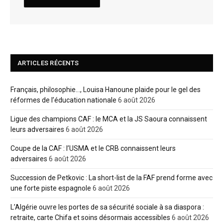
ARTICLES RÉCENTS
Français, philosophie…, Louisa Hanoune plaide pour le gel des
réformes de l’éducation nationale
6 août 2026
Ligue des champions CAF : le MCA et la JS Saoura connaissent
leurs adversaires
6 août 2026
Coupe de la CAF : l’USMA et le CRB connaissent leurs
adversaires
6 août 2026
Succession de Petkovic : La short-list de la FAF prend forme avec
une forte piste espagnole
6 août 2026
L’Algérie ouvre les portes de sa sécurité sociale à sa diaspora :
retraite, carte Chifa et soins désormais accessibles
6 août 2026