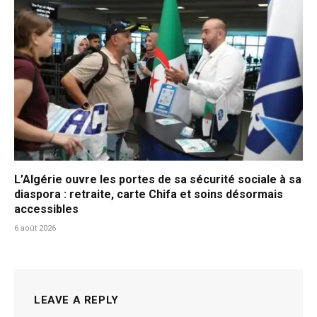
L’Algérie ouvre les portes de sa sécurité sociale à sa
diaspora : retraite, carte Chifa et soins désormais
accessibles
6 août 2026
LEAVE A REPLY