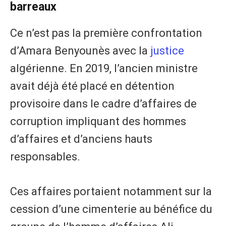
barreaux
Ce n’est pas la première confrontation
d’Amara Benyounès avec la
justice
algérienne. En 2019, l’ancien ministre
avait déjà été placé en détention
provisoire dans le cadre d’affaires de
corruption impliquant des hommes
d’affaires et d’anciens hauts
responsables.
Ces affaires portaient notamment sur la
cession d’une cimenterie au bénéfice du