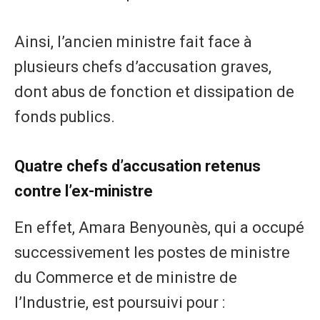
Ainsi, l’ancien ministre fait face à
plusieurs chefs d’accusation graves,
dont abus de fonction et dissipation de
fonds publics.
Quatre chefs d’accusation retenus
contre l’ex-ministre
En effet, Amara Benyounès, qui a occupé
successivement les postes de ministre
du Commerce et de ministre de
l’Industrie, est poursuivi pour :