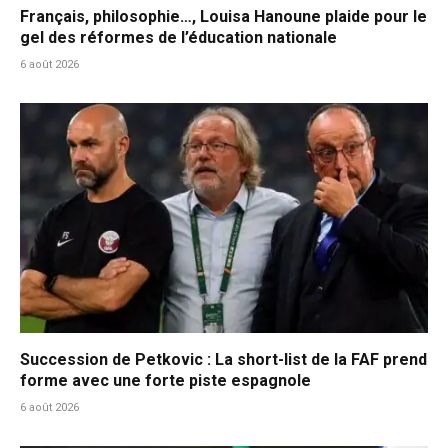
Français, philosophie…, Louisa Hanoune plaide pour le
gel des réformes de l’éducation nationale
6 août 2026
Succession de Petkovic : La short-list de la FAF prend
forme avec une forte piste espagnole
6 août 2026