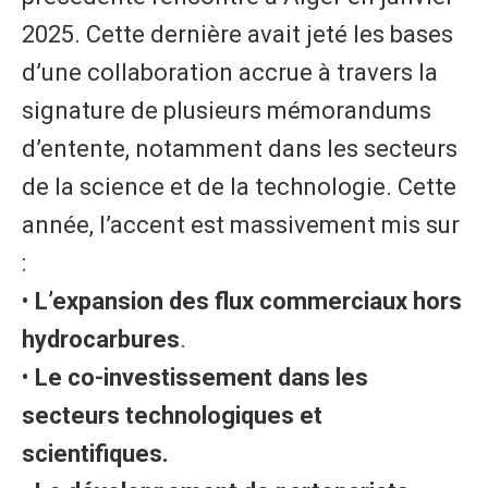
2025. Cette dernière avait jeté les bases
d’une collaboration accrue à travers la
signature de plusieurs mémorandums
d’entente, notamment dans les secteurs
de la science et de la technologie. Cette
année, l’accent est massivement mis sur
:
• ​
L’expansion des flux commerciaux hors
hydrocarbures
.
•
​Le co-investissement dans les
secteurs technologiques et
scientifiques.