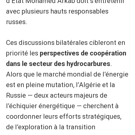
d’État Mohamed Arkab doit s’entretenir
avec plusieurs hauts responsables
russes.
Ces discussions bilatérales cibleront en
priorité les
perspectives de coopération
dans le secteur des hydrocarbures
.
Alors que le marché mondial de l’énergie
est en pleine mutation, l’Algérie et la
Russie — deux acteurs majeurs de
l’échiquier énergétique — cherchent à
coordonner leurs efforts stratégiques,
de l’exploration à la transition