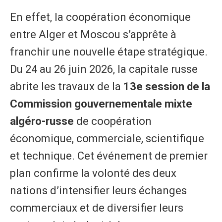
En effet, la coopération économique
entre Alger et Moscou s’apprête à
franchir une nouvelle étape stratégique.
Du 24 au 26 juin 2026, la capitale russe
abrite les travaux de la
13e session de la
Commission gouvernementale mixte
algéro-russe
de coopération
économique, commerciale, scientifique
et technique. Cet événement de premier
plan confirme la volonté des deux
nations d’intensifier leurs échanges
commerciaux et de diversifier leurs