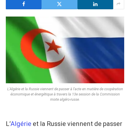
L'Algérie et la Russie viennent de passer à l'acte en matière de coopération
économique et énergétique à travers la 13e session de la Commission
mixte algéro-russe.
​L’
Algérie
et la Russie viennent de passer