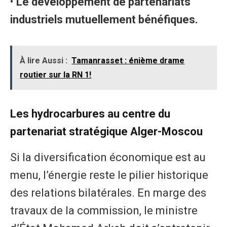
•
​Le développement de partenariats
industriels mutuellement bénéfiques.
À lire Aussi :
Tamanrasset : énième drame
routier sur la RN 1!
Les hydrocarbures au centre du
partenariat stratégique Alger-Moscou
Si la diversification économique est au
menu, l’énergie reste le pilier historique
des relations bilatérales. En marge des
travaux de la commission, le ministre