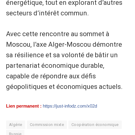
énergétique, tout en explorant d’autres
secteurs d’intérêt commun.
Avec cette rencontre au sommet à
Moscou, l’axe Alger-Moscou démontre
sa résilience et sa volonté de bâtir un
partenariat économique durable,
capable de répondre aux défis
géopolitiques et économiques actuels.
Lien permanent :
https://just-infodz.com/x02d
Algérie
Commission mixte
Coopération économique
Russie