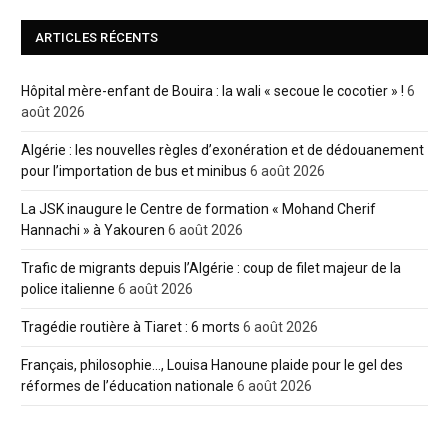
ARTICLES RÉCENTS
Hôpital mère-enfant de Bouira : la wali « secoue le cocotier » !
6
août 2026
Algérie : les nouvelles règles d’exonération et de dédouanement
pour l’importation de bus et minibus
6 août 2026
La JSK inaugure le Centre de formation « Mohand Cherif
Hannachi » à Yakouren
6 août 2026
Trafic de migrants depuis l’Algérie : coup de filet majeur de la
police italienne
6 août 2026
Tragédie routière à Tiaret : 6 morts
6 août 2026
Français, philosophie…, Louisa Hanoune plaide pour le gel des
réformes de l’éducation nationale
6 août 2026