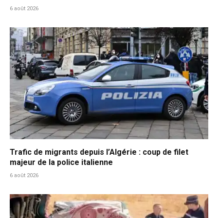
6 août 2026
Trafic de migrants depuis l’Algérie : coup de filet
majeur de la police italienne
6 août 2026