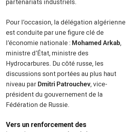
partenariats industriels.
Pour l’occasion, la délégation algérienne
est conduite par une figure clé de
l’économie nationale :
Mohamed Arkab
,
ministre d’État, ministre des
Hydrocarbures. Du côté russe, les
discussions sont portées au plus haut
niveau par
Dmitri Patrouchev
, vice-
président du gouvernement de la
Fédération de Russie.
​Vers un renforcement des