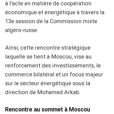
à l’acte en matière de coopération
économique et énergétique à travers la
13e session de la Commission mixte
algéro-russe.
Ainsi, cette rencontre stratégique
laquelle se tient à Moscou, vise au
renforcement des investissements, le
commerce bilatéral et un focus majeur
sur le secteur énergétique sous la
direction de Mohamed Arkab.
Rencontre au sommet à Moscou