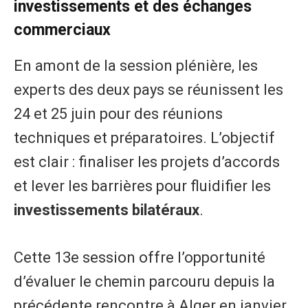
investissements et des échanges
commerciaux
​En amont de la session plénière, les
experts des deux pays se réunissent les
24 et 25 juin pour des réunions
techniques et préparatoires. L’objectif
est clair : finaliser les projets d’accords
et lever les barrières pour fluidifier les
investissements bilatéraux
.
Cette 13e session offre l’opportunité
d’évaluer le chemin parcouru depuis la
précédente rencontre à Alger en janvier