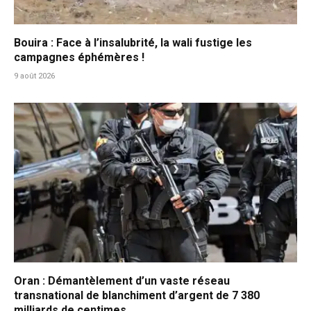
Bouira : Face à l’insalubrité, la wali fustige les
campagnes éphémères !
9 août 2026
Oran : Démantèlement d’un vaste réseau
transnational de blanchiment d’argent de 7 380
milliards de centimes