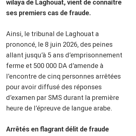
wilaya de Laghouat, vient de connaître
ses premiers cas de fraude.
Ainsi, le tribunal de Laghouat a
prononcé, le 8 juin 2026, des peines
allant jusqu’à 5 ans d’emprisonnement
ferme et 500 000 DA d’amende à
l’encontre de cinq personnes arrêtées
pour avoir diffusé des réponses
d’examen par SMS durant la première
heure de l’épreuve de langue arabe.
Arrêtés en flagrant délit de fraude