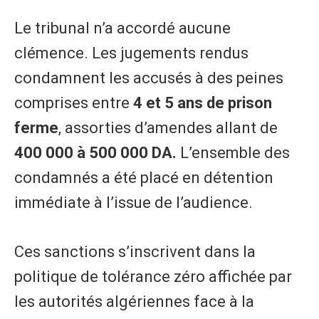
Le tribunal n’a accordé aucune
clémence. Les jugements rendus
condamnent les accusés à des peines
comprises entre
4 et 5 ans de prison
ferme
, assorties d’amendes allant de
400 000 à 500 000 DA.
L’ensemble des
condamnés a été placé en détention
immédiate à l’issue de l’audience.
Ces sanctions s’inscrivent dans la
politique de tolérance zéro affichée par
les autorités algériennes face à la