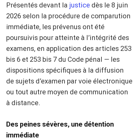
Présentés devant la
justice
dès le 8 juin
2026 selon la procédure de comparution
immédiate, les prévenus ont été
poursuivis pour atteinte à l’intégrité des
examens, en application des articles 253
bis 6 et 253 bis 7 du Code pénal — les
dispositions spécifiques à la diffusion
de sujets d’examen par voie électronique
ou tout autre moyen de communication
à distance.
Des peines sévères, une détention
immédiate