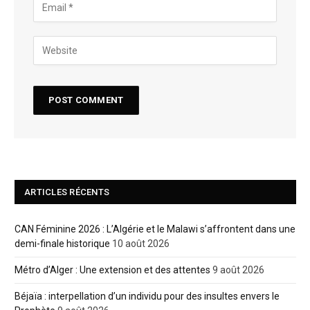
ARTICLES RÉCENTS
CAN Féminine 2026 : L’Algérie et le Malawi s’affrontent dans une
demi-finale historique
10 août 2026
Métro d’Alger : Une extension et des attentes
9 août 2026
Béjaïa : interpellation d’un individu pour des insultes envers le