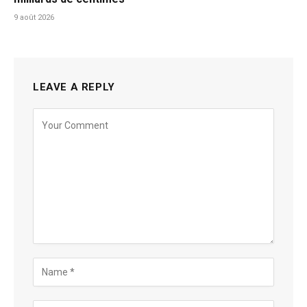
9 août 2026
LEAVE A REPLY