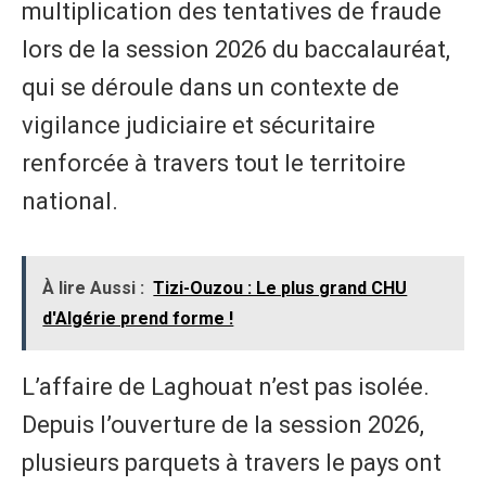
multiplication des tentatives de fraude
lors de la session 2026 du baccalauréat,
qui se déroule dans un contexte de
vigilance judiciaire et sécuritaire
renforcée à travers tout le territoire
national.
À lire Aussi :
Tizi-Ouzou : Le plus grand CHU
d'Algérie prend forme !
L’affaire de Laghouat n’est pas isolée.
Depuis l’ouverture de la session 2026,
plusieurs parquets à travers le pays ont