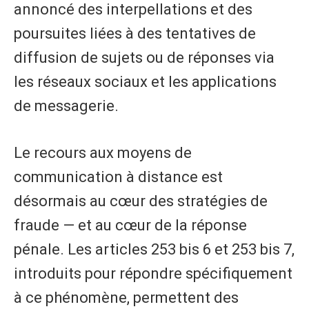
annoncé des interpellations et des
poursuites liées à des tentatives de
diffusion de sujets ou de réponses via
les réseaux sociaux et les applications
de messagerie.
Le recours aux moyens de
communication à distance est
désormais au cœur des stratégies de
fraude — et au cœur de la réponse
pénale. Les articles 253 bis 6 et 253 bis 7,
introduits pour répondre spécifiquement
à ce phénomène, permettent des