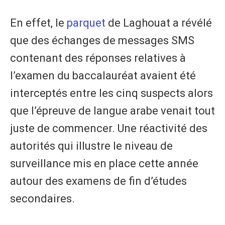
En effet, le
parquet
de Laghouat a révélé
que des échanges de messages SMS
contenant des réponses relatives à
l’examen du baccalauréat avaient été
interceptés entre les cinq suspects alors
que l’épreuve de langue arabe venait tout
juste de commencer. Une réactivité des
autorités qui illustre le niveau de
surveillance mis en place cette année
autour des examens de fin d’études
secondaires.