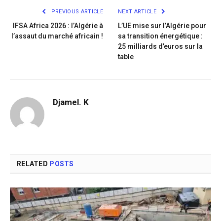
PREVIOUS ARTICLE
NEXT ARTICLE
IFSA Africa 2026 : l’Algérie à
L’UE mise sur l’Algérie pour
l’assaut du marché africain !
sa transition énergétique :
25 milliards d’euros sur la
table
Djamel. K
RELATED
POSTS