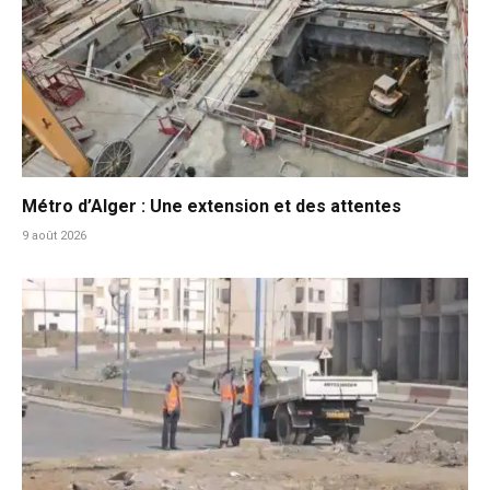
Métro d’Alger : Une extension et des attentes
9 août 2026