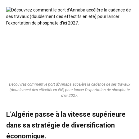
Découvrez comment le port d'Annaba accélère la cadence de ses travaux
(doublement des effectifs en été) pour lancer l'exportation de phosphate
d'ici 2027.
L’Algérie passe à la vitesse supérieure
dans sa stratégie de diversification
économique.