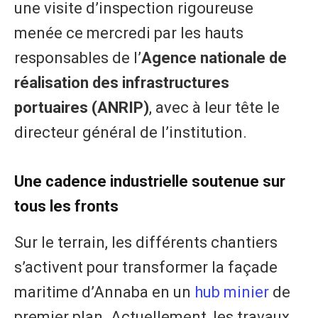
une visite d’inspection rigoureuse
menée ce mercredi par les hauts
responsables de l’
Agence nationale de
réalisation des infrastructures
portuaires (ANRIP)
, avec à leur tête le
directeur général de l’institution.
Une cadence industrielle soutenue sur
tous les fronts
Sur le terrain, les différents chantiers
s’activent pour transformer la façade
maritime d’Annaba en un
hub minier
de
premier plan. Actuellement, les travaux