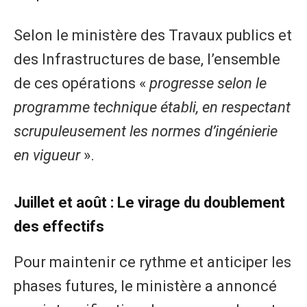
Selon le ministère des Travaux publics et
des Infrastructures de base, l’ensemble
de ces opérations «
progresse selon le
programme technique établi, en respectant
scrupuleusement les normes d’ingénierie
en vigueur
».
Juillet et août : Le virage du doublement
des effectifs
Pour maintenir ce rythme et anticiper les
phases futures, le ministère a annoncé