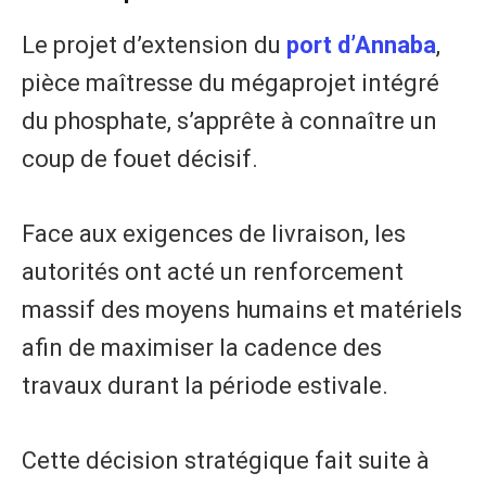
Le projet d’extension du
port d’Annaba
,
pièce maîtresse du mégaprojet intégré
du phosphate, s’apprête à connaître un
coup de fouet décisif.
Face aux exigences de livraison, les
autorités ont acté un renforcement
massif des moyens humains et matériels
afin de maximiser la cadence des
travaux durant la période estivale.
Cette décision stratégique fait suite à