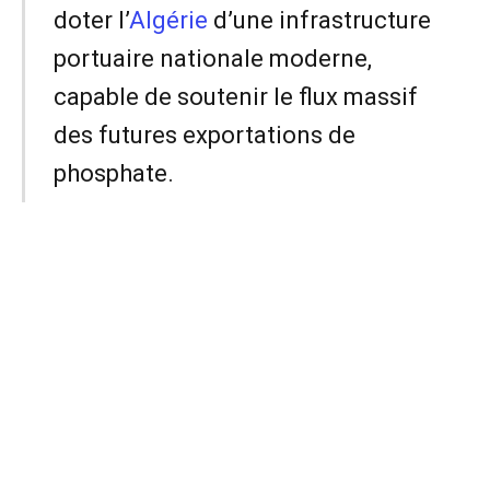
doter l’
Algérie
d’une infrastructure
portuaire nationale moderne,
capable de soutenir le flux massif
des futures exportations de
phosphate.