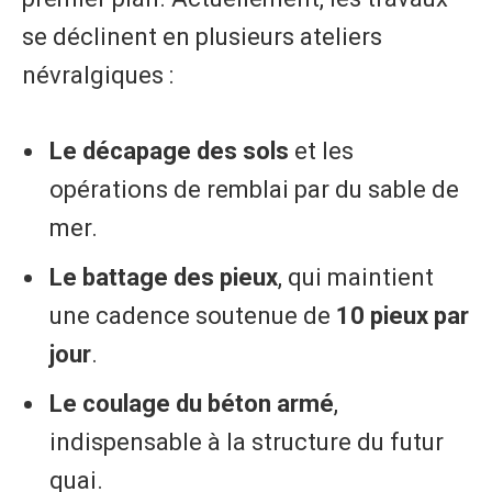
se déclinent en plusieurs ateliers
névralgiques :
Le décapage des sols
et les
opérations de remblai par du sable de
mer.
Le battage des pieux
, qui maintient
une cadence soutenue de
10 pieux par
jour
.
Le coulage du béton armé
,
indispensable à la structure du futur
quai.