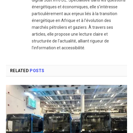
énergétiques et économiques, elle s’intéresse
particulièrement aux enjeux liés à la transition
énergétique en Afrique et à l’évolution des
marchés pétroliers et gaziers. À travers ses
articles, elle propose une lecture claire et
structurée de l’actualité, alliant rigueur de
l’information et accessibilité.
RELATED
POSTS