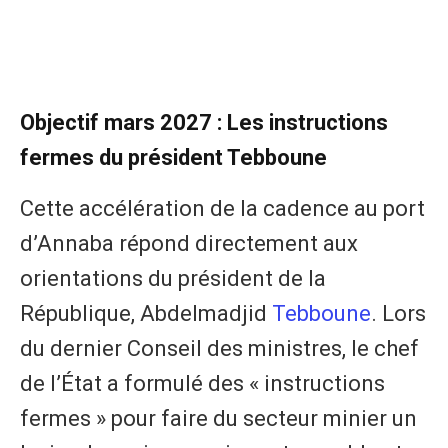
Objectif mars 2027 : Les instructions
fermes du président Tebboune
Cette accélération de la cadence au port
d’Annaba répond directement aux
orientations du président de la
République, Abdelmadjid
Tebboune
. Lors
du dernier Conseil des ministres, le chef
de l’État a formulé des « instructions
fermes » pour faire du secteur minier un