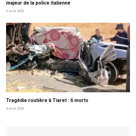
majeur de la police italienne
6 août 2026
Tragédie routière à Tiaret : 6 morts
6 août 2026