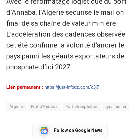
Avec le reformatage logistique du port
d’Annaba, l’Algérie sécurise le maillon
final de sa chaîne de valeur minière.
L’accélération des cadences observée
cet été confirme la volonté d’ancrer le
pays parmi les géants exportateurs de
phosphate d’ici 2027.
Lien permanent :
https://just-infodz.com/k3j7
Algérie
Port d'Annaba
Port phosphatier
quai minier
Follow on Google News