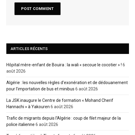
ARTICLES RÉCENTS
Hôpital mère-enfant de Bouira : la wali « secoue le cocotier » !
6
août 2026
Algérie : les nouvelles règles d’exonération et de dédouanement
pour l’importation de bus et minibus
6 août 2026
La JSK inaugure le Centre de formation « Mohand Cherif
Hannachi » à Yakouren
6 août 2026
Trafic de migrants depuis l’Algérie : coup de filet majeur de la
police italienne
6 août 2026