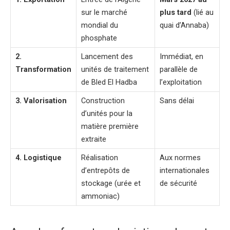
sur le marché
plus tard
(lié au
mondial du
quai d’Annaba)
phosphate
2.
Lancement des
Immédiat, en
Transformation
unités de traitement
parallèle de
de Bled El Hadba
l’exploitation
3. Valorisation
Construction
Sans délai
d’unités pour la
matière première
extraite
4. Logistique
Réalisation
Aux normes
d’entrepôts de
internationales
stockage (urée et
de sécurité
ammoniac)