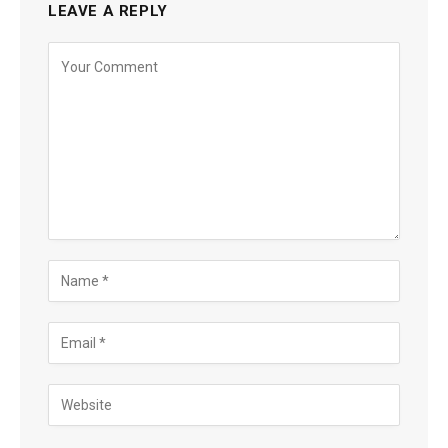
LEAVE A REPLY