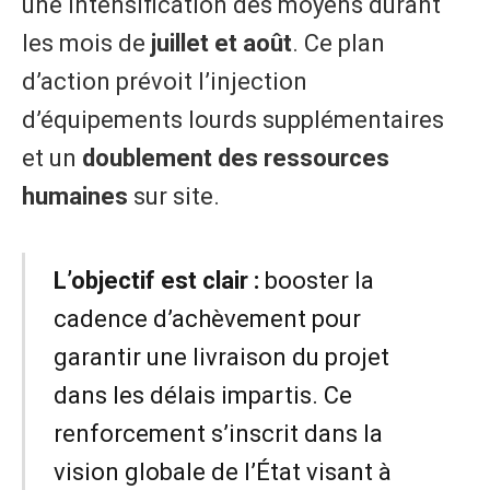
une intensification des moyens durant
les mois de
juillet et août
. Ce plan
d’action prévoit l’injection
d’équipements lourds supplémentaires
et un
doublement des ressources
humaines
sur site.
L’objectif est clair :
booster la
cadence d’achèvement pour
garantir une livraison du projet
dans les délais impartis. Ce
renforcement s’inscrit dans la
vision globale de l’État visant à