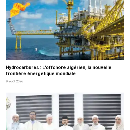
Hydrocarbures : L’offshore algérien, la nouvelle
frontière énergétique mondiale
9 août 2026