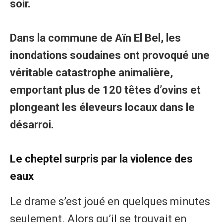
soir.
Dans la commune de Aïn El Bel, les
inondations soudaines ont provoqué une
véritable catastrophe animalière,
emportant plus de 120 têtes d’ovins et
plongeant les éleveurs locaux dans le
désarroi.
​Le cheptel surpris par la violence des
eaux
​Le drame s’est joué en quelques minutes
seulement. Alors qu’il se trouvait en