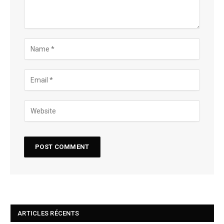
ARTICLES RÉCENTS