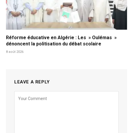
Réforme éducative en Algérie : Les » Oulémas »
dénoncent la politisation du débat scolaire
8 août 2026
LEAVE A REPLY