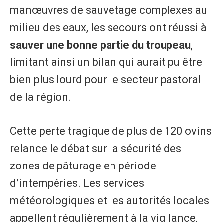
manœuvres de sauvetage complexes au
milieu des eaux, les secours ont réussi à
sauver une bonne partie du troupeau
,
limitant ainsi un bilan qui aurait pu être
bien plus lourd pour le secteur pastoral
de la région.
​Cette perte tragique de plus de 120 ovins
relance le débat sur la sécurité des
zones de pâturage en période
d’intempéries. Les services
météorologiques et les autorités locales
appellent régulièrement à la vigilance,