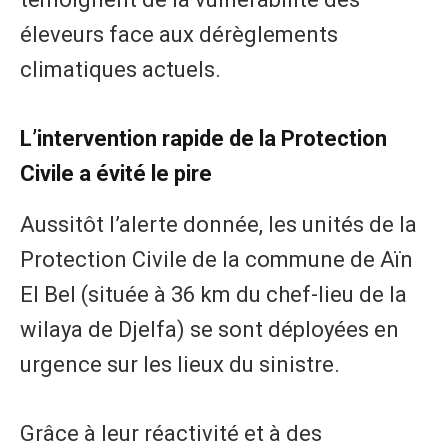
éleveurs face aux dérèglements
climatiques actuels.
​L’intervention rapide de la Protection
Civile a évité le pire
​Aussitôt l’alerte donnée, les unités de la
Protection Civile de la commune de Aïn
El Bel (située à 36 km du chef-lieu de la
wilaya de Djelfa) se sont déployées en
urgence sur les lieux du sinistre.
​Grâce à leur réactivité et à des