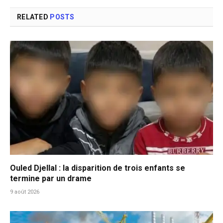
RELATED
POSTS
Ouled Djellal : la disparition de trois enfants se
termine par un drame
9 août 2026