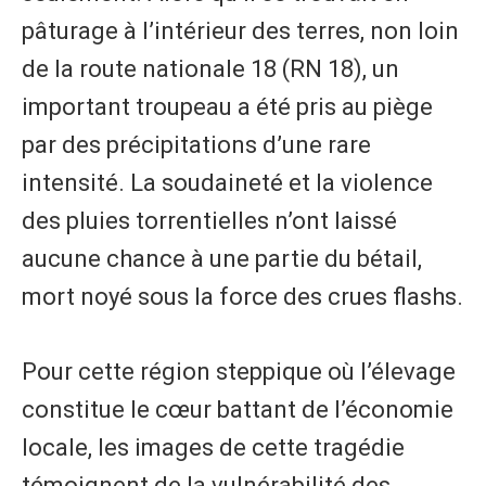
pâturage à l’intérieur des terres, non loin
de la route nationale 18 (RN 18), un
important troupeau a été pris au piège
par des précipitations d’une rare
intensité. La soudaineté et la violence
des pluies torrentielles n’ont laissé
aucune chance à une partie du bétail,
mort noyé sous la force des crues flashs.
​Pour cette région steppique où l’élevage
constitue le cœur battant de l’économie
locale, les images de cette tragédie
témoignent de la vulnérabilité des