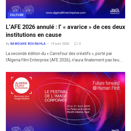
CULTURE
L’AFE 2026 annulé : l’ « avarice » de ces deux
institutions en cause
By
RAMDANE BOURAHLA
19 avril 2026
0
La seconde édition du « Carrefour des créatifs », porté par
l’Algeria Film Enterprise (AFE 2026), n’aura finalement pas lieu.…