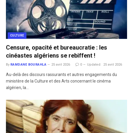
CULTURE
Censure, opacité et bureaucratie : les
cinéastes algériens se rebiffent !
By
RAMDANE BOURAHLA
25 avril 2026
0
Updated:
25 avril 2026
Au-delà des discours rassurants et autres engagements du
ministère de la Culture et des Arts concernant le cinéma
algérien, la…