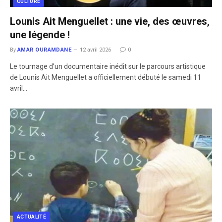
CULTURE
Lounis Ait Menguellet : une vie, des œuvres,
une légende !
By
AMAR OURAMDANE
12 avril 2026
0
Le tournage d’un documentaire inédit sur le parcours artistique
de Lounis Ait Menguellet a officiellement débuté le samedi 11
avril…
ACTUALITÉ