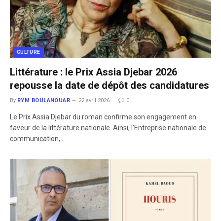
CULTURE
Littérature : le Prix Assia Djebar 2026
repousse la date de dépôt des candidatures
By
RYM BOULANOUAR
22 avril 2026
0
Le Prix Assia Djebar du roman confirme son engagement en
faveur de la littérature nationale. Ainsi, l’Entreprise nationale de
communication,…