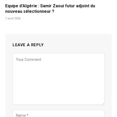
Equipe d’Algérie : Samir Zaoui futur adjoint du
nouveau sélectionneur ?
7 août 2026
LEAVE A REPLY