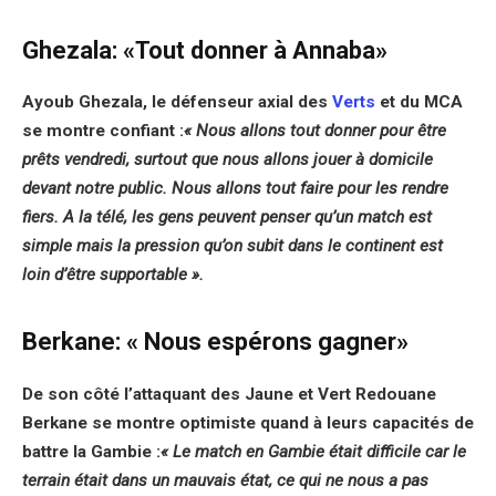
Ghezala: «Tout donner à Annaba»
Ayoub Ghezala, le défenseur axial des
Verts
et du MCA
se montre confiant :
« Nous allons tout donner pour être
prêts vendredi, surtout que nous allons jouer à domicile
devant notre public. Nous allons tout faire pour les rendre
fiers. A la télé, les gens peuvent penser qu’un match est
simple mais la pression qu’on subit dans le continent est
loin d’être supportable »
.
Berkane: « Nous espérons gagner»
De son côté l’attaquant des Jaune et Vert Redouane
Berkane se montre optimiste quand à leurs capacités de
battre la Gambie :
« Le match en Gambie était difficile car le
terrain était dans un mauvais état, ce qui ne nous a pas