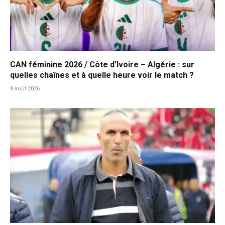
CAN féminine 2026 / Côte d’Ivoire – Algérie : sur
quelles chaînes et à quelle heure voir le match ?
8 août 2026