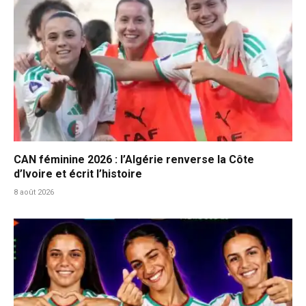
CAN féminine 2026 : l’Algérie renverse la Côte
d’Ivoire et écrit l’histoire
8 août 2026