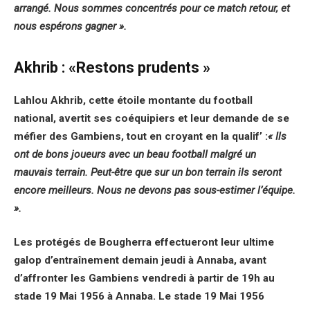
arrangé. Nous sommes concentrés pour ce match retour, et
nous espérons gagner »
.
Akhrib : «Restons prudents »
Lahlou Akhrib, cette étoile montante du football
national, avertit ses coéquipiers et leur demande de se
méfier des Gambiens, tout en croyant en la qualif’ :
« Ils
ont de bons joueurs avec un beau football malgré un
mauvais terrain. Peut-être que sur un bon terrain ils seront
encore meilleurs. Nous ne devons pas sous-estimer l’équipe.
».
Les protégés de Bougherra effectueront leur ultime
galop d’entraînement demain jeudi à Annaba, avant
d’affronter les Gambiens vendredi à partir de 19h au
stade 19 Mai 1956 à Annaba. Le stade 19 Mai 1956