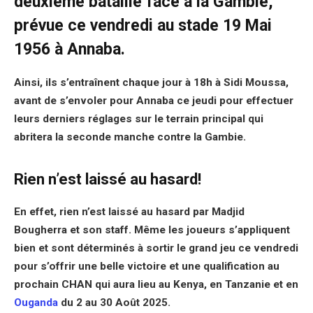
deuxième bataille face à la Gambie,
prévue ce vendredi au stade 19 Mai
1956 à Annaba.
Ainsi, ils s’entraînent chaque jour à 18h à Sidi Moussa,
avant de s’envoler pour Annaba ce jeudi pour effectuer
leurs derniers réglages sur le terrain principal qui
abritera la seconde manche contre la Gambie.
Rien n’est laissé au hasard!
En effet, rien n’est laissé au hasard par Madjid
Bougherra et son staff. Même les joueurs s’appliquent
bien et sont déterminés à sortir le grand jeu ce vendredi
pour s’offrir une belle victoire et une qualification au
prochain CHAN qui aura lieu au Kenya, en Tanzanie et en
Ouganda
du 2 au 30 Août 2025.