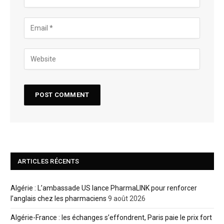
ARTICLES RÉCENTS
Algérie : L’ambassade US lance PharmaLINK pour renforcer
l’anglais chez les pharmaciens
9 août 2026
Algérie-France : les échanges s’effondrent, Paris paie le prix fort