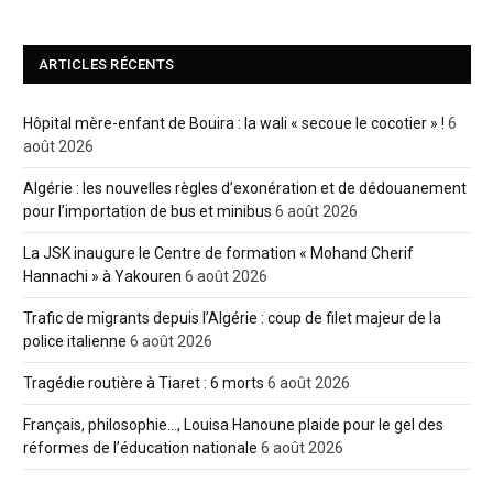
ARTICLES RÉCENTS
Hôpital mère-enfant de Bouira : la wali « secoue le cocotier » !
6
août 2026
Algérie : les nouvelles règles d’exonération et de dédouanement
pour l’importation de bus et minibus
6 août 2026
La JSK inaugure le Centre de formation « Mohand Cherif
Hannachi » à Yakouren
6 août 2026
Trafic de migrants depuis l’Algérie : coup de filet majeur de la
police italienne
6 août 2026
Tragédie routière à Tiaret : 6 morts
6 août 2026
Français, philosophie…, Louisa Hanoune plaide pour le gel des
réformes de l’éducation nationale
6 août 2026