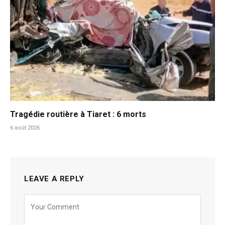
Tragédie routière à Tiaret : 6 morts
6 août 2026
LEAVE A REPLY