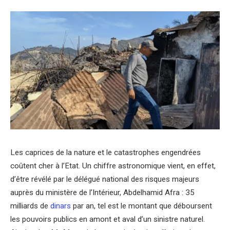
Les caprices de la nature et le catastrophes engendrées
coûtent cher à l’Etat. Un chiffre astronomique vient, en effet,
d’être révélé par le délégué national des risques majeurs
auprès du ministère de l’Intérieur, Abdelhamid Afra : 35
milliards de
dinars
par an, tel est le montant que déboursent
les pouvoirs publics en amont et aval d’un sinistre naturel.