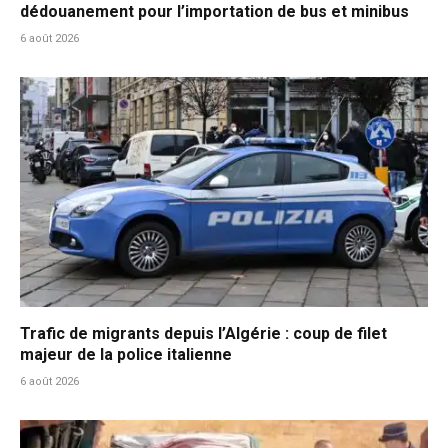
dédouanement pour l’importation de bus et minibus
6 août 2026
Trafic de migrants depuis l’Algérie : coup de filet
majeur de la police italienne
6 août 2026