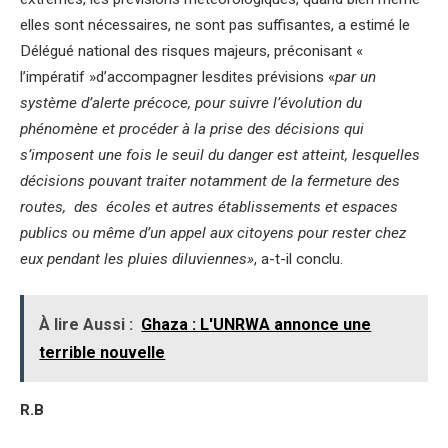
elles sont nécessaires, ne sont pas suffisantes, a estimé le
Délégué national des risques majeurs, préconisant «
l’impératif »d’accompagner lesdites prévisions «
par un
système d’alerte précoce, pour suivre l’évolution du
phénomène et procéder à la prise des décisions qui
s’imposent une fois le seuil du danger est atteint, lesquelles
décisions pouvant traiter notamment de la fermeture des
routes, des écoles et autres établissements et espaces
publics ou même d’un appel aux citoyens pour rester chez
eux pendant les pluies diluviennes»
, a-t-il conclu.
À lire Aussi :
Ghaza : L'UNRWA annonce une
terrible nouvelle
R.B