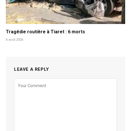
Tragédie routière à Tiaret : 6 morts
6 août 2026
LEAVE A REPLY