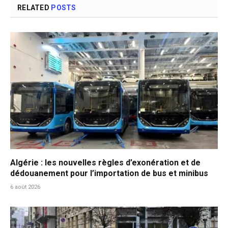
RELATED
POSTS
Algérie : les nouvelles règles d’exonération et de
dédouanement pour l’importation de bus et minibus
6 août 2026