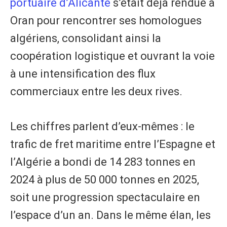
portuaire d’Alicante
s’était déjà rendue à
Oran pour rencontrer ses homologues
algériens, consolidant ainsi la
coopération logistique et ouvrant la voie
à une intensification des flux
commerciaux entre les deux rives.
Les chiffres parlent d’eux-mêmes : le
trafic de fret maritime entre l’Espagne et
l’Algérie a bondi de 14 283 tonnes en
2024 à plus de 50 000 tonnes en 2025,
soit une progression spectaculaire en
l’espace d’un an. Dans le même élan, les