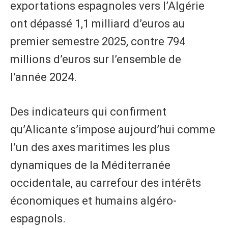
exportations espagnoles vers l’Algérie
ont dépassé 1,1 milliard d’euros au
premier semestre 2025, contre 794
millions d’euros sur l’ensemble de
l’année 2024.
Des indicateurs qui confirment
qu’Alicante s’impose aujourd’hui comme
l’un des axes maritimes les plus
dynamiques de la Méditerranée
occidentale, au carrefour des intérêts
économiques et humains algéro-
espagnols.