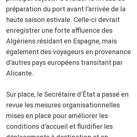
préparation du port avant l’arrivée de la
haute saison estivale. Celle-ci devrait
enregistrer une forte affluence des
Algériens résidant en Espagne, mais
également des voyageurs en provenance
d’autres pays européens transitant par
Alicante.
Sur place, le Secrétaire d’État a passé en
revue les mesures organisationnelles
mises en place pour améliorer les
conditions d’accueil et fluidifier les