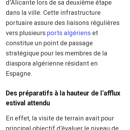
d’Alicante lors de sa deuxième étape
dans la ville. Cette infrastructure
portuaire assure des liaisons régulières
vers plusieurs
ports algériens
et
constitue un point de passage
stratégique pour les membres de la
diaspora algérienne résidant en
Espagne.
Des préparatifs à la hauteur de l’afflux
estival attendu
En effet, la visite de terrain avait pour
principal objectif d’évaluer le niveau de