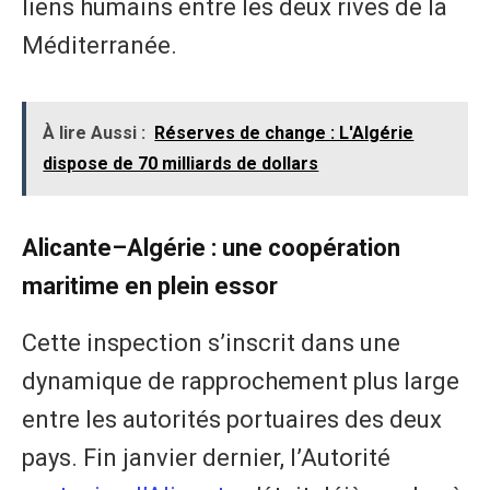
liens humains entre les deux rives de la
Méditerranée.
À lire Aussi :
Réserves de change : L'Algérie
dispose de 70 milliards de dollars
Alicante–Algérie : une coopération
maritime en plein essor
Cette inspection s’inscrit dans une
dynamique de rapprochement plus large
entre les autorités portuaires des deux
pays. Fin janvier dernier, l’Autorité