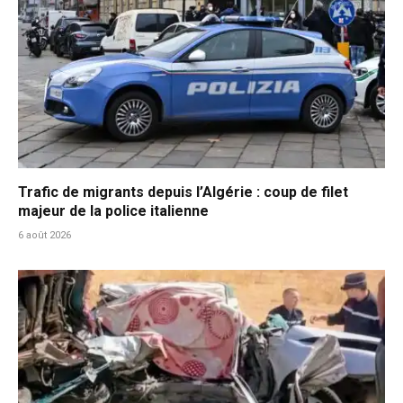
Trafic de migrants depuis l’Algérie : coup de filet
majeur de la police italienne
6 août 2026