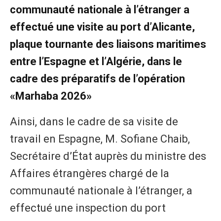
communauté nationale à l’étranger a
effectué une visite au port d’Alicante,
plaque tournante des liaisons maritimes
entre l’Espagne et l’Algérie, dans le
cadre des préparatifs de l’opération
«Marhaba 2026»
Ainsi, dans le cadre de sa visite de
travail en Espagne, M. Sofiane Chaib,
Secrétaire d’État auprès du ministre des
Affaires étrangères chargé de la
communauté nationale à l’étranger, a
effectué une inspection du port