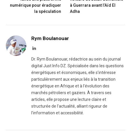
numérique pour éradiquer
à Guerrara avant l’Aïd El
la spéculation​
Adha
Rym Boulanouar
LinkedIn
Dr. Rym Boulanouar, rédactrice au sein du journal
digital Just Info DZ. Spécialisée dans les questions
énergétiques et économiques, elle s’intéresse
particulièrement aux enjeux liés à la transition
énergétique en Afrique et à l’évolution des
marchés pétroliers et gaziers. À travers ses
articles, elle propose une lecture claire et
structurée de l’actualité, alliant rigueur de
l’information et accessibilité.