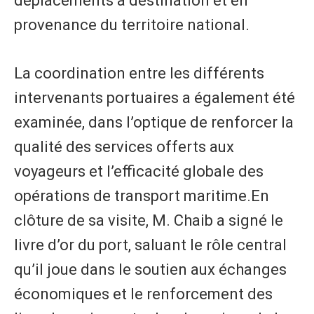
déplacements à destination et en
provenance du territoire national.
La coordination entre les différents
intervenants portuaires a également été
examinée, dans l’optique de renforcer la
qualité des services offerts aux
voyageurs et l’efficacité globale des
opérations de transport maritime.En
clôture de sa visite, M. Chaib a signé le
livre d’or du port, saluant le rôle central
qu’il joue dans le soutien aux échanges
économiques et le renforcement des