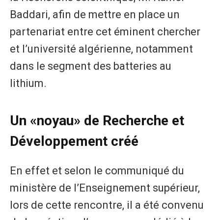
Baddari, afin de mettre en place un
partenariat entre cet éminent chercher
et l’université algérienne, notamment
dans le segment des batteries au
lithium.
Un «noyau» de Recherche et
Développement créé
En effet et selon le communiqué du
ministère de l’Enseignement supérieur,
lors de cette rencontre, il a été convenu