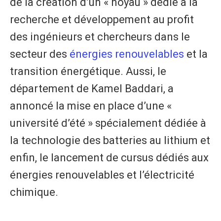
de la création d’un « noyau » dédié à la
recherche et développement au profit
des ingénieurs et chercheurs dans le
secteur des
énergies renouvelables
et la
transition énergétique. Aussi, le
département de Kamel Baddari, a
annoncé la mise en place d’une «
université d’été » spécialement dédiée à
la technologie des batteries au lithium et
enfin, le lancement de cursus dédiés aux
énergies renouvelables et l’électricité
chimique.