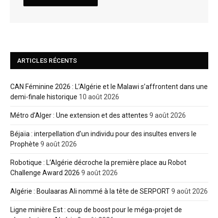
ARTICLES RÉCENTS
CAN Féminine 2026 : L’Algérie et le Malawi s’affrontent dans une
demi-finale historique
10 août 2026
Métro d’Alger : Une extension et des attentes
9 août 2026
Béjaïa : interpellation d’un individu pour des insultes envers le
Prophète
9 août 2026
Robotique : L’Algérie décroche la première place au Robot
Challenge Award 2026
9 août 2026
Algérie : Boulaaras Ali nommé à la tête de SERPORT
9 août 2026
Ligne minière Est : coup de boost pour le méga-projet de