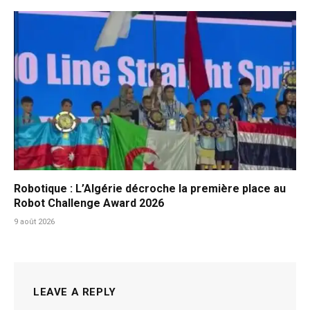
Robotique : L’Algérie décroche la première place au
Robot Challenge Award 2026
9 août 2026
LEAVE A REPLY