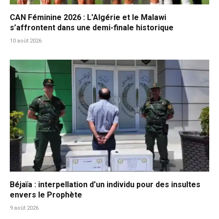
CAN Féminine 2026 : L’Algérie et le Malawi
s’affrontent dans une demi-finale historique
10 août 2026
Béjaïa : interpellation d’un individu pour des insultes
envers le Prophète
9 août 2026