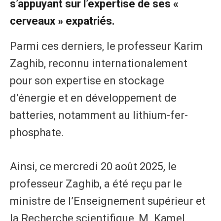
s’appuyant sur l’expertise de ses «
cerveaux » expatriés.
Parmi ces derniers, le professeur Karim
Zaghib, reconnu internationalement
pour son expertise en stockage
d’énergie et en développement de
batteries, notamment au lithium-fer-
phosphate.
Ainsi, ce mercredi 20 août 2025, le
professeur Zaghib, a été reçu par le
ministre de l’Enseignement supérieur et
la Recherche scientifique, M. Kamel