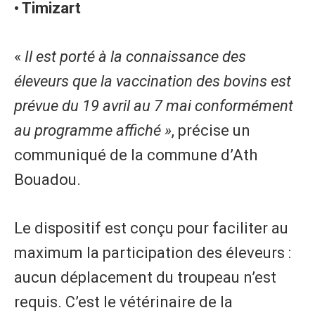
• Timizart
«
Il est porté à la connaissance des
éleveurs que la vaccination des bovins est
prévue du 19 avril au 7 mai conformément
au programme affiché »
, précise un
communiqué de la commune d’Ath
Bouadou.
Le dispositif est conçu pour faciliter au
maximum la participation des éleveurs :
aucun déplacement du troupeau n’est
requis. C’est le vétérinaire de la