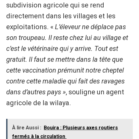
subdivision agricole qui se rend
directement dans les villages et les
exploitations. «
L’éleveur ne déplace pas
son troupeau. Il reste chez lui au village et
c’est le vétérinaire qui y arrive. Tout est
gratuit. Il faut se mettre dans la tête que
cette vaccination prémunit notre cheptel
contre cette maladie qui fait des ravages
dans d’autres pays »
, souligne un agent
agricole de la wilaya.
À lire Aussi :
Bouira : Plusieurs axes routiers
fermés à la circulation