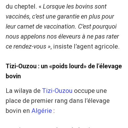
du cheptel. «
Lorsque les bovins sont
vaccinés, c’est une garantie en plus pour
leur carnet de vaccination. C’est pourquoi
nous appelons nos éleveurs à ne pas rater
ce rendez-vous »
, insiste l’agent agricole.
Tizi-Ouzou : un «poids lourd» de l’élevage
bovin
La wilaya de
Tizi-Ouzou
occupe une
place de premier rang dans l’élevage
bovin en
Algérie
: