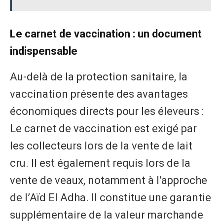
Le carnet de vaccination : un document
indispensable
Au-delà de la protection sanitaire, la
vaccination présente des avantages
économiques directs pour les éleveurs :
Le carnet de vaccination est exigé par
les collecteurs lors de la vente de lait
cru. Il est également requis lors de la
vente de veaux, notamment à l’approche
de l’Aïd El Adha. Il constitue une garantie
supplémentaire de la valeur marchande