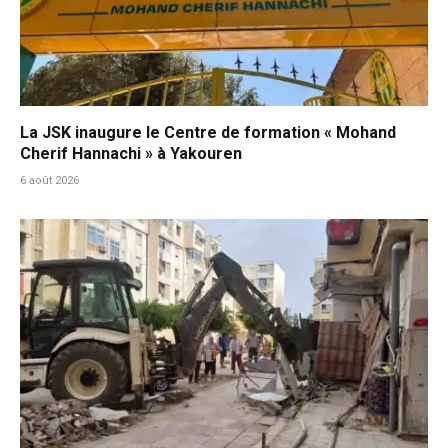
La JSK inaugure le Centre de formation « Mohand
Cherif Hannachi » à Yakouren
6 août 2026