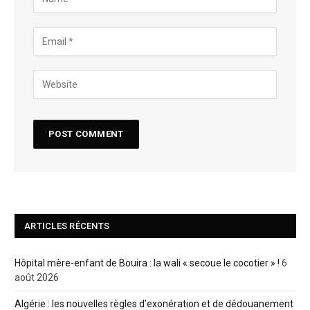
ARTICLES RÉCENTS
Hôpital mère-enfant de Bouira : la wali « secoue le cocotier » !
6
août 2026
Algérie : les nouvelles règles d’exonération et de dédouanement