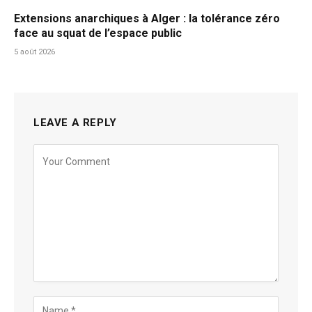
Extensions anarchiques à Alger : la tolérance zéro
face au squat de l’espace public
5 août 2026
LEAVE A REPLY