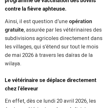
programme de vaccination des bovins
contre la fièvre aphteuse.
Ainsi, il est question d’une
opération
gratuite
, assurée par les vétérinaires des
subdivisions agricoles directement dans
les villages, qui s’étend sur tout le mois
de mai 2026 à travers les daïras de la
wilaya.
Le vétérinaire se déplace directement
chez l’éleveur
En effet, dès ce lundi 20 avril 2026, les