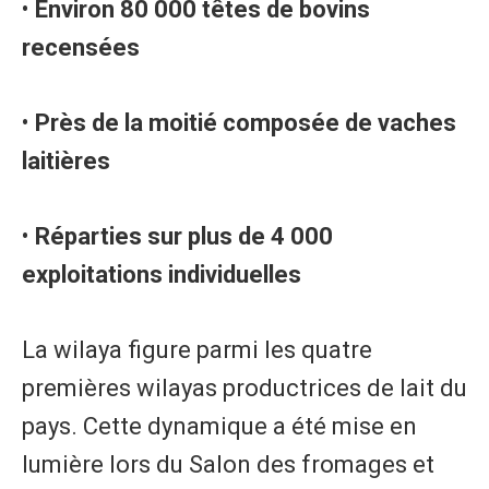
•
Environ 80 000 têtes de bovins
recensées
•
Près de la moitié composée de vaches
laitières
•
Réparties sur plus de 4 000
exploitations individuelles
La wilaya figure parmi les quatre
premières wilayas productrices de lait du
pays. Cette dynamique a été mise en
lumière lors du Salon des fromages et