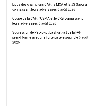
Ligue des champions CAF : le MCA et la JS Saoura
connaissent leurs adversaires
6 août 2026
Coupe de la CAF : l’USMA et le CRB connaissent
leurs adversaires
6 août 2026
Succession de Petkovic : La short-list de la FAF
prend forme avec une forte piste espagnole
6 août
2026