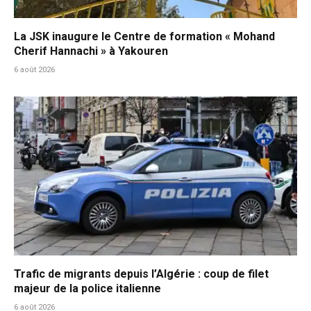
La JSK inaugure le Centre de formation « Mohand
Cherif Hannachi » à Yakouren
6 août 2026
Trafic de migrants depuis l’Algérie : coup de filet
majeur de la police italienne
6 août 2026