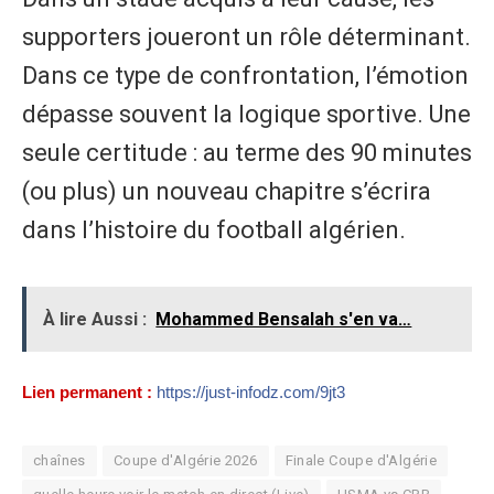
supporters joueront un rôle déterminant.
Dans ce type de confrontation, l’émotion
dépasse souvent la logique sportive. Une
seule certitude : au terme des 90 minutes
(ou plus) un nouveau chapitre s’écrira
dans l’histoire du football algérien.
À lire Aussi :
Mohammed Bensalah s'en va…
Lien permanent :
https://just-infodz.com/9jt3
chaînes
Coupe d'Algérie 2026
Finale Coupe d'Algérie