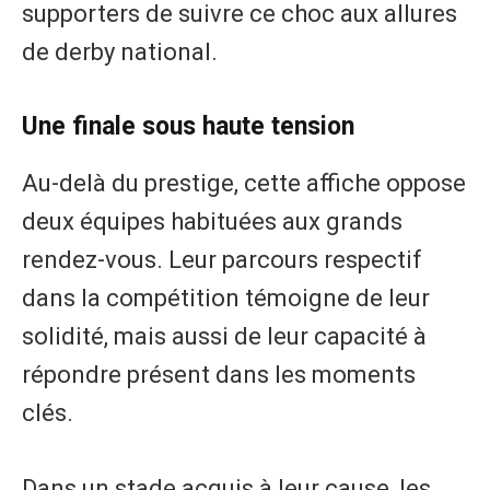
supporters de suivre ce choc aux allures
de derby national.
Une finale sous haute tension
Au-delà du prestige, cette affiche oppose
deux équipes habituées aux grands
rendez-vous. Leur parcours respectif
dans la compétition témoigne de leur
solidité, mais aussi de leur capacité à
répondre présent dans les moments
clés.
Dans un stade acquis à leur cause, les