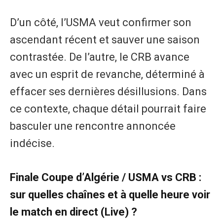
D’un côté, l’USMA veut confirmer son
ascendant récent et sauver une saison
contrastée. De l’autre, le CRB avance
avec un esprit de revanche, déterminé à
effacer ses dernières désillusions. Dans
ce contexte, chaque détail pourrait faire
basculer une rencontre annoncée
indécise.
Finale Coupe d’Algérie / USMA vs CRB :
sur quelles chaînes et à quelle heure voir
le match en direct (Live) ?