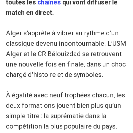
toutes les
chaînes
qui vont diffuser le
match en direct.
Alger s’apprête à vibrer au rythme d’un
classique devenu incontournable. L’USM
Alger et le CR Bélouizdad se retrouvent
une nouvelle fois en finale, dans un choc
chargé d’histoire et de symboles.
À égalité avec neuf trophées chacun, les
deux formations jouent bien plus qu’un
simple titre : la suprématie dans la
compétition la plus populaire du pays.