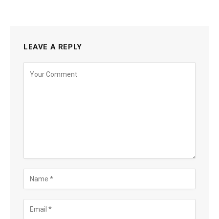
LEAVE A REPLY