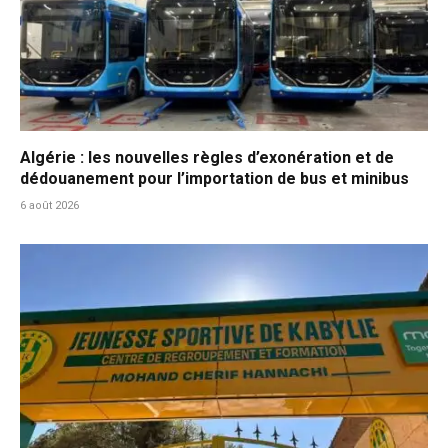
Algérie : les nouvelles règles d’exonération et de
dédouanement pour l’importation de bus et minibus
6 août 2026