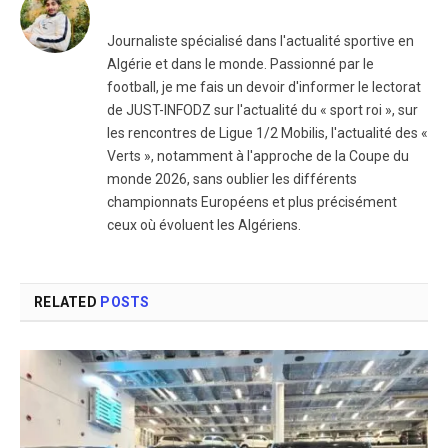
Journaliste spécialisé dans l'actualité sportive en
Algérie et dans le monde. Passionné par le
football, je me fais un devoir d'informer le lectorat
de JUST-INFODZ sur l'actualité du « sport roi », sur
les rencontres de Ligue 1/2 Mobilis, l'actualité des «
Verts », notamment à l'approche de la Coupe du
monde 2026, sans oublier les différents
championnats Européens et plus précisément
ceux où évoluent les Algériens.
RELATED
POSTS