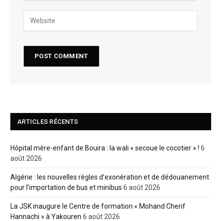
ARTICLES RÉCENTS
Hôpital mère-enfant de Bouira : la wali « secoue le cocotier » !
6
août 2026
Algérie : les nouvelles règles d’exonération et de dédouanement
pour l’importation de bus et minibus
6 août 2026
La JSK inaugure le Centre de formation « Mohand Cherif
Hannachi » à Yakouren
6 août 2026