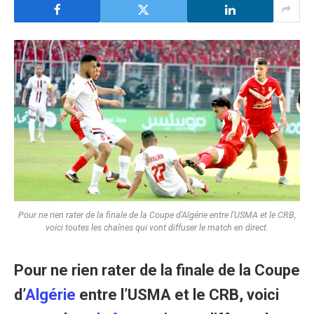
Pour ne rien rater de la finale de la Coupe d'Algérie entre l'USMA et le CRB,
voici toutes les chaînes qui vont diffuser le match en direct.
Pour ne rien rater de la finale de la Coupe
d’
Algérie
entre l’USMA et le CRB, voici