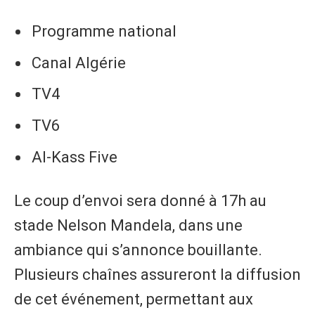
Programme national
Canal Algérie
TV4
TV6
Al-Kass Five
Le coup d’envoi sera donné à 17h au
stade Nelson Mandela, dans une
ambiance qui s’annonce bouillante.
Plusieurs chaînes assureront la diffusion
de cet événement, permettant aux