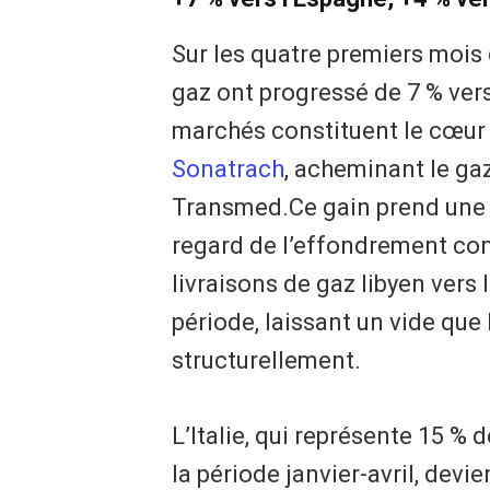
Sur les quatre premiers mois 
gaz ont progressé de 7 % vers
marchés constituent le cœur
Sonatrach
, acheminant le ga
Transmed.Ce gain prend une 
regard de l’effondrement con
livraisons de gaz libyen vers 
période, laissant un vide que
structurellement.
L’Italie, qui représente 15 % 
la période janvier-avril, devi