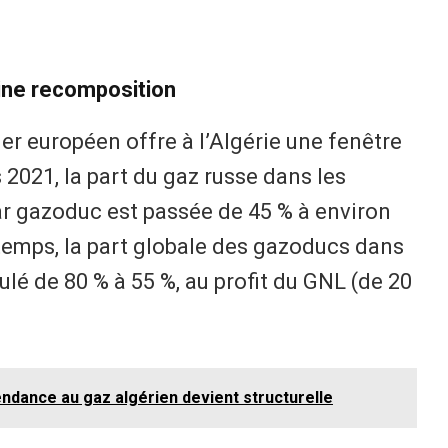
ine recomposition
er européen offre à l’Algérie une fenêtre
 2021, la part du gaz russe dans les
r gazoduc est passée de 45 % à environ
emps, la part globale des gazoducs dans
ulé de 80 % à 55 %, au profit du GNL (de 20
endance au gaz algérien devient structurelle