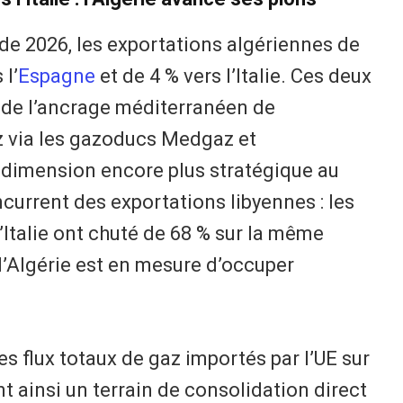
de 2026, les exportations algériennes de
 l’
Espagne
et de 4 % vers l’Italie. Ces deux
 de l’ancrage méditerranéen de
z via les gazoducs Medgaz et
dimension encore plus stratégique au
current des exportations libyennes : les
l’Italie ont chuté de 68 % sur la même
 l’Algérie est en mesure d’occuper
des flux totaux de gaz importés par l’UE sur
ent ainsi un terrain de consolidation direct