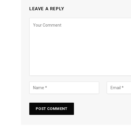
LEAVE A REPLY