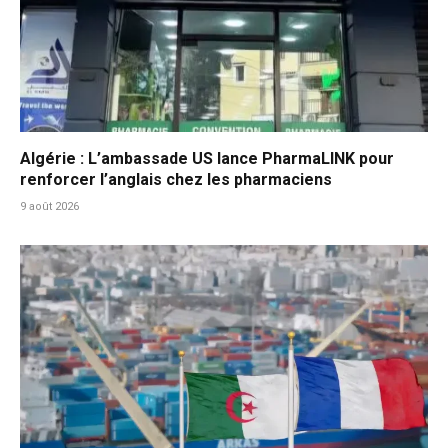
Algérie : L’ambassade US lance PharmaLINK pour
renforcer l’anglais chez les pharmaciens
9 août 2026