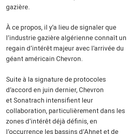
gazière.
À ce propos, il y’a lieu de signaler que
l’industrie gazière algérienne connaît un
regain d’intérêt majeur avec l’arrivée du
géant américain Chevron.
Suite à la signature de protocoles
d’accord en juin dernier, Chevron
et Sonatrach intensifient leur
collaboration, particulièrement dans les
zones d’intérêt déjà définis, en
l’occurrence les bassins d’Ahnet et de