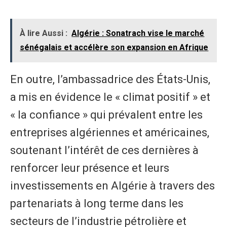
À lire Aussi :
Algérie : Sonatrach vise le marché
sénégalais et accélère son expansion en Afrique
En outre, l’ambassadrice des États-Unis,
a mis en évidence le « climat positif » et
« la confiance » qui prévalent entre les
entreprises algériennes et américaines,
soutenant l’intérêt de ces dernières à
renforcer leur présence et leurs
investissements en Algérie à travers des
partenariats à long terme dans les
secteurs de l’industrie pétrolière et