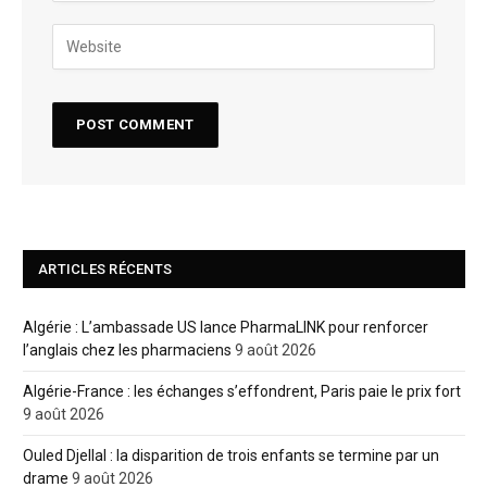
ARTICLES RÉCENTS
Algérie : L’ambassade US lance PharmaLINK pour renforcer
l’anglais chez les pharmaciens
9 août 2026
Algérie-France : les échanges s’effondrent, Paris paie le prix fort
9 août 2026
Ouled Djellal : la disparition de trois enfants se termine par un
drame
9 août 2026