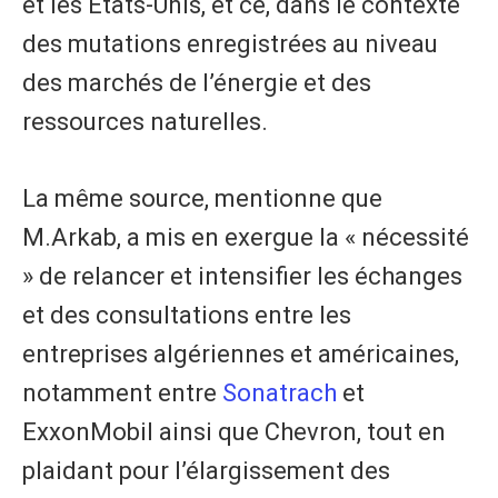
et les États-Unis, et ce, dans le contexte
des mutations enregistrées au niveau
des marchés de l’énergie et des
ressources naturelles.
La même source, mentionne que
M.Arkab, a mis en exergue la « nécessité
» de relancer et intensifier les échanges
et des consultations entre les
entreprises algériennes et américaines,
notamment entre
Sonatrach
et
ExxonMobil ainsi que Chevron, tout en
plaidant pour l’élargissement des