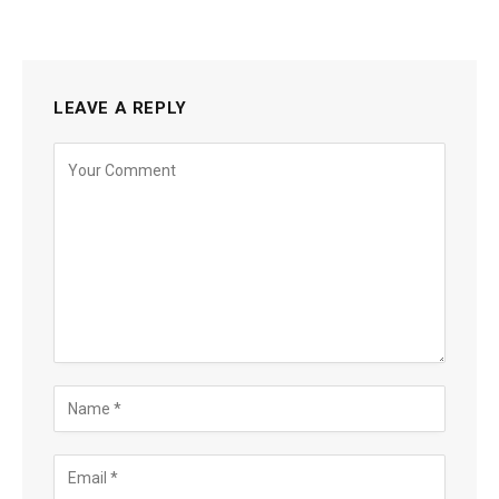
LEAVE A REPLY