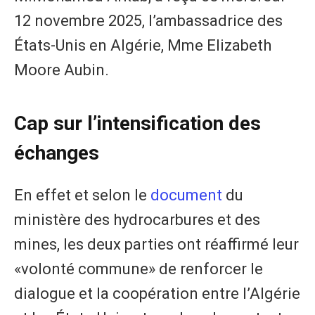
12 novembre 2025, l’ambassadrice des
États-Unis en Algérie, Mme Elizabeth
Moore Aubin.
Cap sur l’intensification des
échanges
En effet et selon le
document
du
ministère des hydrocarbures et des
mines, les deux parties ont réaffirmé leur
«volonté commune» de renforcer le
dialogue et la coopération entre l’Algérie