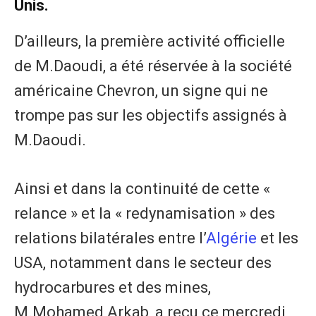
Unis.
D’ailleurs, la première activité officielle
de M.Daoudi, a été réservée à la société
américaine Chevron, un signe qui ne
trompe pas sur les objectifs assignés à
M.Daoudi.
Ainsi et dans la continuité de cette «
relance » et la « redynamisation » des
relations bilatérales entre l’
Algérie
et les
USA, notamment dans le secteur des
hydrocarbures et des mines,
M.Mohamed Arkab, a reçu ce mercredi