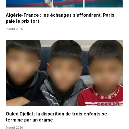
Algérie-France : les échanges s’effondrent, Paris
paie le prix fort
9 août 2026
Ouled Djellal : la disparition de trois enfants se
termine par un drame
9 août 2026