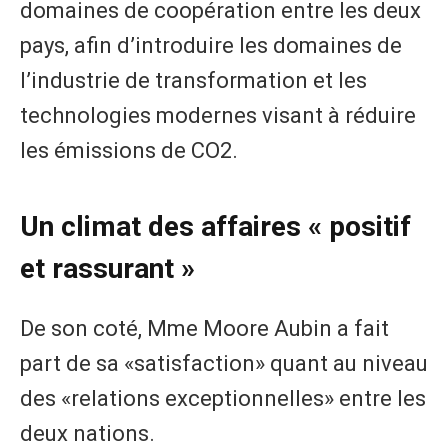
domaines de coopération entre les deux
pays, afin d’introduire les domaines de
l’industrie de transformation et les
technologies modernes visant à réduire
les émissions de CO2.
Un climat des affaires « positif
et rassurant »
De son coté, Mme Moore Aubin a fait
part de sa «satisfaction» quant au niveau
des «relations exceptionnelles» entre les
deux nations.