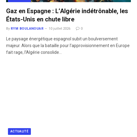
Gaz en Espagne : L’Algérie indétrônable, les
États-Unis en chute libre
By
RYM BOULANOUAR
10 juillet 2026
0
Le paysage énergétique espagnol subit un boulversement
majeur. Alors que la bataille pour l’approvisionnement en Europe
fait rage, l’Algérie consolide…
ACTUALITÉ