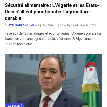
Sécurité alimentaire : L’Algérie et les États-
Unis s’allient pour booster l’agriculture
durable
By
RYM BOULANOUAR
8 juillet 2026
0
Updated:
8 juillet 2026
Face aux défis climatiques et économiques, l’Algérie accélère sa
transition vers une agriculture plus résiliente. À Alger, une
journée technique…
ACTUALITÉ