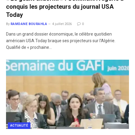
conquis les projecteurs du journal USA
Today
By
RAMDANE BOURAHLA
4 juillet 2026
0
Dans un grand dossier économique, le célèbre quotidien
américain USA Today braque ses projecteurs sur l’Algérie.
Qualifié de « prochaine…
ACTUALITÉ