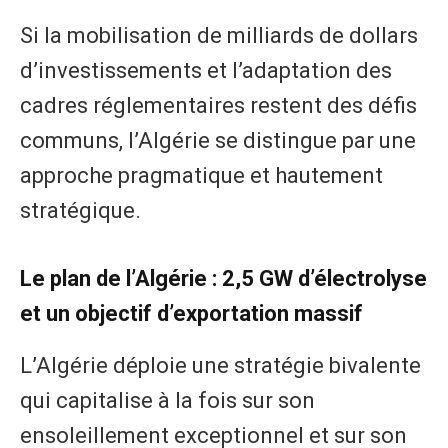
​Si la mobilisation de milliards de dollars
d’investissements et l’adaptation des
cadres réglementaires restent des défis
communs, l’Algérie se distingue par une
approche pragmatique et hautement
stratégique.
​Le plan de l’Algérie : 2,5 GW d’électrolyse
et un objectif d’exportation massif
​L’Algérie déploie une stratégie bivalente
qui capitalise à la fois sur son
ensoleillement exceptionnel et sur son