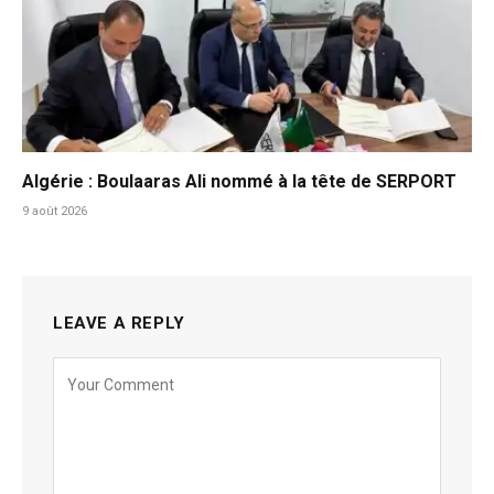
Algérie : Boulaaras Ali nommé à la tête de SERPORT
9 août 2026
LEAVE A REPLY