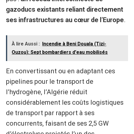
gazoducs existants reliant directement
ses infrastructures au cœur de l’Europe
.
À lire Aussi :
Incendie à Beni Douala (Tizi-
Ouzou): Sept bombardiers d'eau mobilisés
​En convertissant ou en adaptant ces
pipelines pour le transport de
l’hydrogène, l’Algérie réduit
considérablement les coûts logistiques
de transport par rapport à ses
concurrents, faisant de ses 2,5 GW
d’électrolyse projetés l’un des