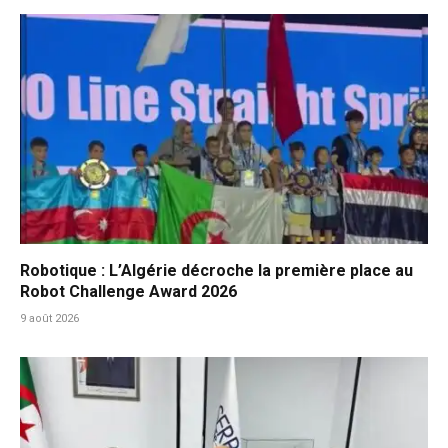
Robotique : L’Algérie décroche la première place au
Robot Challenge Award 2026
9 août 2026