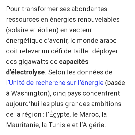
​Pour transformer ses abondantes
ressources en énergies renouvelables
(solaire et éolien) en vecteur
énergétique d’avenir, le monde arabe
doit relever un défi de taille : déployer
des gigawatts de
capacités
d’électrolyse
. Selon les données de
l
‘Unité de recherche sur l’énergie
(basée
à Washington), cinq pays concentrent
aujourd’hui les plus grandes ambitions
de la région : l’Égypte, le Maroc, la
Mauritanie, la Tunisie et l’Algérie.