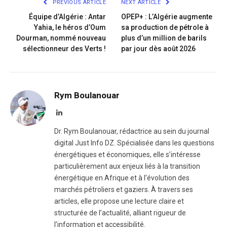
PREVIOUS ARTICLE
NEXT ARTICLE
Équipe d’Algérie : Antar
OPEP+ : L’Algérie augmente
Yahia, le héros d’Oum
sa production de pétrole à
Dourman, nommé nouveau
plus d’un million de barils
sélectionneur des Verts !
par jour dès août 2026
Rym Boulanouar
LinkedIn
Dr. Rym Boulanouar, rédactrice au sein du journal
digital Just Info DZ. Spécialisée dans les questions
énergétiques et économiques, elle s’intéresse
particulièrement aux enjeux liés à la transition
énergétique en Afrique et à l’évolution des
marchés pétroliers et gaziers. À travers ses
articles, elle propose une lecture claire et
structurée de l’actualité, alliant rigueur de
l’information et accessibilité.