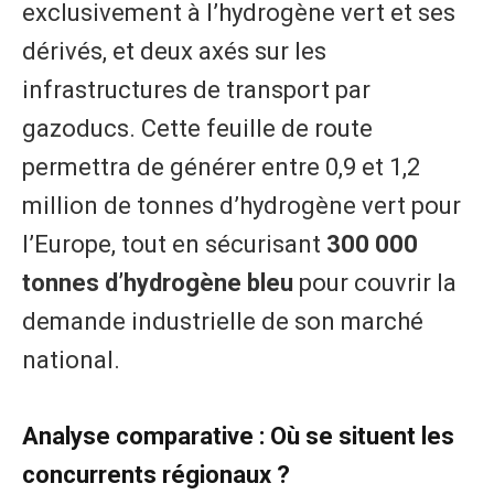
exclusivement à l’hydrogène vert et ses
dérivés, et deux axés sur les
infrastructures de transport par
gazoducs. Cette feuille de route
permettra de générer entre 0,9 et 1,2
million de tonnes d’hydrogène vert pour
l’Europe, tout en sécurisant
300 000
tonnes d’hydrogène bleu
pour couvrir la
demande industrielle de son marché
national.
​Analyse comparative : Où se situent les
concurrents régionaux ?