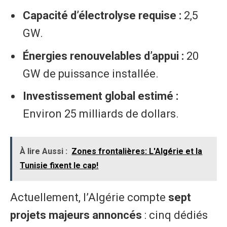
Capacité d’électrolyse requise :
2,5
GW.
Énergies renouvelables d’appui :
20
GW de puissance installée.
Investissement global estimé :
Environ 25 milliards de dollars.
À lire Aussi :
Zones frontalières: L'Algérie et la
Tunisie fixent le cap!
​Actuellement, l’Algérie compte
sept
projets majeurs annoncés
: cinq dédiés