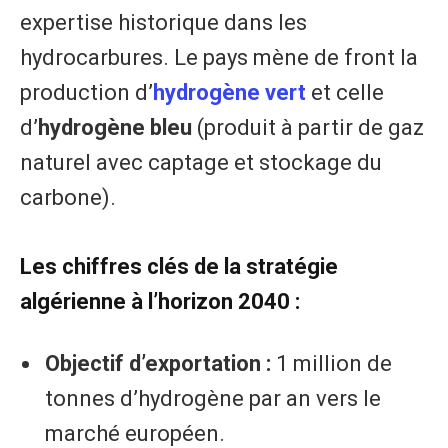
expertise historique dans les
hydrocarbures. Le pays mène de front la
production d’
hydrogène vert
et celle
d’
hydrogène bleu
(produit à partir de gaz
naturel avec captage et stockage du
carbone).
​Les chiffres clés de la stratégie
algérienne à l’horizon 2040 :
Objectif d’exportation :
1 million de
tonnes d’hydrogène par an vers le
marché européen.