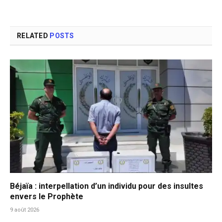
RELATED
POSTS
Béjaïa : interpellation d’un individu pour des insultes
envers le Prophète
9 août 2026