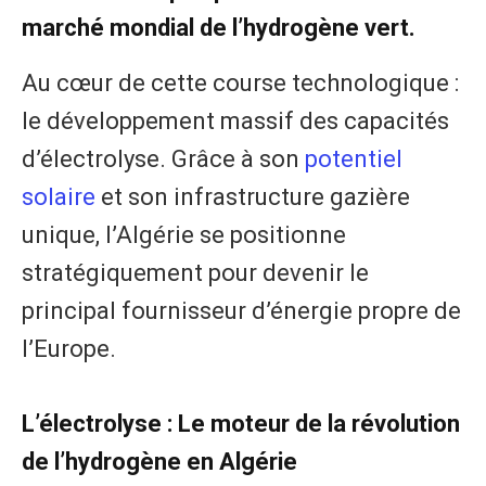
marché mondial de l’hydrogène vert.
Au cœur de cette course technologique :
le développement massif des capacités
d’électrolyse. Grâce à son
potentiel
solaire
et son infrastructure gazière
unique, l’Algérie se positionne
stratégiquement pour devenir le
principal fournisseur d’énergie propre de
l’Europe.
​L’électrolyse : Le moteur de la révolution
de l’hydrogène en Algérie