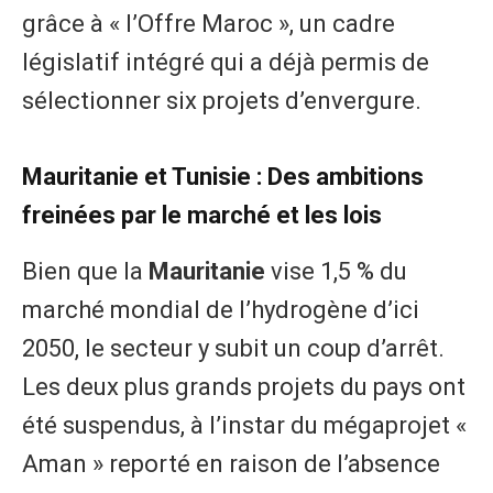
grâce à « l’Offre Maroc », un cadre
législatif intégré qui a déjà permis de
sélectionner six projets d’envergure.
​Mauritanie et Tunisie : Des ambitions
freinées par le marché et les lois
​Bien que la
Mauritanie
vise 1,5 % du
marché mondial de l’hydrogène d’ici
2050, le secteur y subit un coup d’arrêt.
Les deux plus grands projets du pays ont
été suspendus, à l’instar du mégaprojet «
Aman » reporté en raison de l’absence