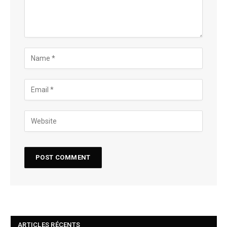
ARTICLES RÉCENTS