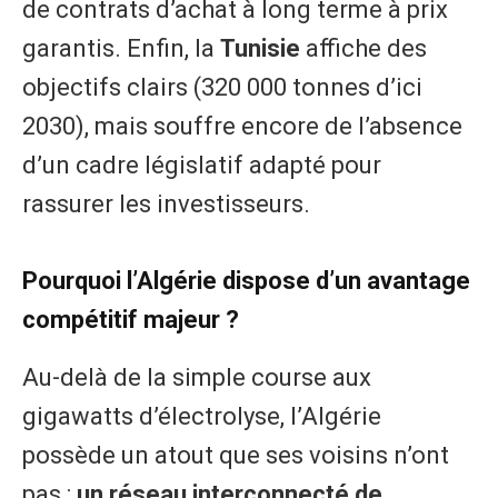
de contrats d’achat à long terme à prix
garantis. Enfin, la
Tunisie
affiche des
objectifs clairs (320 000 tonnes d’ici
2030), mais souffre encore de l’absence
d’un cadre législatif adapté pour
rassurer les investisseurs.
​Pourquoi l’Algérie dispose d’un avantage
compétitif majeur ?
​Au-delà de la simple course aux
gigawatts d’électrolyse, l’Algérie
possède un atout que ses voisins n’ont
pas :
un réseau interconnecté de