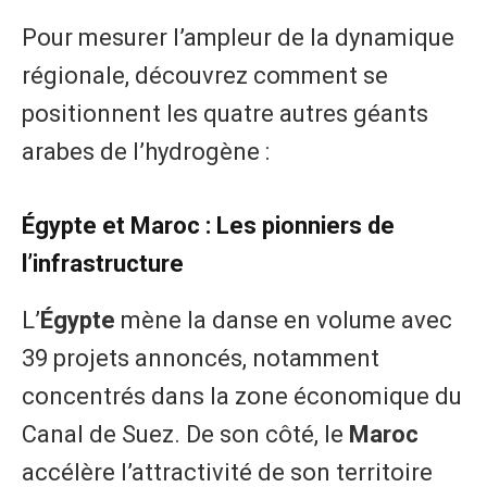
​Pour mesurer l’ampleur de la dynamique
régionale, découvrez comment se
positionnent les quatre autres géants
arabes de l’hydrogène :
Égypte et Maroc : Les pionniers de
l’infrastructure
​L’
Égypte
mène la danse en volume avec
39 projets annoncés, notamment
concentrés dans la zone économique du
Canal de Suez. De son côté, le
Maroc
accélère l’attractivité de son territoire