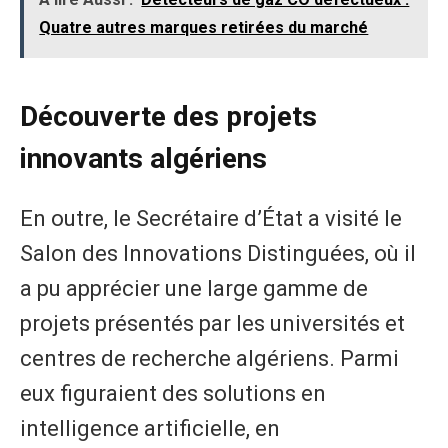
Quatre autres marques retirées du marché
Découverte des projets
innovants algériens
En outre, le Secrétaire d’État a visité le
Salon des Innovations Distinguées, où il
a pu apprécier une large gamme de
projets présentés par les universités et
centres de recherche algériens. Parmi
eux figuraient des solutions en
intelligence artificielle, en