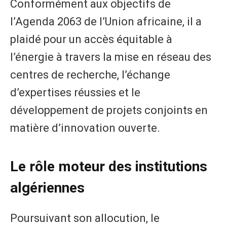
Conformément aux objectifs de
l’Agenda 2063 de l’Union africaine, il a
plaidé pour un accès équitable à
l’énergie à travers la mise en réseau des
centres de recherche, l’échange
d’expertises réussies et le
développement de projets conjoints en
matière d’innovation ouverte.
Le rôle moteur des institutions
algériennes
Poursuivant son allocution, le