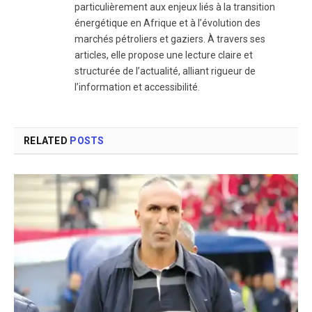
particulièrement aux enjeux liés à la transition
énergétique en Afrique et à l’évolution des
marchés pétroliers et gaziers. À travers ses
articles, elle propose une lecture claire et
structurée de l’actualité, alliant rigueur de
l’information et accessibilité.
RELATED
POSTS