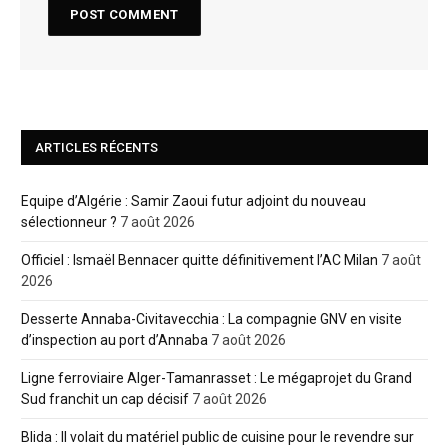
ARTICLES RÉCENTS
Equipe d’Algérie : Samir Zaoui futur adjoint du nouveau
sélectionneur ?
7 août 2026
Officiel : Ismaël Bennacer quitte définitivement l’AC Milan
7 août
2026
Desserte Annaba-Civitavecchia : La compagnie GNV en visite
d’inspection au port d’Annaba
7 août 2026
Ligne ferroviaire Alger-Tamanrasset : Le mégaprojet du Grand
Sud franchit un cap décisif
7 août 2026
Blida : Il volait du matériel public de cuisine pour le revendre sur