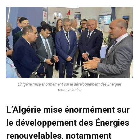
L’Algérie mise énormément sur le développement des Énergies
renouvelables
L’Algérie mise énormément sur
le développement des Énergies
renouvelables, notamment