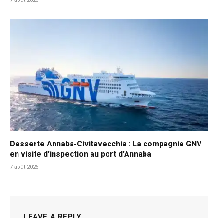
7 août 2026
Desserte Annaba-Civitavecchia : La compagnie GNV
en visite d’inspection au port d’Annaba
7 août 2026
LEAVE A REPLY