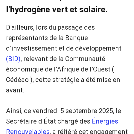
l’hydrogène vert et solaire.
D’ailleurs, lors du passage des
représentants de la Banque
d’investissement et de développement
(BID)
, relevant de la Communauté
économique de l’Afrique de l’Ouest (
Cédéao ), cette stratégie a été mise en
avant.
Ainsi, ce vendredi 5 septembre 2025, le
Secrétaire d’État chargé des
Énergies
Renouvelables
, a réitéré cet engagement