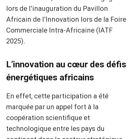
lors de l’inauguration du Pavillon
Africain de l’Innovation lors de la Foire
Commerciale Intra-Africaine (IATF
2025).
L’innovation au cœur des défis
énergétiques africains
En effet, cette participation a été
marquée par un appel fort à la
coopération scientifique et
technologique entre les pays du