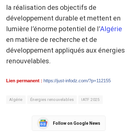
la réalisation des objectifs de
développement durable et mettent en
lumière l’énorme potentiel de l’
Algérie
en matière de recherche et de
développement appliqués aux énergies
renouvelables.
Lien permanent :
https://just-infodz.com/?p=112155
Algérie
Énergies renouvelables
IATF 2025
Follow on Google News