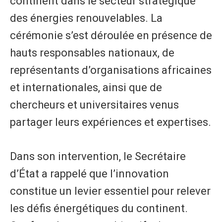
continent dans le secteur stratégique
des énergies renouvelables. La
cérémonie s’est déroulée en présence de
hauts responsables nationaux, de
représentants d’organisations africaines
et internationales, ainsi que de
chercheurs et universitaires venus
partager leurs expériences et expertises.
Dans son intervention, le Secrétaire
d’État a rappelé que l’innovation
constitue un levier essentiel pour relever
les défis énergétiques du continent.