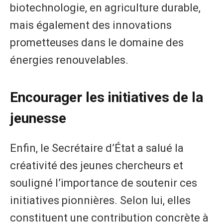
biotechnologie, en agriculture durable,
mais également des innovations
prometteuses dans le domaine des
énergies renouvelables.
Encourager les initiatives de la
jeunesse
Enfin, le Secrétaire d’État a salué la
créativité des jeunes chercheurs et
souligné l’importance de soutenir ces
initiatives pionnières. Selon lui, elles
constituent une contribution concrète à