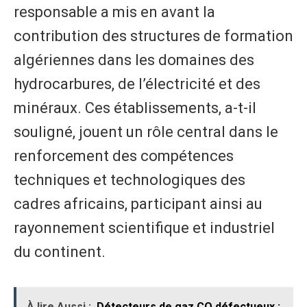
responsable a mis en avant la
contribution des structures de formation
algériennes dans les domaines des
hydrocarbures, de l’électricité et des
minéraux. Ces établissements, a-t-il
souligné, jouent un rôle central dans le
renforcement des compétences
techniques et technologiques des
cadres africains, participant ainsi au
rayonnement scientifique et industriel
du continent.
À lire Aussi :
Détecteurs de gaz CO défectueux :