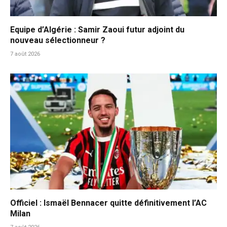
Equipe d’Algérie : Samir Zaoui futur adjoint du
nouveau sélectionneur ?
7 août 2026
Officiel : Ismaël Bennacer quitte définitivement l’AC
Milan