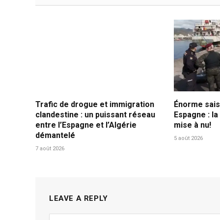
Trafic de drogue et immigration
Énorme sais
clandestine : un puissant réseau
Espagne : la
entre l’Espagne et l’Algérie
mise à nu!
démantelé
5 août 2026
7 août 2026
LEAVE A REPLY