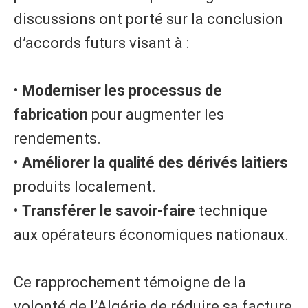
discussions ont porté sur la conclusion
d’accords futurs visant à :
• ​
Moderniser les processus de
fabrication
pour augmenter les
rendements.
• ​
Améliorer la qualité des dérivés laitiers
produits localement.
• ​
Transférer le savoir-faire
technique
aux opérateurs économiques nationaux.
Ce rapprochement témoigne de la
volonté de l’Algérie de réduire sa facture