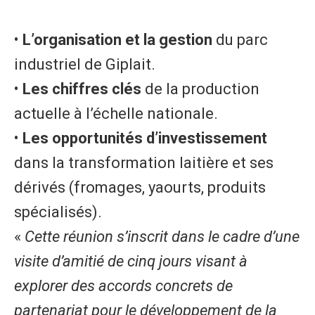
• ​
L’organisation et la gestion
du parc
industriel de Giplait.
• ​
Les chiffres clés
de la production
actuelle à l’échelle nationale.
• ​
Les opportunités d’investissement
dans la transformation laitière et ses
dérivés (fromages, yaourts, produits
spécialisés).
​«
Cette réunion s’inscrit dans le cadre d’une
visite d’amitié de cinq jours visant à
explorer des accords concrets de
partenariat pour le développement de la