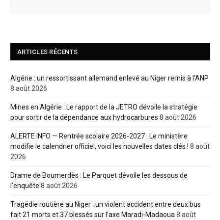
ARTICLES RÉCENTS
Algérie : un ressortissant allemand enlevé au Niger remis à l’ANP
8 août 2026
Mines en Algérie : Le rapport de la JETRO dévoile la stratégie
pour sortir de la dépendance aux hydrocarbures
8 août 2026
ALERTE INFO — Rentrée scolaire 2026-2027 : Le ministère
modifie le calendrier officiel, voici les nouvelles dates clés !
8 août
2026
Drame de Boumerdès : Le Parquet dévoile les dessous de
l’enquête
8 août 2026
Tragédie routière au Niger : un violent accident entre deux bus
fait 21 morts et 37 blessés sur l’axe Maradi-Madaoua
8 août