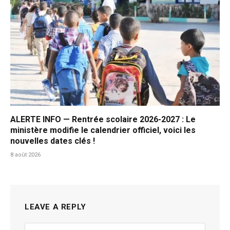
ALERTE INFO — Rentrée scolaire 2026-2027 : Le
ministère modifie le calendrier officiel, voici les
nouvelles dates clés !
8 août 2026
LEAVE A REPLY