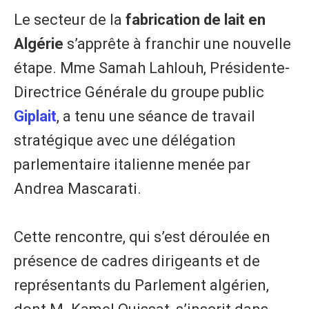
Le secteur de la
fabrication de lait en
Algérie
s’apprête à franchir une nouvelle
étape. Mme Samah Lahlouh, Présidente-
Directrice Générale du groupe public
Giplait
, a tenu une séance de travail
stratégique avec une délégation
parlementaire italienne menée par
Andrea Mascarati.
Cette rencontre, qui s’est déroulée en
présence de cadres dirigeants et de
représentants du Parlement algérien,