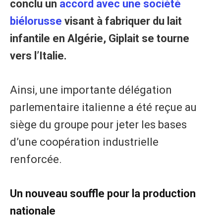
conclu un
accord avec une société
biélorusse
visant à fabriquer du lait
infantile en Algérie, Giplait se tourne
vers l’Italie.
Ainsi, une importante délégation
parlementaire italienne a été reçue au
siège du groupe pour jeter les bases
d’une coopération industrielle
renforcée.
​Un nouveau souffle pour la production
nationale