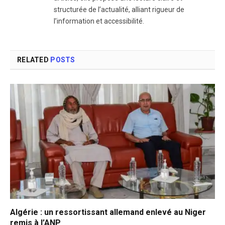
structurée de l’actualité, alliant rigueur de
l’information et accessibilité.
RELATED
POSTS
Algérie : un ressortissant allemand enlevé au Niger
remis à l’ANP