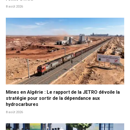
8 août 2026
Mines en Algérie : Le rapport de la JETRO dévoile la
stratégie pour sortir de la dépendance aux
hydrocarbures
8 août 2026