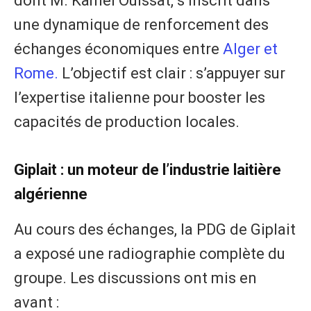
dont M. Kamel Ouissat, s’inscrit dans
une dynamique de renforcement des
échanges économiques entre
Alger et
Rome.
L’objectif est clair : s’appuyer sur
l’expertise italienne pour booster les
capacités de production locales.
​Giplait : un moteur de l’industrie laitière
algérienne
​Au cours des échanges, la PDG de Giplait
a exposé une radiographie complète du
groupe. Les discussions ont mis en
avant :