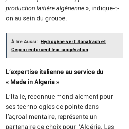
production laitière algérienne
», indique-t-
on au sein du groupe.
À lire Aussi :
Hydrogène vert: Sonatrach et
Cepsa renforcent leur coopération
​L’expertise italienne au service du
« Made in Algeria »
L’Italie, reconnue mondialement pour
ses technologies de pointe dans
l’agroalimentaire, représente un
partenaire de choix pour l’Algérie. Les