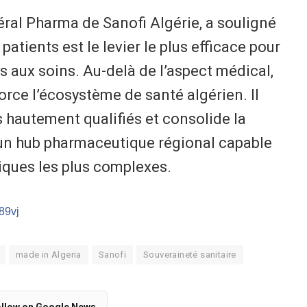
éral Pharma de Sanofi Algérie, a souligné
patients est le levier le plus efficace pour
 aux soins. Au-delà de l’aspect médical,
orce l’écosystème de santé algérien. Il
s hautement qualifiés et consolide la
 un hub pharmaceutique régional capable
tiques les plus complexes.
/89vj
made in Algeria
Sanofi
Souveraineté sanitaire