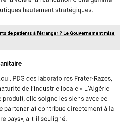
eutiques hautement stratégiques.
erts de patients à l’étranger ? Le Gouvernement mise
anitaire
oui, PDG des laboratoires Frater-Razes,
aturité de l’industrie locale « L’Algérie
le produit, elle soigne les siens avec ce
e partenariat contribue directement à la
e pays», a-t-il souligné.