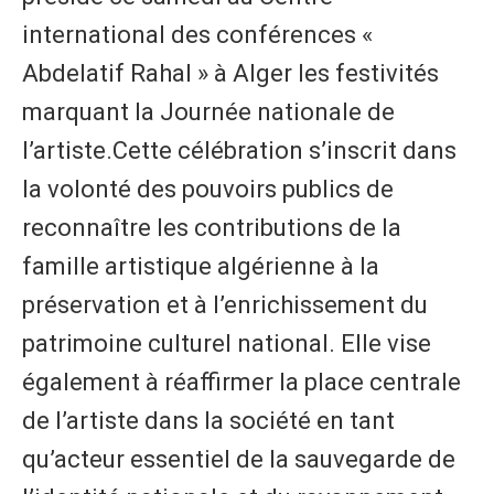
international des conférences «
Abdelatif Rahal » à Alger les festivités
marquant la Journée nationale de
l’artiste.Cette célébration s’inscrit dans
la volonté des pouvoirs publics de
reconnaître les contributions de la
famille artistique algérienne à la
préservation et à l’enrichissement du
patrimoine culturel national. Elle vise
également à réaffirmer la place centrale
de l’artiste dans la société en tant
qu’acteur essentiel de la sauvegarde de