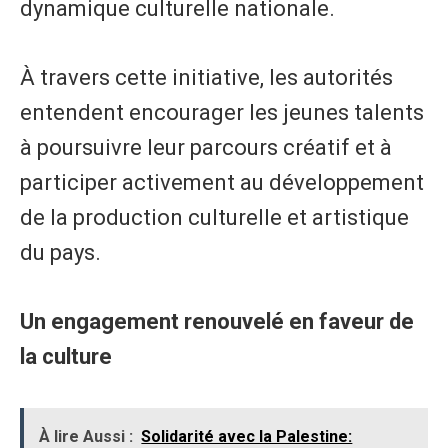
dynamique culturelle nationale.
À travers cette initiative, les autorités
entendent encourager les jeunes talents
à poursuivre leur parcours créatif et à
participer activement au développement
de la production culturelle et artistique
du pays.
Un engagement renouvelé en faveur de
la culture
À lire Aussi :
Solidarité avec la Palestine: