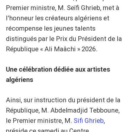
Premier ministre, M. Seïfi Ghrieb, met à
l’honneur les créateurs algériens et
récompense les jeunes talents
distingués par le Prix du Président de la
République « Ali Maâchi » 2026.
Une célébration dédiée aux artistes
algériens
Ainsi, sur instruction du président de la
République, M. Abdelmadjid Tebboune,
le Premier ministre, M.
Sifi Ghrieb
,
préside ce samedi au Centre