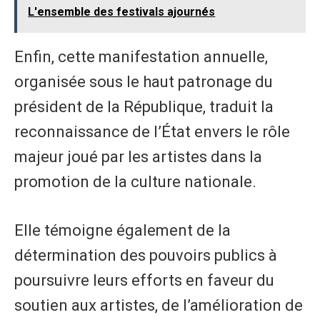
L'ensemble des festivals ajournés
Enfin, cette manifestation annuelle,
organisée sous le haut patronage du
président de la République, traduit la
reconnaissance de l’État envers le rôle
majeur joué par les artistes dans la
promotion de la culture nationale.
Elle témoigne également de la
détermination des pouvoirs publics à
poursuivre leurs efforts en faveur du
soutien aux artistes, de l’amélioration de