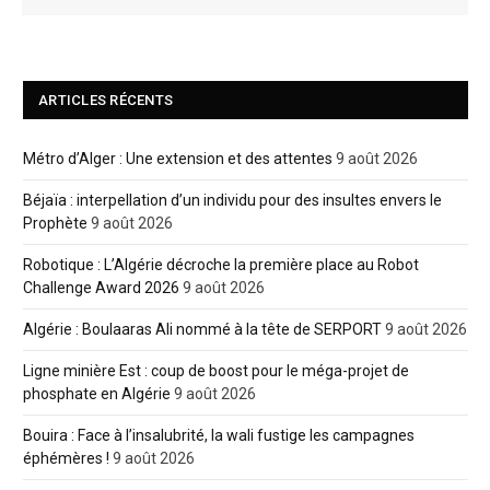
ARTICLES RÉCENTS
Métro d’Alger : Une extension et des attentes
9 août 2026
Béjaïa : interpellation d’un individu pour des insultes envers le
Prophète
9 août 2026
Robotique : L’Algérie décroche la première place au Robot
Challenge Award 2026
9 août 2026
Algérie : Boulaaras Ali nommé à la tête de SERPORT
9 août 2026
Ligne minière Est : coup de boost pour le méga-projet de
phosphate en Algérie
9 août 2026
Bouira : Face à l’insalubrité, la wali fustige les campagnes
éphémères !
9 août 2026