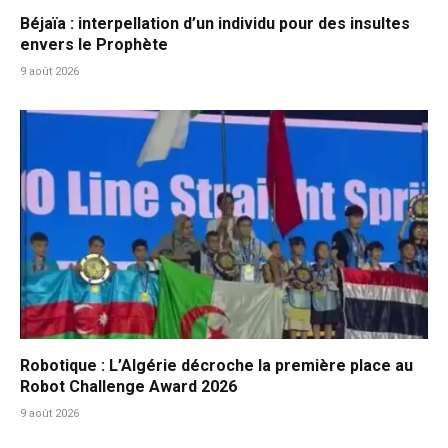
Béjaïa : interpellation d’un individu pour des insultes
envers le Prophète
9 août 2026
Robotique : L’Algérie décroche la première place au
Robot Challenge Award 2026
9 août 2026