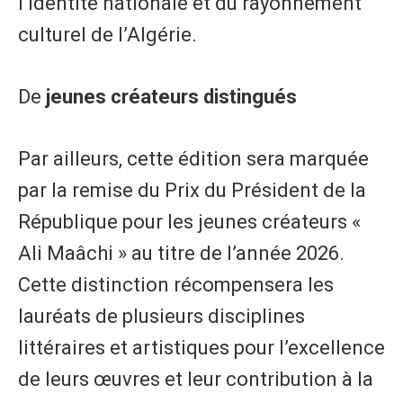
l’identité nationale et du rayonnement
culturel de l’Algérie.
De
jeunes créateurs distingués
Par ailleurs, cette édition sera marquée
par la remise du Prix du Président de la
République pour les jeunes créateurs «
Ali Maâchi » au titre de l’année 2026.
Cette distinction récompensera les
lauréats de plusieurs disciplines
littéraires et artistiques pour l’excellence
de leurs œuvres et leur contribution à la