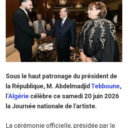
Sous le haut patronage du président de
la République, M. Abdelmadjid
Tebboune
,
l’
Algérie
célèbre ce samedi 20 juin 2026
la Journée nationale de l’artiste.
La cérémonie officielle, présidée par le