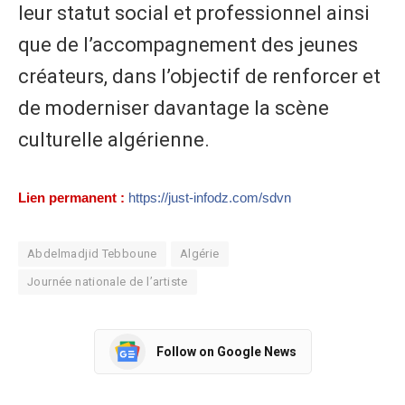
leur statut social et professionnel ainsi
que de l’accompagnement des jeunes
créateurs, dans l’objectif de renforcer et
de moderniser davantage la scène
culturelle algérienne.
Lien permanent :
https://just-infodz.com/sdvn
Abdelmadjid Tebboune
Algérie
Journée nationale de l’artiste
Follow on Google News