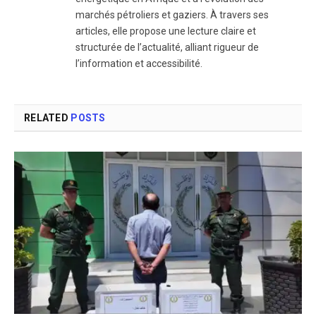
marchés pétroliers et gaziers. À travers ses
articles, elle propose une lecture claire et
structurée de l’actualité, alliant rigueur de
l’information et accessibilité.
RELATED
POSTS