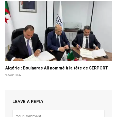
Algérie : Boulaaras Ali nommé à la tête de SERPORT
9 août 2026
LEAVE A REPLY