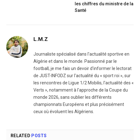
les chiffres du ministre de la
Santé
L.M.Z
Journaliste spécialisé dans l'actualité sportive en
Algérie et dans le monde. Passionné par le
football, je me fais un devoir d'informer le lectorat
de JUST-INFODZ sur l'actualité du « sport roi », sur
les rencontres de Ligue 1/2 Mobilis, l'actualité des «
Verts », notamment à l'approche de la Coupe du
monde 2026, sans oublier les différents
championnats Européens et plus précisément
ceux où évoluent les Algériens.
RELATED
POSTS