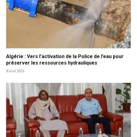
Algérie : Vers l’activation de la Police de l’eau pour
préserver les ressources hydrauliques
8 août 2026