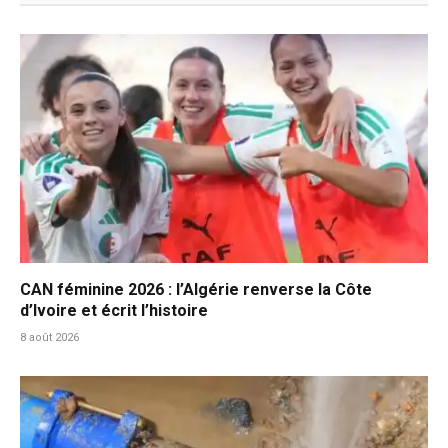
CAN féminine 2026 : l’Algérie renverse la Côte
d’Ivoire et écrit l’histoire
8 août 2026