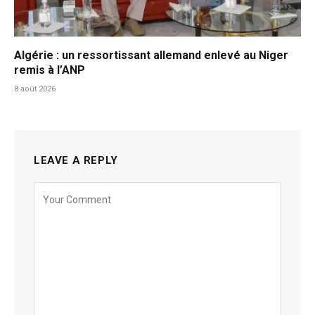
Algérie : un ressortissant allemand enlevé au Niger
remis à l’ANP
8 août 2026
LEAVE A REPLY