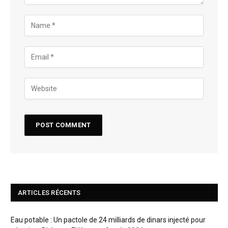
ARTICLES RÉCENTS
Eau potable : Un pactole de 24 milliards de dinars injecté pour