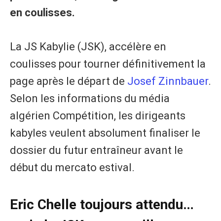
en coulisses.
La JS Kabylie (JSK), accélère en
coulisses pour tourner définitivement la
page après le départ de
Josef Zinnbauer
.
Selon les informations du média
algérien Compétition, les dirigeants
kabyles veulent absolument finaliser le
dossier du futur entraîneur avant le
début du mercato estival.
Eric Chelle toujours attendu…