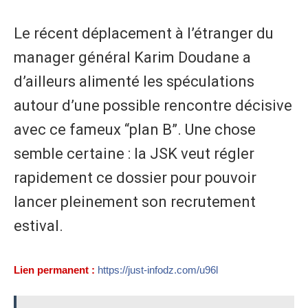
Le récent déplacement à l’étranger du
manager général Karim Doudane a
d’ailleurs alimenté les spéculations
autour d’une possible rencontre décisive
avec ce fameux “plan B”. Une chose
semble certaine : la JSK veut régler
rapidement ce dossier pour pouvoir
lancer pleinement son recrutement
estival.
Lien permanent :
https://just-infodz.com/u96l