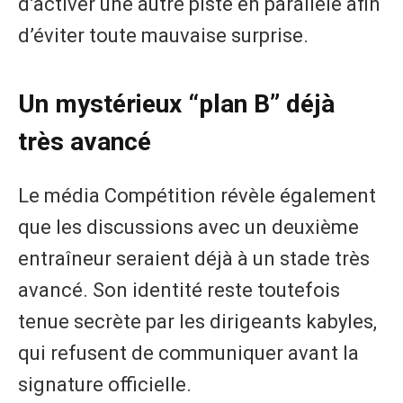
d’activer une autre piste en parallèle afin
d’éviter toute mauvaise surprise.
Un mystérieux “plan B” déjà
très avancé
Le média Compétition révèle également
que les discussions avec un deuxième
entraîneur seraient déjà à un stade très
avancé. Son identité reste toutefois
tenue secrète par les dirigeants kabyles,
qui refusent de communiquer avant la
signature officielle.