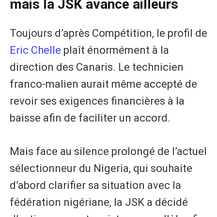
mais la JSK avance ailleurs
Toujours d’après Compétition, le profil de
Eric Chelle
plaît énormément à la
direction des Canaris. Le technicien
franco-malien aurait même accepté de
revoir ses exigences financières à la
baisse afin de faciliter un accord.
Mais face au silence prolongé de l’actuel
sélectionneur du Nigeria, qui souhaite
d’abord clarifier sa situation avec la
fédération nigériane, la JSK a décidé