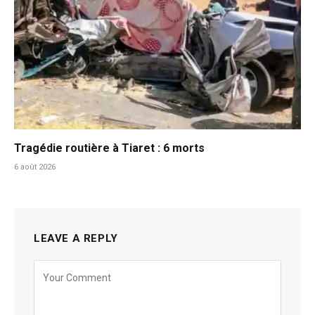
Tragédie routière à Tiaret : 6 morts
6 août 2026
LEAVE A REPLY