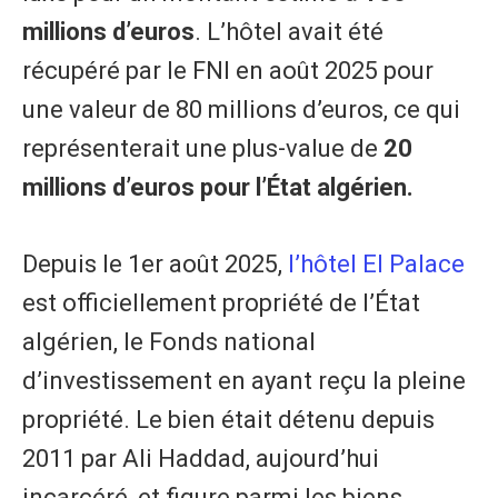
millions d’euros
. L’hôtel avait été
récupéré par le FNI en août 2025 pour
une valeur de 80 millions d’euros, ce qui
représenterait une plus-value de
20
millions d’euros pour l’État algérien.
Depuis le 1er août 2025,
l’hôtel El Palace
est officiellement propriété de l’État
algérien, le Fonds national
d’investissement en ayant reçu la pleine
propriété. Le bien était détenu depuis
2011 par Ali Haddad, aujourd’hui
incarcéré, et figure parmi les biens