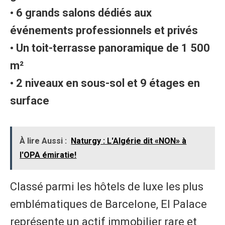
• 6 grands salons dédiés aux
événements professionnels et privés
• Un toit-terrasse panoramique de 1 500
m²
• 2 niveaux en sous-sol et 9 étages en
surface
À lire Aussi :
Naturgy : L'Algérie dit «NON» à
l'OPA émiratie!
Classé parmi les hôtels de luxe les plus
emblématiques de Barcelone, El Palace
représente un actif immobilier rare et