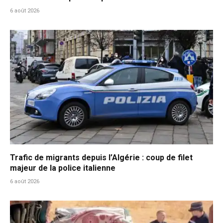
6 août 2026
Trafic de migrants depuis l’Algérie : coup de filet
majeur de la police italienne
6 août 2026