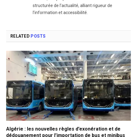
structurée de l’actualité, alliant rigueur de
l’information et accessibilité.
RELATED
POSTS
Algérie : les nouvelles règles d’exonération et de
dédouanement pour l’importation de bus et minibus