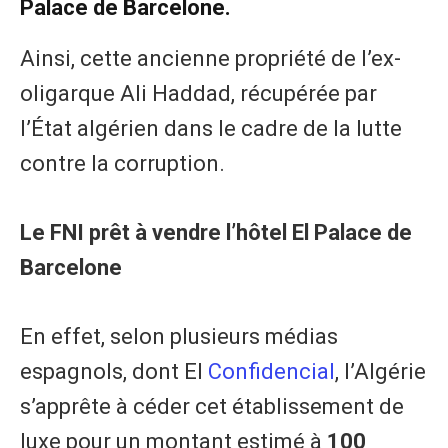
Palace de Barcelone.
Ainsi, cette ancienne propriété de l’ex-
oligarque Ali Haddad, récupérée par
l’État algérien dans le cadre de la lutte
contre la corruption.
Le FNI prêt à vendre l’hôtel El Palace de
Barcelone
En effet, selon plusieurs médias
espagnols, dont El
Confidencial
, l’Algérie
s’apprête à céder cet établissement de
luxe pour un montant estimé à
100