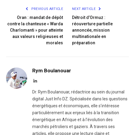
PREVIOUS ARTICLE
NEXT ARTICLE
Oran : mandat de dépôt
Détroit d’Ormuz :
contre la chanteuse « Warda
réouverture partielle
Charlomanti » pour atteinte
annoncée, mission
aux valeurs religieuses et
multinationale en
morales
préparation
Rym Boulanouar
LinkedIn
Dr. Rym Boulanouar, rédactrice au sein du journal
digital Just Info DZ. Spécialisée dans les questions
énergétiques et économiques, elle s’intéresse
particulièrement aux enjeux liés à la transition
énergétique en Afrique et à l’évolution des
marchés pétroliers et gaziers. À travers ses
articles, elle propose une lecture claire et