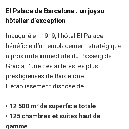
El Palace de Barcelone : un joyau
hôtelier d’exception
Inauguré en 1919, l’hôtel El Palace
bénéficie d’un emplacement stratégique
à proximité immédiate du Passeig de
Gràcia, l’une des artères les plus
prestigieuses de Barcelone.
L’établissement dispose de :
• 12 500 m² de superficie totale
• 125 chambres et suites haut de
gamme