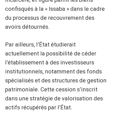
confisqués à la « Issaba » dans le cadre
du processus de recouvrement des
avoirs détournés.
Par ailleurs, l’État étudierait
actuellement la possibilité de céder
l’établissement à des investisseurs
institutionnels, notamment des fonds
spécialisés et des structures de gestion
patrimoniale. Cette cession s’inscrit
dans une stratégie de valorisation des
actifs récupérés par l’État.