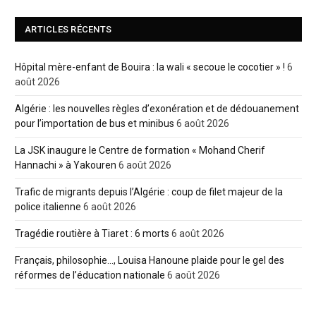
ARTICLES RÉCENTS
Hôpital mère-enfant de Bouira : la wali « secoue le cocotier » !
6
août 2026
Algérie : les nouvelles règles d’exonération et de dédouanement
pour l’importation de bus et minibus
6 août 2026
La JSK inaugure le Centre de formation « Mohand Cherif
Hannachi » à Yakouren
6 août 2026
Trafic de migrants depuis l’Algérie : coup de filet majeur de la
police italienne
6 août 2026
Tragédie routière à Tiaret : 6 morts
6 août 2026
Français, philosophie…, Louisa Hanoune plaide pour le gel des
réformes de l’éducation nationale
6 août 2026