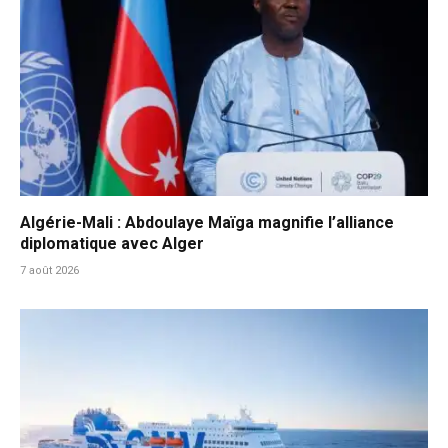
Algérie-Mali : Abdoulaye Maïga magnifie l’alliance
diplomatique avec Alger
7 août 2026