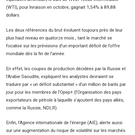
(WTI), pour livraison en octobre, gagnait 1,54% à 89,88
dollars.
Les deux références du brut évoluent toujours près de leur
plus haut niveau en quatorze mois , tant le marché se
focalise sur les prévisions d’un important déficit de l’offre
mondiale dès la fin de l’année.
En effet, les coupes de production décidées par la Russie et
l’Arabie Saoudite, expliquent les analystes devraient se
traduire par « un déficit substantiel » d’un million de barils par
jour pour les membres de l’Opep+ (l’Organisation des pays
exportateurs de pétrole à laquelle s’ajoutent des pays alliés,
comme la Russie, NDLR).
Enfin, l’Agence internationale de l’énergie (AIE), alerte aussi
sur une augmentation du risque de volatilité sur les marchés