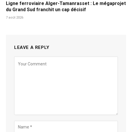
Ligne ferroviaire Alger-Tamanrasset : Le mégaprojet
du Grand Sud franchit un cap décisif
7 août 2026
LEAVE A REPLY