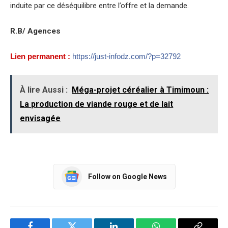
induite par ce déséquilibre entre l’offre et la demande.
R.B/ Agences
Lien permanent :
https://just-infodz.com/?p=32792
À lire Aussi :
Méga-projet céréalier à Timimoun :
La production de viande rouge et de lait
envisagée
Follow on Google News