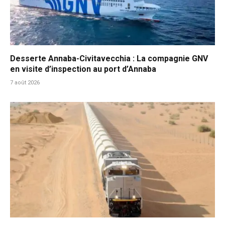
Desserte Annaba-Civitavecchia : La compagnie GNV
en visite d’inspection au port d’Annaba
7 août 2026