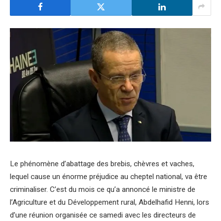
Le phénomène d’abattage des brebis, chèvres et vaches,
lequel cause un énorme préjudice au cheptel national, va être
criminaliser. C’est du mois ce qu’a annoncé le ministre de
l’Agriculture et du Développement rural, Abdelhafid Henni, lors
d’une réunion organisée ce samedi avec les directeurs de