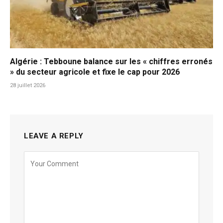
Algérie : Tebboune balance sur les « chiffres erronés
» du secteur agricole et fixe le cap pour 2026
28 juillet 2026
LEAVE A REPLY