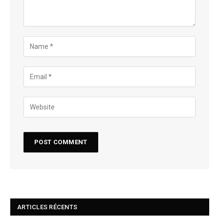
ARTICLES RÉCENTS