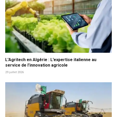
L’Agritech en Algérie : L’expertise italienne au
service de l’innovation agricole
29 juillet 2026