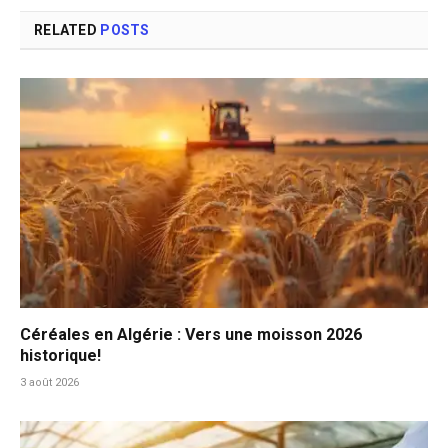
RELATED
POSTS
Céréales en Algérie : Vers une moisson 2026
historique!
3 août 2026