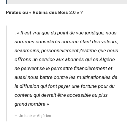
Pirates ou « Robins des Bois 2.0 » ?
.
« Il est vrai que du point de vue juridique, nous
sommes considérés comme étant des voleurs,
néanmoins, personnellement j’estime que nous
offrons un service aux abonnés qui en Algérie
ne peuvent se le permettre financièrement et
aussi nous battre contre les multinationales de
la diffusion qui font payer une fortune pour du
contenu qui devrait être accessible au plus
grand nombre »
Un hacker Algérien