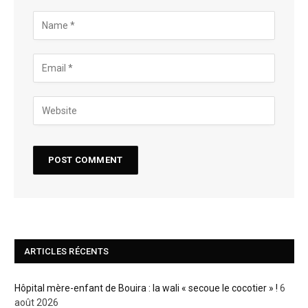
ARTICLES RÉCENTS
Hôpital mère-enfant de Bouira : la wali « secoue le cocotier » !
6
août 2026