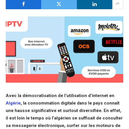
Avec la démocratisation de l’utilisation d’internet en
Algérie
, la consommation digitale dans le pays connaît
une hausse significative et surtout diversifiée. En effet,
il est loin le temps où l’algérien se suffisait de consulter
sa messagerie électronique, surfer sur les moteurs de