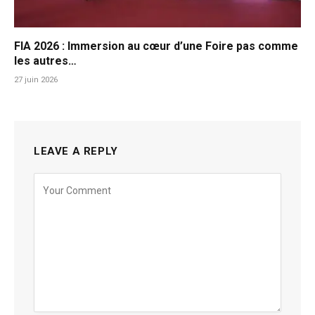
FIA 2026 : Immersion au cœur d’une Foire pas comme
les autres…
27 juin 2026
LEAVE A REPLY