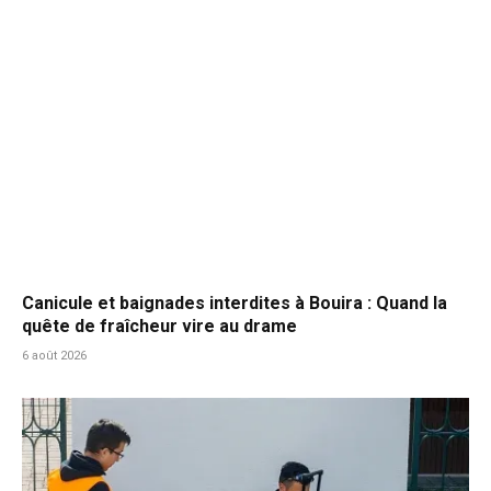
Canicule et baignades interdites à Bouira : Quand la
quête de fraîcheur vire au drame
6 août 2026