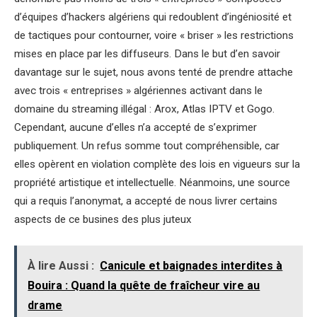
d’équipes d’hackers algériens qui redoublent d’ingéniosité et
de tactiques pour contourner, voire « briser » les restrictions
mises en place par les diffuseurs. Dans le but d’en savoir
davantage sur le sujet, nous avons tenté de prendre attache
avec trois « entreprises » algériennes activant dans le
domaine du streaming illégal : Arox, Atlas IPTV et Gogo.
Cependant, aucune d’elles n’a accepté de s’exprimer
publiquement. Un refus somme tout compréhensible, car
elles opèrent en violation complète des lois en vigueurs sur la
propriété artistique et intellectuelle. Néanmoins, une source
qui a requis l’anonymat, a accepté de nous livrer certains
aspects de ce busines des plus juteux
À lire Aussi :
Canicule et baignades interdites à
Bouira : Quand la quête de fraîcheur vire au
drame