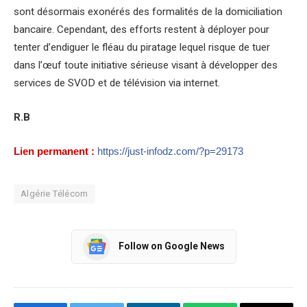
sont désormais exonérés des formalités de la domiciliation
bancaire. Cependant, des efforts restent à déployer pour
tenter d’endiguer le fléau du piratage lequel risque de tuer
dans l’œuf toute initiative sérieuse visant à développer des
services de SVOD et de télévision via internet.
R.B
Lien permanent :
https://just-infodz.com/?p=29173
Algérie Télécom
Follow on Google News