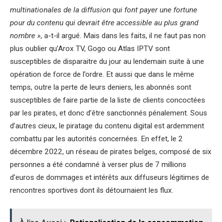
multinationales de la diffusion qui font payer une fortune
pour du contenu qui devrait être accessible au plus grand
nombre »
, a-t-il argué. Mais dans les faits, il ne faut pas non
plus oublier qu’Arox TV, Gogo ou Atlas IPTV sont
susceptibles de disparaitre du jour au lendemain suite à une
opération de force de l’ordre. Et aussi que dans le même
temps, outre la perte de leurs deniers, les abonnés sont
susceptibles de faire partie de la liste de clients concoctées
par les pirates, et donc d’être sanctionnés pénalement. Sous
d’autres cieux, le piratage du contenu digital est ardemment
combattu par les autorités concernées. En effet, le 2
décembre 2022, un réseau de pirates belges, composé de six
personnes a été condamné à verser plus de 7 millions
d’euros de dommages et intérêts aux diffuseurs légitimes de
rencontres sportives dont ils détournaient les flux.