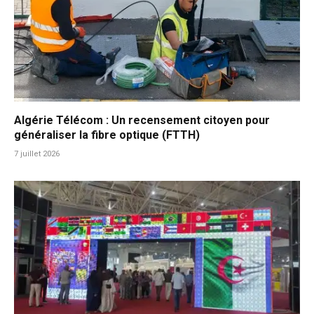
Algérie Télécom : Un recensement citoyen pour
généraliser la fibre optique (FTTH)
7 juillet 2026