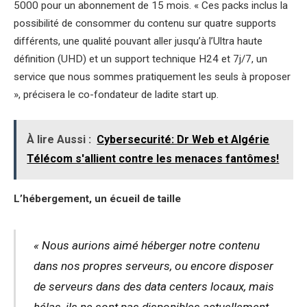
5000 pour un abonnement de 15 mois. « Ces packs inclus la
possibilité de consommer du contenu sur quatre supports
différents, une qualité pouvant aller jusqu’à l’Ultra haute
définition (UHD) et un support technique H24 et 7j/7, un
service que nous sommes pratiquement les seuls à proposer
», précisera le co-fondateur de ladite start up.
À lire Aussi :
Cybersecurité: Dr Web et Algérie
Télécom s'allient contre les menaces fantômes!
L’hébergement, un écueil de taille
« Nous aurions aimé héberger notre contenu
dans nos propres serveurs, ou encore disposer
de serveurs dans des data centers locaux, mais