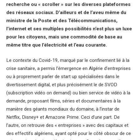
recherche ou « scroller » sur les diverses plateformes
des réseaux sociaux. D’ailleurs et de l’aveu même du
ministre de la Poste et des Télécommunications,
l’internet et ses multiples possibilités n’est plus un luxe
pour les citoyens, mais une commodité de base au
même titre que l’électricité et l’eau courante.
Le contexte du Covid-19, marqué par le confinement lié à la
crise sanitaire, a permis l’émergence en Algérie d’entreprises
ou à proprement parler de start up spécialisées dans le
divertissement digital, et plus précisément le de SVOD
(subscription vidéo on demand) ou bien service de vidéo à la
demande, proposant films, séries et documentaires à la
manière des géants mondiaux du domaine, à l’instar de
Netflix, Disney+ et Amazone Prime. Ceci d’une part. De
l’autre, on retrouve des « entreprises » avec des capitaux et
des effectifs algériens, ayant opté pour le côté obscur de ce