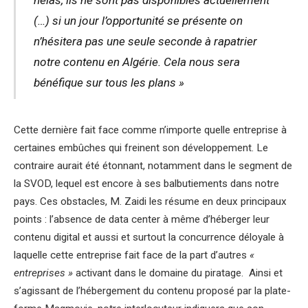
hélas, ils ne sont pas disponibles actuellement
(…) si un jour l’opportunité se présente on
n’hésitera pas une seule seconde à rapatrier
notre contenu en Algérie. Cela nous sera
bénéfique sur tous les plans »
Cette dernière fait face comme n’importe quelle entreprise à
certaines embûches qui freinent son développement. Le
contraire aurait été étonnant, notamment dans le segment de
la SVOD, lequel est encore à ses balbutiements dans notre
pays. Ces obstacles, M. Zaidi les résume en deux principaux
points : l’absence de data center à même d’héberger leur
contenu digital et aussi et surtout la concurrence déloyale à
laquelle cette entreprise fait face de la part d’autres
«
entreprises »
activant dans le domaine du piratage. Ainsi et
s’agissant de l’hébergement du contenu proposé par la plate-