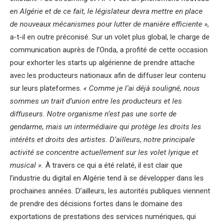
en Algérie et de ce fait, le législateur devra mettre en place
de nouveaux mécanismes pour lutter de manière efficiente »,
a-t-il en outre préconisé. Sur un volet plus global, le charge de
communication auprès de l’Onda, a profité de cette occasion
pour exhorter les starts up algérienne de prendre attache
avec les producteurs nationaux afin de diffuser leur contenu
sur leurs plateformes.
« Comme je l’ai déjà souligné, nous
sommes un trait d’union entre les producteurs et les
diffuseurs. Notre organisme n’est pas une sorte de
gendarme, mais un intermédiaire qui protège les droits les
intérêts et droits des artistes. D’ailleurs, notre principale
activité se concentre actuellement sur les volet lyrique et
musical ».
À travers ce qui a été relaté, il est clair que
l’industrie du digital en Algérie tend à se développer dans les
prochaines années. D’ailleurs, les autorités publiques viennent
de prendre des décisions fortes dans le domaine des
exportations de prestations des services numériques, qui