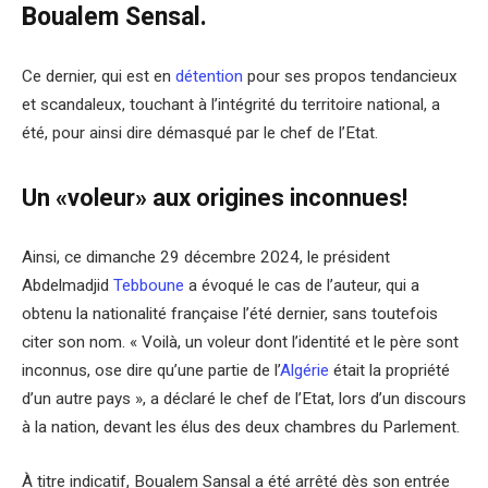
Boualem Sensal.
Ce dernier, qui est en
détention
pour ses propos tendancieux
et scandaleux, touchant à l’intégrité du territoire national, a
été, pour ainsi dire démasqué par le chef de l’Etat.
Un «voleur» aux origines inconnues!
Ainsi, ce dimanche 29 décembre 2024, le président
Abdelmadjid
Tebboune
a évoqué le cas de l’auteur, qui a
obtenu la nationalité française l’été dernier, sans toutefois
citer son nom. « Voilà, un voleur dont l’identité et le père sont
inconnus, ose dire qu’une partie de l’
Algérie
était la propriété
d’un autre pays », a déclaré le chef de l’Etat, lors d’un discours
à la nation, devant les élus des deux chambres du Parlement.
À titre indicatif, Boualem Sansal a été arrêté dès son entrée