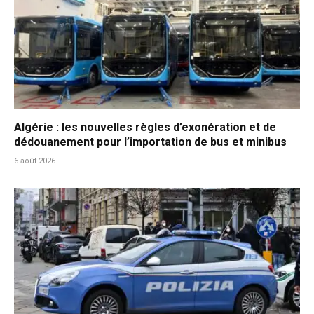
Algérie : les nouvelles règles d’exonération et de
dédouanement pour l’importation de bus et minibus
6 août 2026