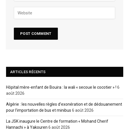
ARTICLES RÉCENTS
Hôpital mère-enfant de Bouira : la wali « secoue le cocotier » !
6
août 2026
Algérie : les nouvelles règles d’exonération et de dédouanement
pour l’importation de bus et minibus
6 août 2026
La JSK inaugure le Centre de formation « Mohand Cherif
Hannachi » à Yakouren
6 août 2026