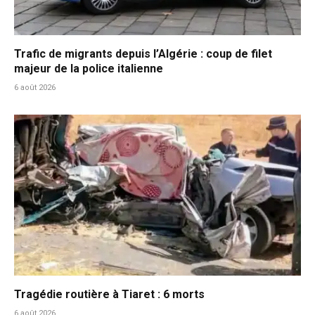
Trafic de migrants depuis l’Algérie : coup de filet
majeur de la police italienne
6 août 2026
Tragédie routière à Tiaret : 6 morts
6 août 2026