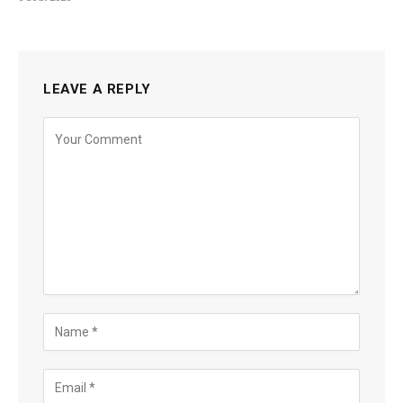
LEAVE A REPLY