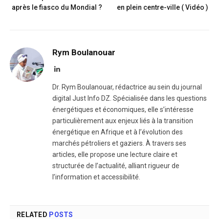
après le fiasco du Mondial ?​
en plein centre-ville ( Vidéo )​
Rym Boulanouar
LinkedIn
Dr. Rym Boulanouar, rédactrice au sein du journal
digital Just Info DZ. Spécialisée dans les questions
énergétiques et économiques, elle s’intéresse
particulièrement aux enjeux liés à la transition
énergétique en Afrique et à l’évolution des
marchés pétroliers et gaziers. À travers ses
articles, elle propose une lecture claire et
structurée de l’actualité, alliant rigueur de
l’information et accessibilité.
RELATED
POSTS