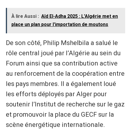
À lire Aussi :
Aïd El-Adha 2025 : L'Algérie met en
place un plan pour l'importation de moutons
De son côté, Philip Mshelbila a salué le
rôle central joué par l’Algérie au sein du
Forum ainsi que sa contribution active
au renforcement de la coopération entre
les pays membres. Il a également loué
les efforts déployés par Alger pour
soutenir l’Institut de recherche sur le gaz
et promouvoir la place du GECF sur la
scène énergétique internationale.