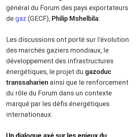
général du Forum des pays exportateurs
de
gaz
(GECF),
Philip Mshelbila
.
Les discussions ont porté sur l’évolution
des marchés gaziers mondiaux, le
développement des infrastructures
énergétiques, le projet du
gazoduc
transsaharien
ainsi que le renforcement
du rôle du Forum dans un contexte
marqué par les défis énergétiques
internationaux.
Un dialogue axé sur les enjeux du