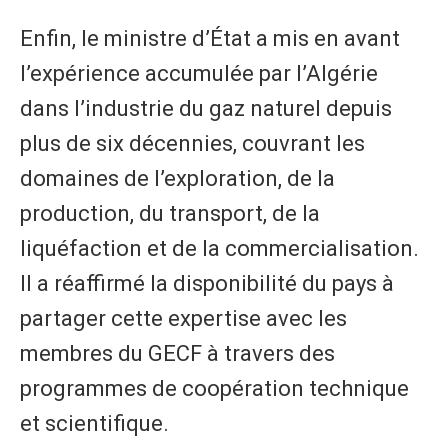
Enfin, le ministre d’État a mis en avant
l’expérience accumulée par l’Algérie
dans l’industrie du gaz naturel depuis
plus de six décennies, couvrant les
domaines de l’exploration, de la
production, du transport, de la
liquéfaction et de la commercialisation.
Il a réaffirmé la disponibilité du pays à
partager cette expertise avec les
membres du GECF à travers des
programmes de coopération technique
et scientifique.