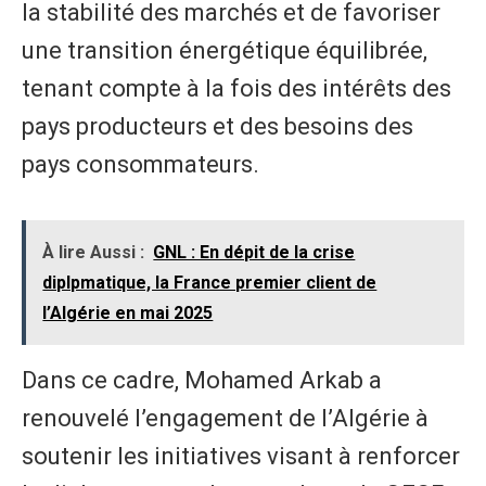
la stabilité des marchés et de favoriser
une transition énergétique équilibrée,
tenant compte à la fois des intérêts des
pays producteurs et des besoins des
pays consommateurs.
À lire Aussi :
GNL : En dépit de la crise
diplpmatique, la France premier client de
l’Algérie en mai 2025
Dans ce cadre, Mohamed Arkab a
renouvelé l’engagement de l’Algérie à
soutenir les initiatives visant à renforcer