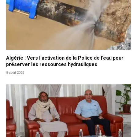
Algérie : Vers l’activation de la Police de l’eau pour
préserver les ressources hydrauliques
8 août 2026