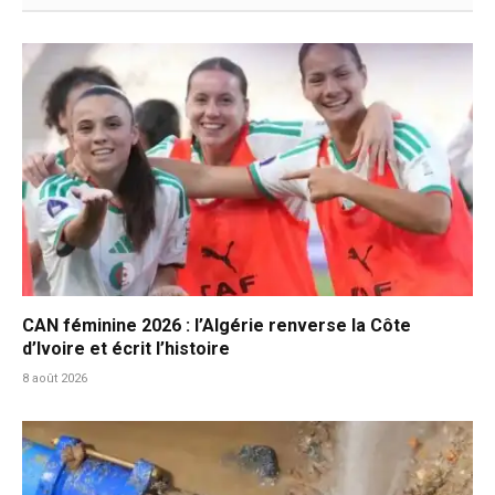
CAN féminine 2026 : l’Algérie renverse la Côte
d’Ivoire et écrit l’histoire
8 août 2026