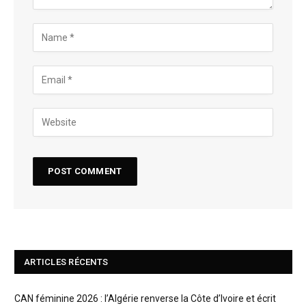
ARTICLES RÉCENTS
CAN féminine 2026 : l’Algérie renverse la Côte d’Ivoire et écrit