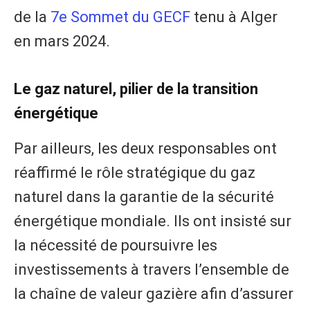
de la
7e Sommet du GECF
tenu à Alger
en mars 2024.
Le gaz naturel, pilier de la transition
énergétique
Par ailleurs, les deux responsables ont
réaffirmé le rôle stratégique du gaz
naturel dans la garantie de la sécurité
énergétique mondiale. Ils ont insisté sur
la nécessité de poursuivre les
investissements à travers l’ensemble de
la chaîne de valeur gazière afin d’assurer