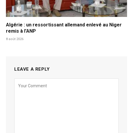
Algérie : un ressortissant allemand enlevé au Niger
remis à l’ANP
8 août 2026
LEAVE A REPLY