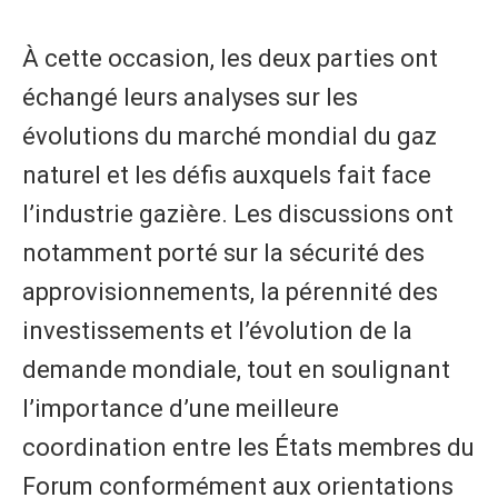
À cette occasion, les deux parties ont
échangé leurs analyses sur les
évolutions du marché mondial du gaz
naturel et les défis auxquels fait face
l’industrie gazière. Les discussions ont
notamment porté sur la sécurité des
approvisionnements, la pérennité des
investissements et l’évolution de la
demande mondiale, tout en soulignant
l’importance d’une meilleure
coordination entre les États membres du
Forum conformément aux orientations