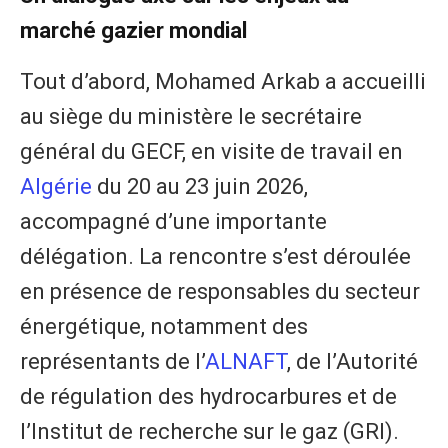
marché gazier mondial
Tout d’abord, Mohamed Arkab a accueilli
au siège du ministère le secrétaire
général du GECF, en visite de travail en
Algérie
du 20 au 23 juin 2026,
accompagné d’une importante
délégation. La rencontre s’est déroulée
en présence de responsables du secteur
énergétique, notamment des
représentants de l’
ALNAFT
, de l’Autorité
de régulation des hydrocarbures et de
l’Institut de recherche sur le gaz (GRI).