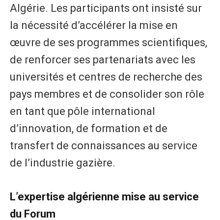
Algérie. Les participants ont insisté sur
la nécessité d’accélérer la mise en
œuvre de ses programmes scientifiques,
de renforcer ses partenariats avec les
universités et centres de recherche des
pays membres et de consolider son rôle
en tant que pôle international
d’innovation, de formation et de
transfert de connaissances au service
de l’industrie gazière.
L’expertise algérienne mise au service
du Forum