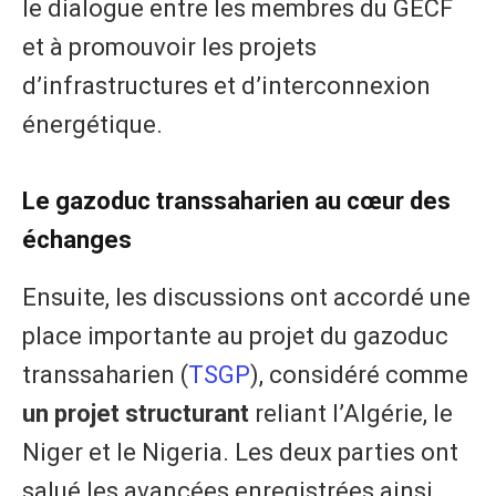
le dialogue entre les membres du GECF
et à promouvoir les projets
d’infrastructures et d’interconnexion
énergétique.
Le gazoduc transsaharien au cœur des
échanges
Ensuite, les discussions ont accordé une
place importante au projet du gazoduc
transsaharien (
TSGP
), considéré comme
un projet structurant
reliant l’Algérie, le
Niger et le Nigeria. Les deux parties ont
salué les avancées enregistrées ainsi