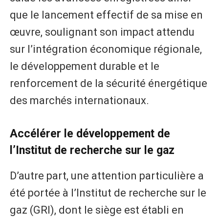
que le lancement effectif de sa mise en
œuvre, soulignant son impact attendu
sur l’intégration économique régionale,
le développement durable et le
renforcement de la sécurité énergétique
des marchés internationaux.
Accélérer le développement de
l’Institut de recherche sur le gaz
D’autre part, une attention particulière a
été portée à l’Institut de recherche sur le
gaz (GRI), dont le siège est établi en